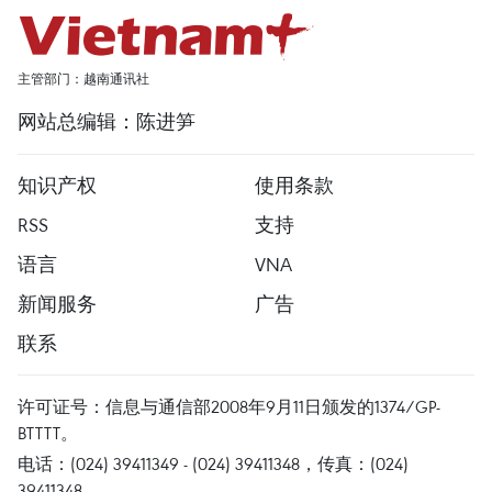
主管部门：越南通讯社
网站总编辑：陈进笋
知识产权
使用条款
RSS
支持
语言
VNA
新闻服务
广告
联系
许可证号：信息与通信部2008年9月11日颁发的1374/GP-
BTTTT。
电话：(024) 39411349 - (024) 39411348，传真：(024)
39411348