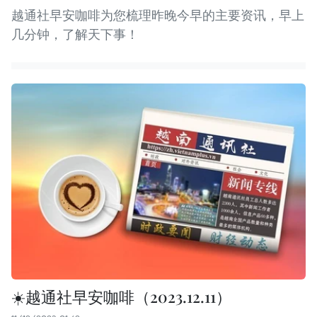
越通社早安咖啡为您梳理昨晚今早的主要资讯，早上
几分钟，了解天下事！
☀️越通社早安咖啡（2023.12.11）