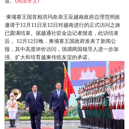
道。
(阅读全文)
·柬埔寨王国首相洪玛奈亲王应越南政府总理范明政
邀请于12月11日至12日对越南进行的正式访问之旅
已圆满结束。据越通社驻金边记者报道，此访结束
后， 12月12日晚，柬埔寨王国政府发表了新闻公
报，其中高度评价访问，强调两国领导人进一步加
强、扩大和培育越柬传统友谊的承诺。