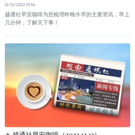
12/12/2023 01:54
越通社早安咖啡为您梳理昨晚今早的主要资讯，早上
几分钟，了解天下事！
☀️ 越通社早安咖啡（2023.12.13）