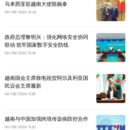
马来西亚驻越南大使陈杨泰
06/08/2026 13:36
政府总理黎明兴：强化网络安全协同
联动 筑牢国家数字安全防线
06/08/2026 13:18
越南国会主席致电祝贺阿尔及利亚国
民议会主席履新
06/08/2026 11:28
越南与中国加强跨境传染病防控合作
06/08/2026 11:20