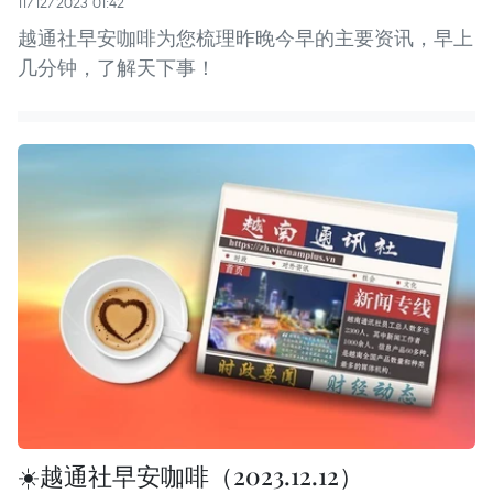
11/12/2023 01:42
越通社早安咖啡为您梳理昨晚今早的主要资讯，早上
几分钟，了解天下事！
☀️越通社早安咖啡（2023.12.12）