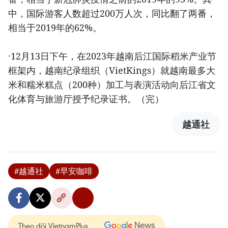
中，国际游客人数超过200万人次，同比翻了两番，
相当于2019年的62%。
·12月13日下午，在2023年越南后江国际稻米产业节
框架内，越南纪录组织（VietKings）就越南最多大
米和糯米糕点（200种）加工与表演活动向后江省文
化体育与旅游厅授予纪录证书。（完）
越通社
#越通社
#早安咖啡
Theo dõi VietnamPlus