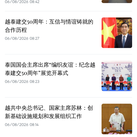
06/08/2026 08:42
越泰建交50周年：互信与情谊铸就的
合作历程
06/08/2026 08:27
泰国国会主席出席“编织友谊：纪念越
泰建交50周年”展览开幕式
06/08/2026 08:23
越共中央总书记、国家主席苏林：创
新基础设施规划和发展组织工作
06/08/2026 08:14