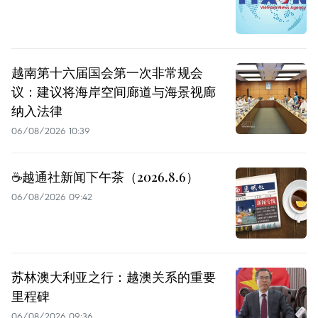
越南第十六届国会第一次非常规会
议：建议将海岸空间廊道与海景视廊
纳入法律
06/08/2026 10:39
☕️越通社新闻下午茶（2026.8.6）
06/08/2026 09:42
苏林澳大利亚之行：越澳关系的重要
里程碑
06/08/2026 09:36