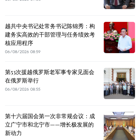
越共中央书记处常务书记陈锦秀：构
建务实高效的干部管理与任务绩效考
核应用程序
06/08/2026 08:59
第53次援越俄罗斯老军事专家见面会
在俄罗斯举行
06/08/2026 08:55
第十六届国会第一次非常规会议：成
立广宁市和北宁市——增长极发展的
新动力