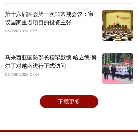
第十六届国会第一次非常规会议：审
议国家重点项目的投资主张
06/08/2026 07:51
马来西亚国防部长穆罕默德·哈立德·努
尔丁对越南进行正式访问
06/08/2026 07:46
下载更多