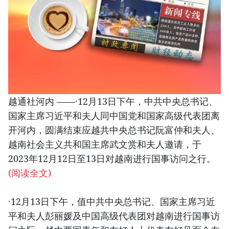
越通社河内 ——·12月13日下午，中共中央总书记、
国家主席习近平和夫人同中国党和国家高级代表团离
开河内，圆满结束应越共中央总书记阮富仲和夫人、
越南社会主义共和国主席武文赏和夫人邀请，于
2023年12月12日至13日对越南进行国事访问之行。
(阅读全文)
·12月13日下午，值中共中央总书记、国家主席习近
平和夫人彭丽媛及中国高级代表团对越南进行国事访