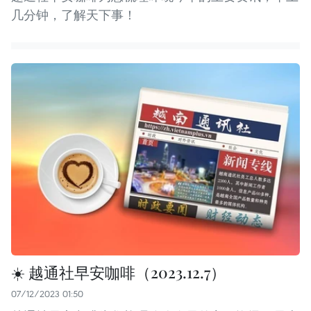
几分钟，了解天下事！
☀️ 越通社早安咖啡（2023.12.7）
07/12/2023 01:50