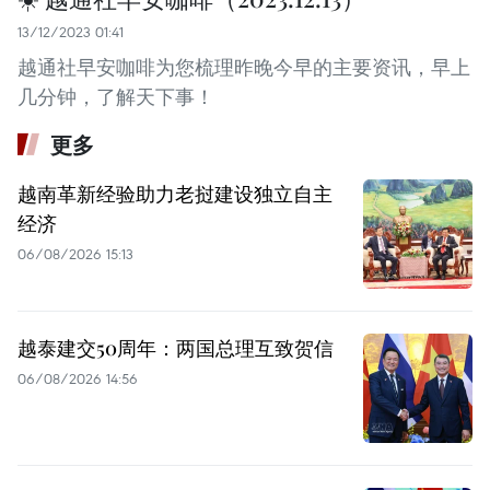
13/12/2023 01:41
越通社早安咖啡为您梳理昨晚今早的主要资讯，早上
几分钟，了解天下事！
更多
越南革新经验助力老挝建设独立自主
经济
06/08/2026 15:13
越泰建交50周年：两国总理互致贺信
06/08/2026 14:56