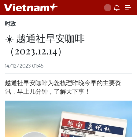
时政
☀️ 越通社早安咖啡
（2023.12.14）
14/12/2023 01:45
越通社早安咖啡为您梳理昨晚今早的主要资
讯，早上几分钟，了解天下事！