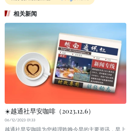
相关新闻
☀️越通社早安咖啡（2023.12.6）
06/12/2023 01:33
越通社早安咖啡为您梳理昨晚今早的主要资讯，早上