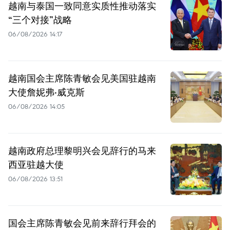
越南与泰国一致同意实质性推动落实
“三个对接”战略
06/08/2026 14:17
越南国会主席陈青敏会见美国驻越南
大使詹妮弗·威克斯
06/08/2026 14:05
越南政府总理黎明兴会见辞行的马来
西亚驻越大使
06/08/2026 13:51
国会主席陈青敏会见前来辞行拜会的