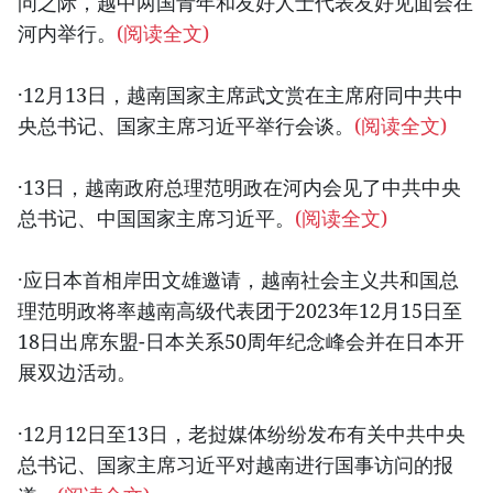
问之际，越中两国青年和友好人士代表友好见面会在
河内举行。
(阅读全文)
·12月13日，越南国家主席武文赏在主席府同中共中
央总书记、国家主席习近平举行会谈。
(阅读全文)
·13日，越南政府总理范明政在河内会见了中共中央
总书记、中国国家主席习近平。
(阅读全文)
·应日本首相岸田文雄邀请，越南社会主义共和国总
理范明政将率越南高级代表团于2023年12月15日至
18日出席东盟-日本关系50周年纪念峰会并在日本开
展双边活动。
·12月12日至13日，老挝媒体纷纷发布有关中共中央
总书记、国家主席习近平对越南进行国事访问的报