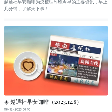
越通社早安咖啡为您梳理昨晚今早的主要资讯，早上
几分钟，了解天下事！
☀️ 越通社早安咖啡（2023.12.8）
08/12/2023 01:40