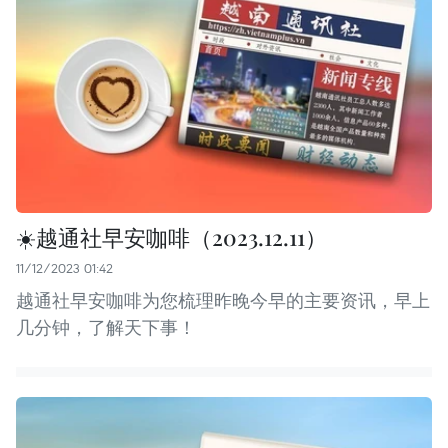
☀️越通社早安咖啡（2023.12.11）
11/12/2023 01:42
越通社早安咖啡为您梳理昨晚今早的主要资讯，早上
几分钟，了解天下事！