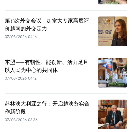
第33次外交会议：加拿大专家高度评
价越南的外交定力
07/08/2026 04:16
东盟——有韧性、能创新、活力足且
以人民为中心的共同体
07/08/2026 04:12
苏林澳大利亚之行：开启越澳务实合
作新阶段
07/08/2026 03:36