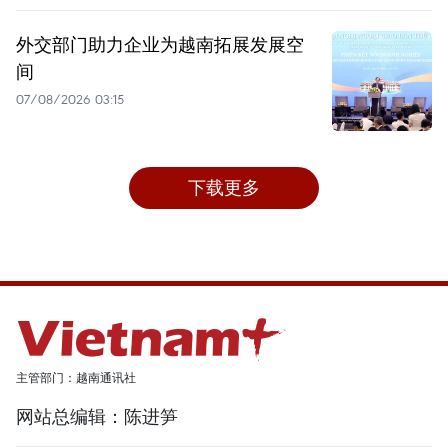
外交部门助力企业为越南拓展发展空
间
07/08/2026 03:15
下载更多
主管部门：越南通讯社
网站总编辑：陈进笋