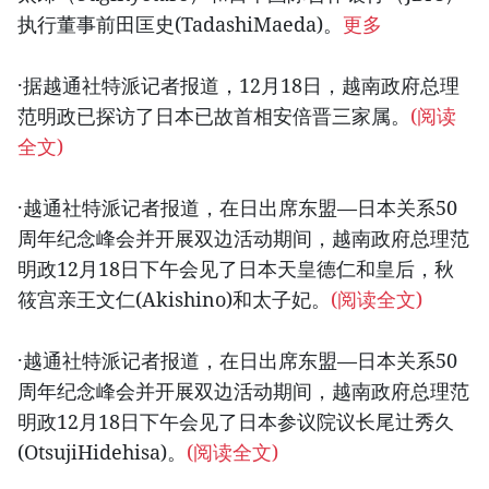
执行董事前田匡史(TadashiMaeda)。
更多
·据越通社特派记者报道，12月18日，越南政府总理
范明政已探访了日本已故首相安倍晋三家属。
(阅读
全文)
·越通社特派记者报道，在日出席东盟—日本关系50
周年纪念峰会并开展双边活动期间，越南政府总理范
明政12月18日下午会见了日本天皇德仁和皇后，秋
筱宫亲王文仁(Akishino)和太子妃。
(阅读全文)
·越通社特派记者报道，在日出席东盟—日本关系50
周年纪念峰会并开展双边活动期间，越南政府总理范
明政12月18日下午会见了日本参议院议长尾辻秀久
(OtsujiHidehisa)。
(阅读全文)