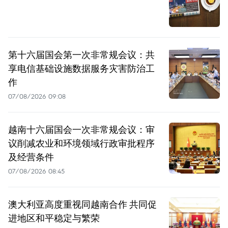
第十六届国会第一次非常规会议：共
享电信基础设施数据服务灾害防治工
作
07/08/2026 09:08
越南十六届国会一次非常规会议：审
议削减农业和环境领域行政审批程序
及经营条件
07/08/2026 08:45
澳大利亚高度重视同越南合作 共同促
进地区和平稳定与繁荣