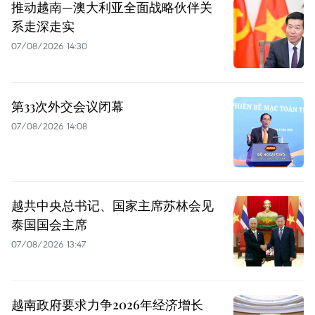
推动越南—澳大利亚全面战略伙伴关
系走深走实
07/08/2026 14:30
第33次外交会议闭幕
07/08/2026 14:08
越共中央总书记、国家主席苏林会见
泰国国会主席
07/08/2026 13:47
越南政府要求力争2026年经济增长