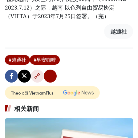
2023.7.12）之际，越南-以色列自由贸易协定
（VIFTA）于2023年7月25日签署。（完）
越通社
#越通社
#早安咖啡
Theo dõi VietnamPlus
相关新闻