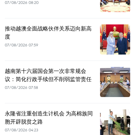
07/08/2026 08:20
推动越澳全面战略伙伴关系迈向新高
度
07/08/2026 07:59
越南第十六届国会第一次非常规会
议：简化行政手续但不削弱监管责任
07/08/2026 07:58
永隆省注重创造生计机会 为高棉族同
胞开辟脱贫之路
07/08/2026 04:23