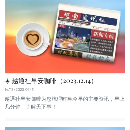
☀️ 越通社早安咖啡（2023.12.14）
14/12/2023 01:45
越通社早安咖啡为您梳理昨晚今早的主要资讯，早上
几分钟，了解天下事！