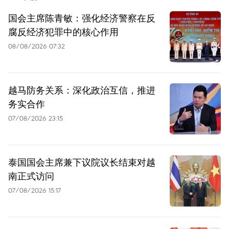
国会主席陈青敏：强化经济警察在反
腐反经济犯罪中的核心作用
08/08/2026 07:32
越马防务关系：深化政治互信，推进
务实合作
07/08/2026 23:15
泰国国会主席兼下议院议长结束对越
南正式访问
07/08/2026 15:17