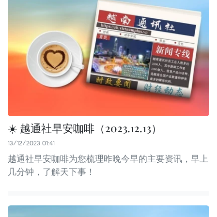
☀️ 越通社早安咖啡（2023.12.13）
13/12/2023 01:41
越通社早安咖啡为您梳理昨晚今早的主要资讯，早上
几分钟，了解天下事！