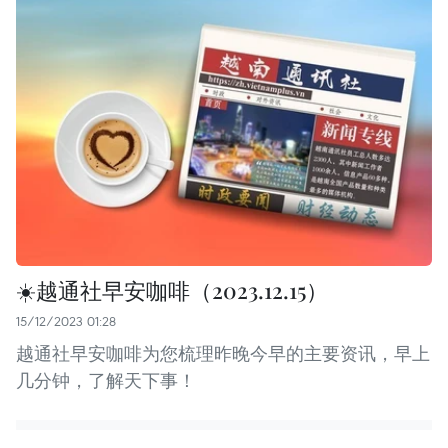
☀️越通社早安咖啡（2023.12.15）
15/12/2023 01:28
越通社早安咖啡为您梳理昨晚今早的主要资讯，早上
几分钟，了解天下事！