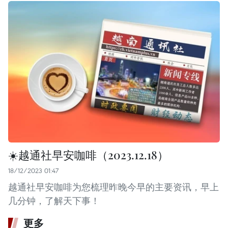
☀️越通社早安咖啡（2023.12.18）
18/12/2023 01:47
越通社早安咖啡为您梳理昨晚今早的主要资讯，早上
几分钟，了解天下事！
更多