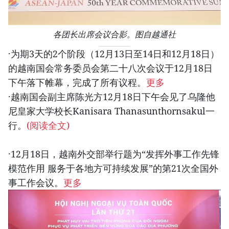
各团长出席会议合影。图自越通社
·为期3天的2个阶段（12月13日至14日和12月18日）
的越南国会常务委员会第二十八次会议于12月18日
下午落下帷幕，完成了所有议程。
更多
·越南国会副主席陈光方12月18日下午会见了乌隆他
尼皇家大学校长Kanisara Thanasunthornsakul一
行。
(阅读全文)
·12月18日，越南外交部举行题为“发挥外事工作先锋
模范作用 服务于各地方可持续发展”的第21次全国外
事工作会议。
更多