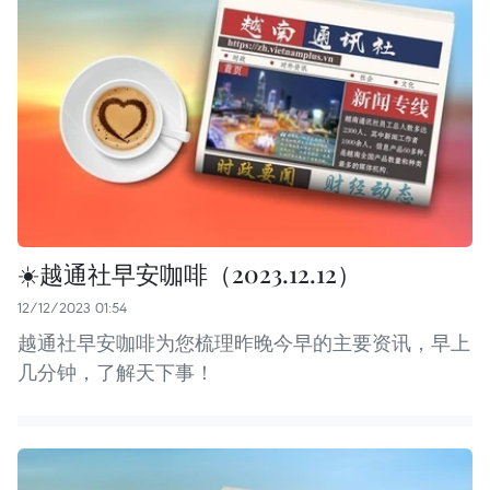
☀️越通社早安咖啡（2023.12.12）
12/12/2023 01:54
越通社早安咖啡为您梳理昨晚今早的主要资讯，早上
几分钟，了解天下事！