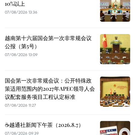
10%以上
07/08/2026 13:36
越南第十六届国会第一次非常规会议
公报（第5号）
07/08/2026 13:09
国会第一次非常规会议：公开特殊政
策适用范围内的2027年APEC领导人会
议配套服务项目工程认定标准
07/08/2026 11:27
☕️越通社新闻下午茶（2026.8.7）
07/08/2026 09:39