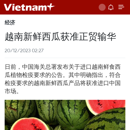
经济
越南新鲜西瓜获准正贸输华
20/12/2023 02:27
日前，中国海关总署发布关于进口越南鲜食西
瓜植物检疫要求的公告。其中明确指出，符合
检疫要求的越南新鲜西瓜产品将获准进口中国
市场。