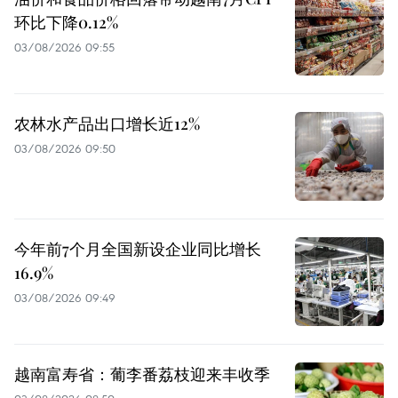
环比下降0.12%
03/08/2026 09:55
农林水产品出口增长近12%
03/08/2026 09:50
今年前7个月全国新设企业同比增长
16.9%
03/08/2026 09:49
越南富寿省：葡李番荔枝迎来丰收季