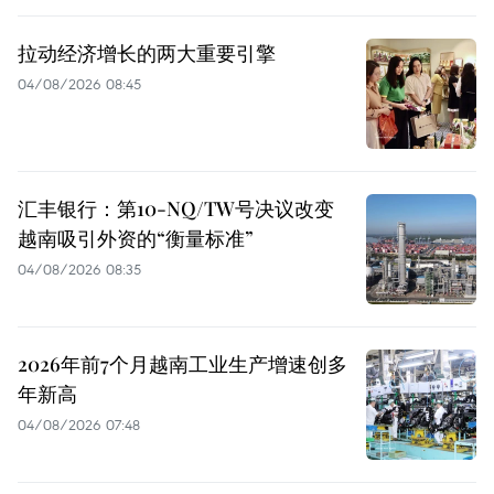
拉动经济增长的两大重要引擎
04/08/2026 08:45
汇丰银行：第10-NQ/TW号决议改变
越南吸引外资的“衡量标准”
04/08/2026 08:35
2026年前7个月越南工业生产增速创多
年新高
04/08/2026 07:48