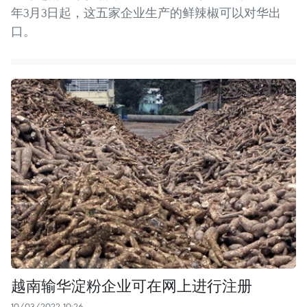
年3月3日起，这五家企业生产的鲜辣椒可以对华出
口。
越南输华淀粉企业可在网上进行注册
10/03/2022 10:26