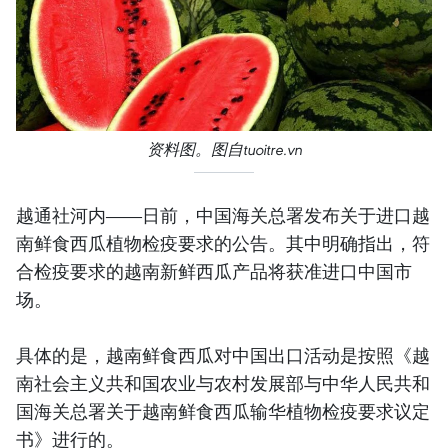
资料图。图自tuoitre.vn
越通社河内——日前，中国海关总署发布关于进口越
南鲜食西瓜植物检疫要求的公告。其中明确指出，符
合检疫要求的越南新鲜西瓜产品将获准进口中国市
场。
具体的是，越南鲜食西瓜对中国出口活动是按照《越
南社会主义共和国农业与农村发展部与中华人民共和
国海关总署关于越南鲜食西瓜输华植物检疫要求议定
书》进行的。