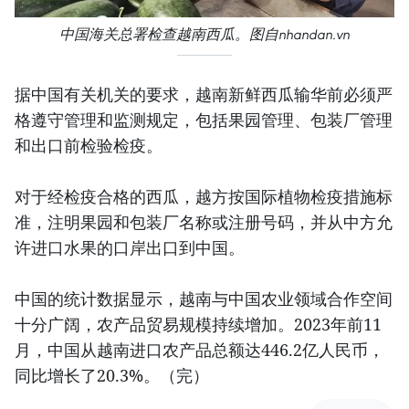
中国海关总署检查越南西瓜。图自nhandan.vn
据中国有关机关的要求，越南新鲜西瓜输华前必须严
格遵守管理和监测规定，包括果园管理、包装厂管理
和出口前检验检疫。
对于经检疫合格的西瓜，越方按国际植物检疫措施标
准，注明果园和包装厂名称或注册号码，并从中方允
许进口水果的口岸出口到中国。
中国的统计数据显示，越南与中国农业领域合作空间
十分广阔，农产品贸易规模持续增加。2023年前11
月，中国从越南进口农产品总额达446.2亿人民币，
同比增长了20.3%。（完）