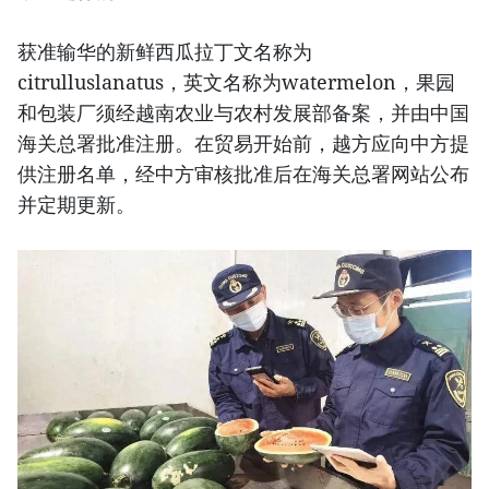
获准输华的新鲜西瓜拉丁文名称为
citrulluslanatus，英文名称为watermelon，果园
和包装厂须经越南农业与农村发展部备案，并由中国
海关总署批准注册。在贸易开始前，越方应向中方提
供注册名单，经中方审核批准后在海关总署网站公布
并定期更新。