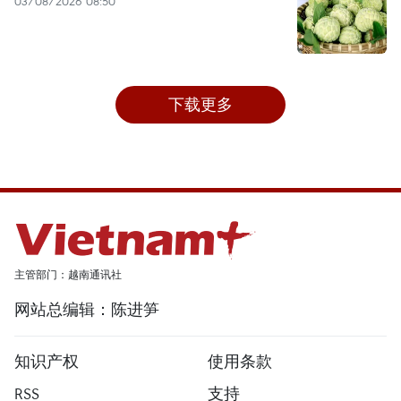
03/08/2026 08:50
下载更多
主管部门：越南通讯社
网站总编辑：陈进笋
知识产权
使用条款
RSS
支持