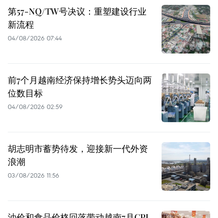
第57-NQ/TW号决议：重塑建设行业
新流程
04/08/2026 07:44
前7个月越南经济保持增长势头迈向两
位数目标
04/08/2026 02:59
胡志明市蓄势待发，迎接新一代外资
浪潮
03/08/2026 11:56
油价和食品价格回落带动越南7月CPI