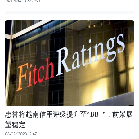
惠誉将越南信用评级提升至“BB+”，前景展
望稳定
08/12/2023 12:47