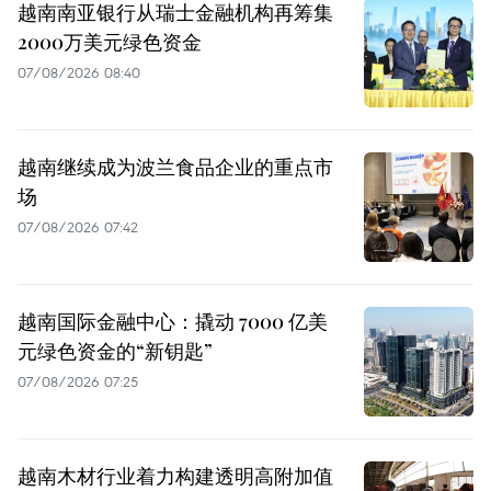
越南南亚银行从瑞士金融机构再筹集
2000万美元绿色资金
07/08/2026 08:40
越南继续成为波兰食品企业的重点市
场
07/08/2026 07:42
越南国际金融中心：撬动 7000 亿美
元绿色资金的“新钥匙”
07/08/2026 07:25
越南木材行业着力构建透明高附加值