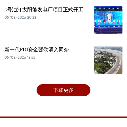
5号油汀太阳能发电厂项目正式开工
05/08/2026 20:23
新一代FDI资金强劲涌入同奈
05/08/2026 18:55
下载更多