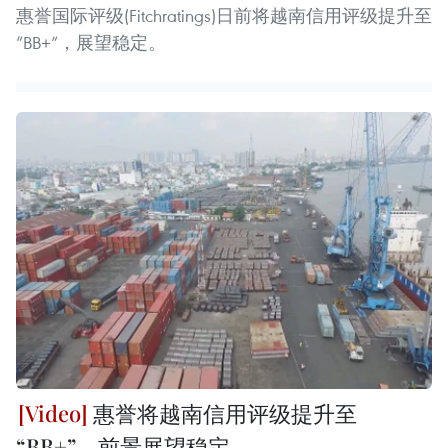
惠誉国际评级(Fitchratings)日前将越南信用评级提升至
“BB+”，展望稳定。
惠誉将越南信用评级提升至
“BB+”，前景展望稳定