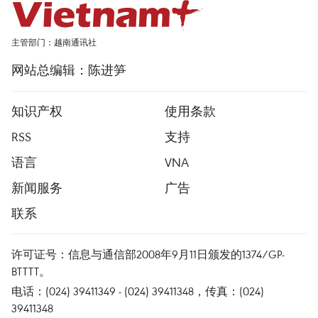
主管部门：越南通讯社
网站总编辑：陈进笋
知识产权
使用条款
RSS
支持
语言
VNA
新闻服务
广告
联系
许可证号：信息与通信部2008年9月11日颁发的1374/GP-
BTTTT。
电话：(024) 39411349 - (024) 39411348，传真：(024)
39411348