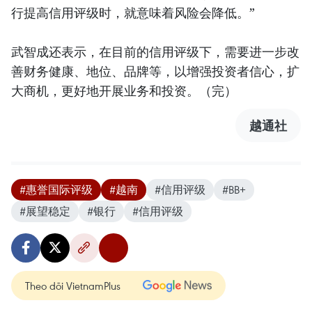
行提高信用评级时，就意味着风险会降低。”
武智成还表示，在目前的信用评级下，需要进一步改
善财务健康、地位、品牌等，以增强投资者信心，扩
大商机，更好地开展业务和投资。（完）
越通社
#惠誉国际评级
#越南
#信用评级
#BB+
#展望稳定
#银行
#信用评级
Theo dõi VietnamPlus