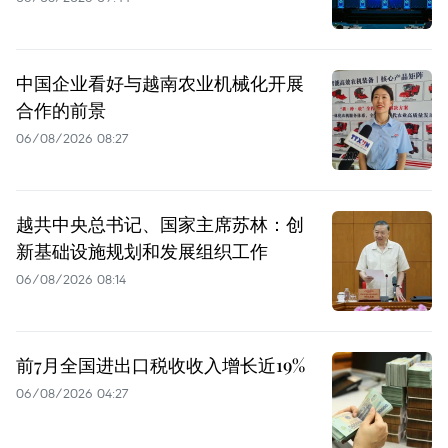
中国企业看好与越南农业机械化开展
合作的前景
06/08/2026 08:27
越共中央总书记、国家主席苏林：创
新基础设施规划和发展组织工作
06/08/2026 08:14
前7月全国进出口税收收入增长近19%
06/08/2026 04:27