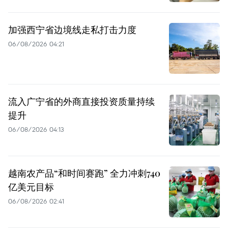
加强西宁省边境线走私打击力度
06/08/2026 04:21
流入广宁省的外商直接投资质量持续
提升
06/08/2026 04:13
越南农产品“和时间赛跑” 全力冲刺740
亿美元目标
06/08/2026 02:41