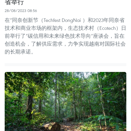
省举行
28/08/2023 08:56
在“同奈创新节（Techfest DongNai ）和2023年同奈省
技术和商业市场的框架内，生态技术村（Ecotech）日
前举行了“碳信用和未来绿色技术导向”座谈会，旨在
创造机会，了解供应需求，力争实现越南对国际社会
的长期承诺。