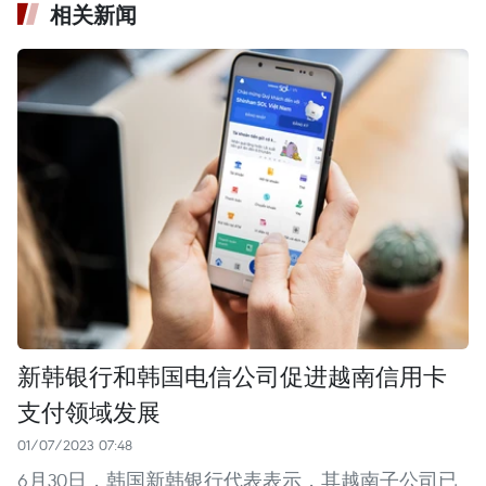
相关新闻
新韩银行和韩国电信公司促进越南信用卡
支付领域发展
01/07/2023 07:48
6月30日，韩国新韩银行代表表示，其越南子公司已