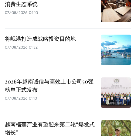
消费生态系统
07/08/2026 04:10
将岘港打造成战略投资目的地
07/08/2026 01:32
2026年越南诚信与高效上市公司50强
榜单正式发布
07/08/2026 01:10
越南榴莲产业有望迎来第二轮“爆发式
增长”