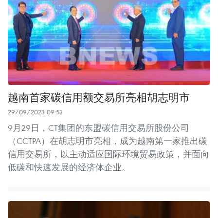
越南首家碳信用额交易所亮相胡志明市
29/09/2023 09:53
9月29日，CT集团的东盟碳信用交易所股份公司
（CCTPA）在胡志明市亮相，成为越南第一家推出碳
信用交易所，以主动适应国际环境贸易政策，并面向
低碳和快速发展的经济体企业。