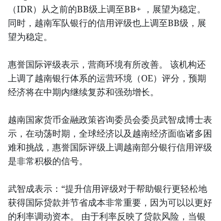
（IDR）从之前的BB级上调至BB+ ，展望为稳定。
同时，越南军队银行的信用评级也上调至BB级，展
望为稳定。
惠誉国际评级表示，营商环境有所改善。 该机构还
上调了越南银行体系的运营环境（OE）评分，预期
经济将在中期内继续复苏和强劲增长。
越南国家货币金融政策咨询委员会委员武智成博士表
示，在动荡时期，全球经济以及越南经济面临诸多困
难和挑战，惠誉国际评级上调越南部分银行信用评级
是非常积极的信号。
武智成表示：“提升信用评级对于帮助银行更轻松地
获得国际贷款并节省成本非常重要，因为可以以更好
的利率调动资本。 由于利率反映了贷款风险，当银