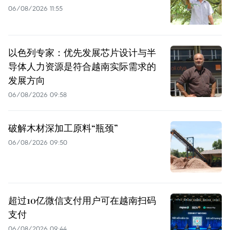
06/08/2026 11:55
以色列专家：优先发展芯片设计与半
导体人力资源是符合越南实际需求的
发展方向
06/08/2026 09:58
破解木材深加工原料“瓶颈”
06/08/2026 09:50
超过10亿微信支付用户可在越南扫码
支付
06/08/2026 09:44