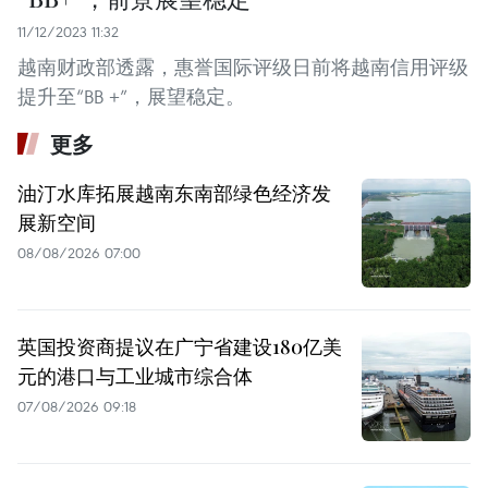
11/12/2023 11:32
越南财政部透露，惠誉国际评级日前将越南信用评级
提升至“BB +”，展望稳定。
更多
油汀水库拓展越南东南部绿色经济发
展新空间
08/08/2026 07:00
英国投资商提议在广宁省建设180亿美
元的港口与工业城市综合体
07/08/2026 09:18