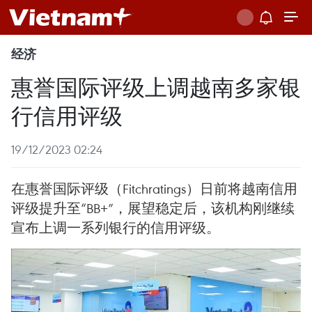
经济
惠誉国际评级上调越南多家银
行信用评级
19/12/2023 02:24
在惠誉国际评级（Fitchratings）日前将越南信用
评级提升至“BB+”，展望稳定后，该机构刚继续
宣布上调一系列银行的信用评级。