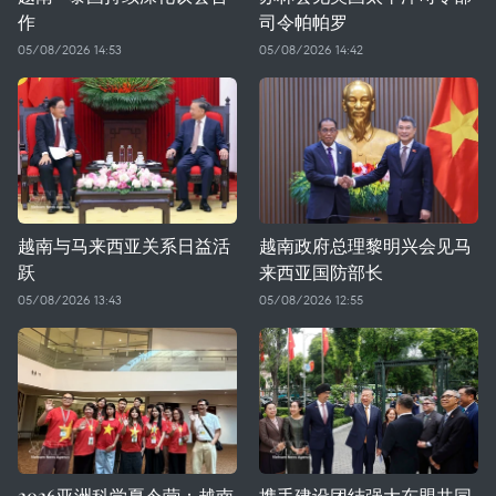
作
司令帕帕罗
05/08/2026 14:53
05/08/2026 14:42
越南与马来西亚关系日益活
越南政府总理黎明兴会见马
跃
来西亚国防部长
05/08/2026 13:43
05/08/2026 12:55
2026亚洲科学夏令营：越南
携手建设团结强大东盟共同