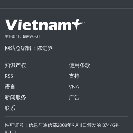
主管部门：越南通讯社
网站总编辑：陈进笋
知识产权
使用条款
RSS
支持
语言
VNA
新闻服务
广告
联系
许可证号：信息与通信部2008年9月11日颁发的1374/GP-
BTTTT。