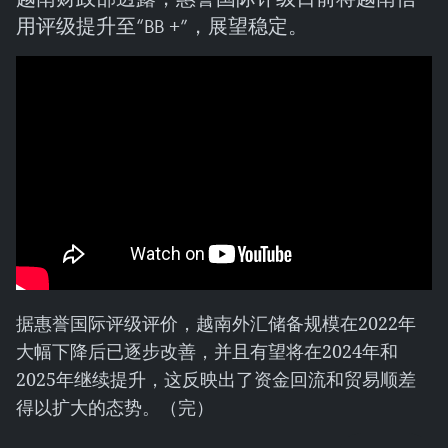
用评级提升至“BB +”，展望稳定。
据惠誉国际评级评价，越南外汇储备规模在2022年
大幅下降后已逐步改善，并且有望将在2024年和
2025年继续提升，这反映出了资金回流和贸易顺差
得以扩大的态势。（完）