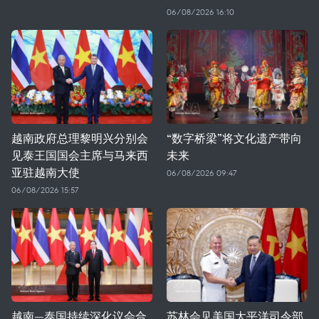
06/08/2026 16:10
越南政府总理黎明兴分别会
“数字桥梁”将文化遗产带向
见泰王国国会主席与马来西
未来
亚驻越南大使
06/08/2026 09:47
06/08/2026 15:57
越南—泰国持续深化议会合
苏林会见美国太平洋司令部