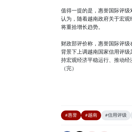
值得一提的是，惠誉国际评级
认为，随着越南政府关于宏观
将重拾增长趋势。
财政部评价称，惠誉国际评级
背景下上调越南国家信用评级
持宏观经济平稳运行、推动经
（完）
#惠誉
#越南
#信用评级