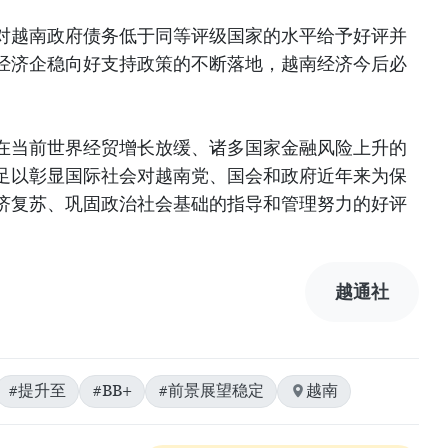
对越南政府债务低于同等评级国家的水平给予好评并
经济企稳向好支持政策的不断落地，越南经济今后必
在当前世界经贸增长放缓、诸多国家金融风险上升的
足以彰显国际社会对越南党、国会和政府近年来为保
济复苏、巩固政治社会基础的指导和管理努力的好评
越通社
#提升至
#BB+
#前景展望稳定
越南