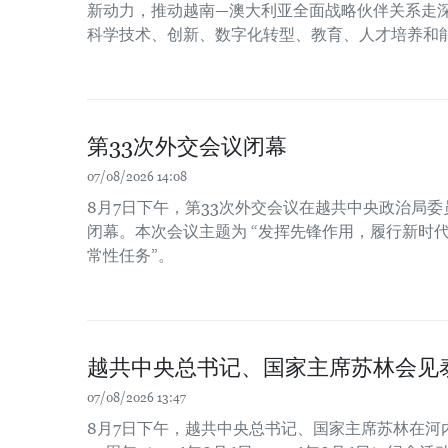
新动力，推动越南—澳大利亚全面战略伙伴关系走
科学技术、创新、数字化转型、教育、人才培养和
第33次外交会议闭幕
07/08/2026 14:08
8月7日下午，第33次外交会议在越共中央政治局
闭幕。本次会议主题为 “发挥先锋作用，履行新时
常性任务”。
越共中央总书记、国家主席苏林会见
07/08/2026 13:47
8月7日下午，越共中央总书记、国家主席苏林在河