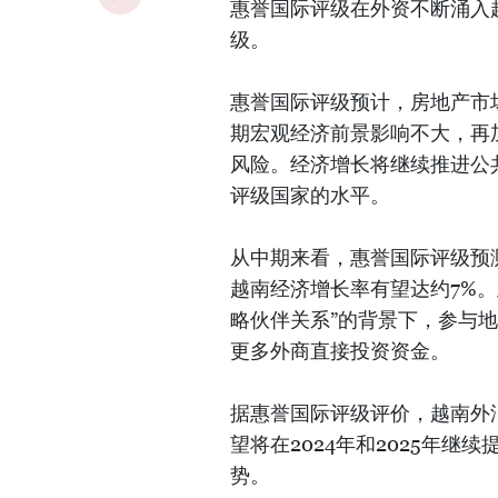
惠誉国际评级在外资不断涌入
级。
惠誉国际评级预计，房地产市
期宏观经济前景影响不大，再
风险。经济增长将继续推进公
评级国家的水平。
从中期来看，惠誉国际评级预
越南经济增长率有望达约7%
略伙伴关系”的背景下，参与地
更多外商直接投资资金。
据惠誉国际评级评价，越南外汇
望将在2024年和2025年
势。