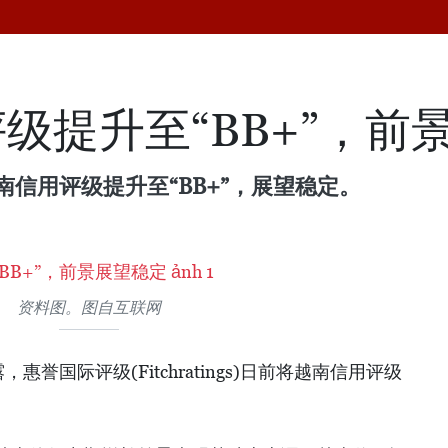
级提升至“BB+”，前
前将越南信用评级提升至“BB+”，展望稳定。
资料图。图自互联网
誉国际评级(Fitchratings)日前将越南信用评级