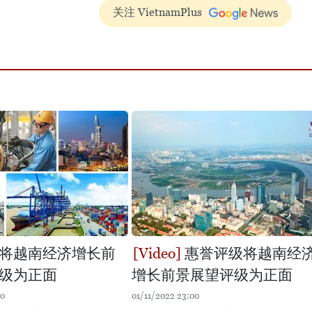
关注 VietnamPlus
将越南经济增长前
惠誉评级将越南经
级为正面
增长前景展望评级为正面
10
01/11/2022 23:00