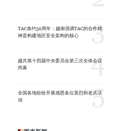
TAC条约50周年：越南强调TAC的合作精
神是构建地区安全架构的核心
越共第十四届中央委员会第三次全体会议
闭幕
全国各地纷纷开展感恩各位英烈和老兵活
动