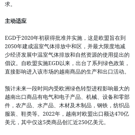
求。
主动适应
EGD于2020年初获得批准并实施，这是欧盟旨在到
2050年建成温室气体排放中和区，并最大限度地减
少经济发展中温室气体排放和自然资源的使用提出的
倡议。自欧盟实施EGD以来，出台了系列绿色政策，
直接影响进入该市场的越南商品的生产和出口活动。
预计未来一段时间内受欧洲绿色转型进程影响最大的
越南出口商品有电气和电子产品、机械、设备和零部
件，农产品、水产品、木材及木制品，钢铁，纺织品
服装、鞋类等。2022年，越南对欧盟出口额达470亿
美元，其中仅这5类商品创汇近250亿美元。