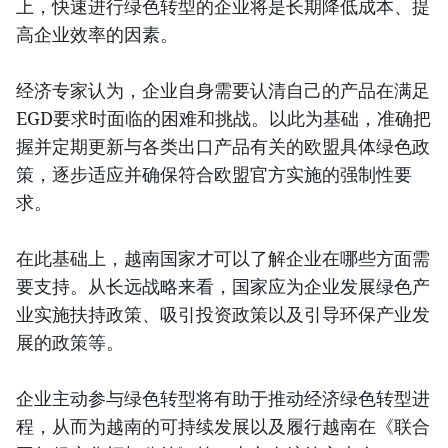
上，快速进行绿色转型的企业将是长期降低成本、提
高企业效率的因素。
经济专家认为，企业自身需要认清自己的产品在满足
EGD要求时面临的困难和挑战。以此为基础，准确把
握并定期更新与各类出口产品有关的欧盟具体绿色政
策，逐步适应并确保符合欧盟官方实施的强制性要
求。
在此基础上，越南国家才可以了解企业在哪些方面需
要支持。从长远战略来看，国家应为企业发展绿色产
业实施扶持政策、吸引投资政策以及引导环保产业发
展的政策等。
企业主动参与绿色转型将有助于推动经济绿色转型进
程，从而为越南的可持续发展以及履行越南在《联合