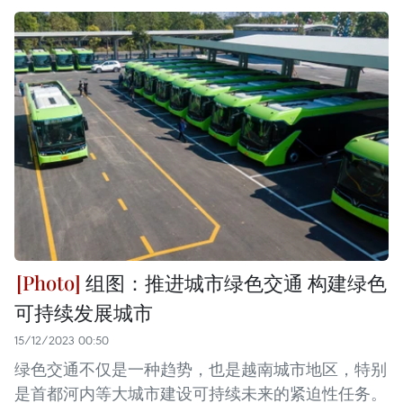
组图：推进城市绿色交通 构建绿色
可持续发展城市
15/12/2023 00:50
绿色交通不仅是一种趋势，也是越南城市地区，特别
是首都河内等大城市建设可持续未来的紧迫性任务。