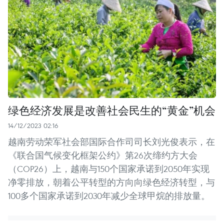
绿色经济发展是改善社会民生的“黄金”机会
14/12/2023 02:16
越南劳动荣军社会部国际合作司司长刘光俊表示，在
《联合国气候变化框架公约》第26次缔约方大会
（COP26）上，越南与150个国家承诺到2050年实现
净零排放，朝着公平转型的方向向绿色经济转型，与
100多个国家承诺到2030年减少全球甲烷的排放量。