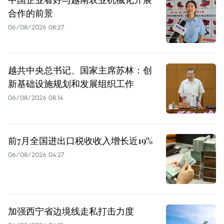
合作的前景
06/08/2026 08:27
越共中央总书记、国家主席苏林：创
新基础设施规划和发展组织工作
06/08/2026 08:14
前7月全国进出口税收收入增长近19%
06/08/2026 04:27
加强西宁省边境线走私打击力度