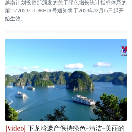
越南计划投资部颁发的关于绿色增长统计指标体系的
第10/2023/TT-BKHDT号通知将于2023年12月15日起开
始生效。
下龙湾遗产保持绿色-清洁-美丽的