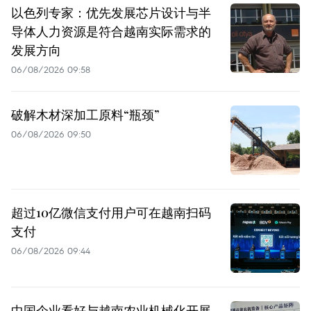
以色列专家：优先发展芯片设计与半
导体人力资源是符合越南实际需求的
发展方向
06/08/2026 09:58
破解木材深加工原料“瓶颈”
06/08/2026 09:50
超过10亿微信支付用户可在越南扫码
支付
06/08/2026 09:44
中国企业看好与越南农业机械化开展