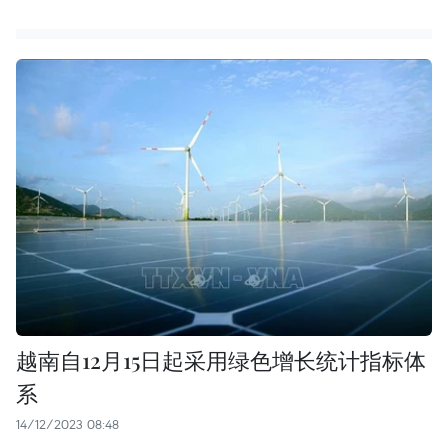
越南自12月15日起采用绿色增长统计指标体
系
14/12/2023 08:48