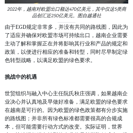
2022年，越南对欧盟出口额达470亿美元，其中仅这5类商
品创汇近250亿美元。图自越通社
由于EGD规定非常多，并没有共同的路线图，因此为
了适应并确保对欧盟市场可持续出口，越南企业需要
主动了解和掌握正在并将影响其行业和产品的规定和
政策，以便进行相应的准备和转型，同时尽早制定绿
色转型战略，以满足欧盟的绿色要求。
挑战中的机遇
世贸组织与融入中心主任阮氏秋庄强调，如果越南企
业决心并认真地及早做好准备，满足欧盟的绿色要求
在越南是可行的。因为欧盟的绿色政策都有分步实施
的路线图；并非所有绿色标准都需要很高的合规成
本，但可能需要行动方式的改变。实际证明，世界