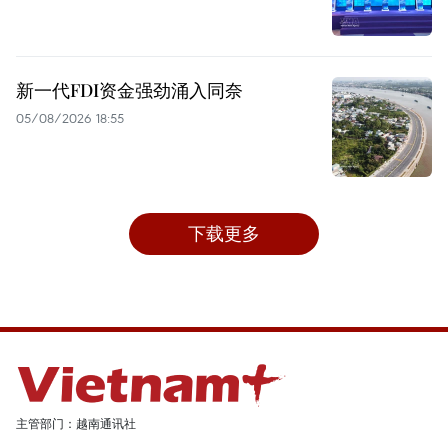
新一代FDI资金强劲涌入同奈
05/08/2026 18:55
下载更多
主管部门：越南通讯社