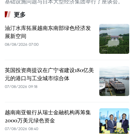
基础设施问题与日本大型经济集团举行了座谈会。
更多
油汀水库拓展越南东南部绿色经济发
展新空间
08/08/2026 07:00
英国投资商提议在广宁省建设180亿美
元的港口与工业城市综合体
07/08/2026 09:18
越南南亚银行从瑞士金融机构再筹集
2000万美元绿色资金
07/08/2026 08:40