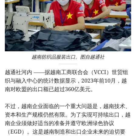
越南纺织品服装出口。图自越通社
越通社河内 ——据越南工商联合会（VCCI）世贸组
织与融入中心的统计数据显示，2023年前10月，越
南对欧盟的出口额已超过360亿美元。
不过，越南企业面临的一个重大问题是，越南技术、
资本和生产规模仍然有限。为了实现可持续出口，越
南企业须做好适当的准备并遵守欧洲绿色协议
（EGD）。这是越南制造和出口企业未来的迫切要