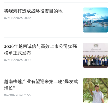
将岘港打造成战略投资目的地
07/08/2026 01:32
2026年越南诚信与高效上市公司50强
榜单正式发布
07/08/2026 01:10
越南榴莲产业有望迎来第二轮“爆发式
增长”
06/08/2026 11:55