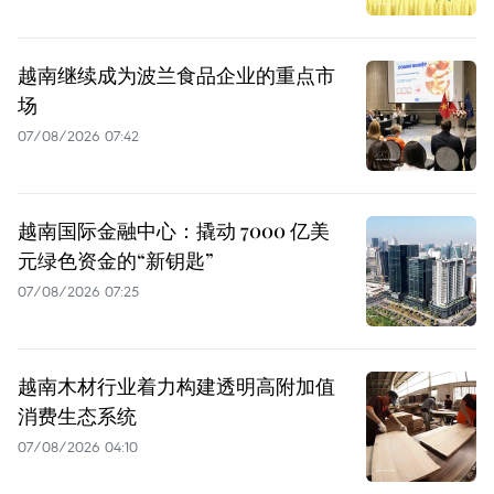
越南继续成为波兰食品企业的重点市
场
07/08/2026 07:42
越南国际金融中心：撬动 7000 亿美
元绿色资金的“新钥匙”
07/08/2026 07:25
越南木材行业着力构建透明高附加值
消费生态系统
07/08/2026 04:10