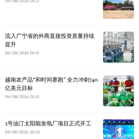
06/08/2026 04:21
流入广宁省的外商直接投资质量持续
提升
06/08/2026 04:13
越南农产品“和时间赛跑” 全力冲刺740
亿美元目标
06/08/2026 02:41
5号油汀太阳能发电厂项目正式开工
05/08/2026 20:23