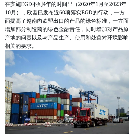
在实施EGD不到4年的时间里（2020年1月至2023年
10月），欧盟已发布近60项落实EGD的行动，一方
面提高了越南向欧盟出口的产品的绿色标准，一方面
增加部分制造商的绿色金融责任，同时增加对产品原
产地的问责以及与产品生产、使用和处置对环境影响
相关的要求。