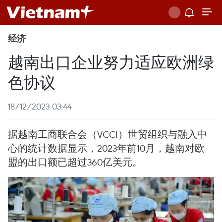
经济
越南出口企业努力适应欧洲绿
色协议
18/12/2023 03:44
据越南工商联合会（VCCI）世贸组织与融入中
心的统计数据显示，2023年前10月，越南对欧
盟的出口额已超过360亿美元。