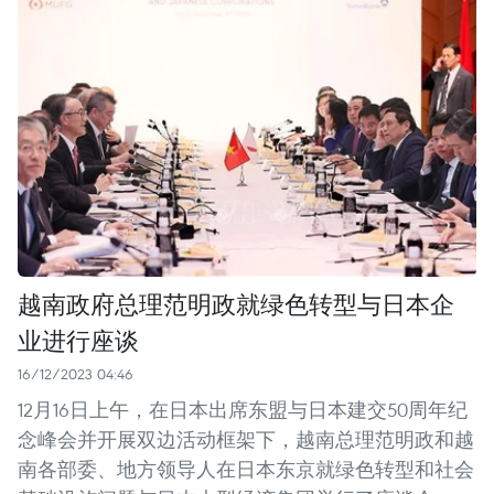
越南政府总理范明政就绿色转型与日本企
业进行座谈
16/12/2023 04:46
12月16日上午，在日本出席东盟与日本建交50周年纪
念峰会并开展双边活动框架下，越南总理范明政和越
南各部委、地方领导人在日本东京就绿色转型和社会