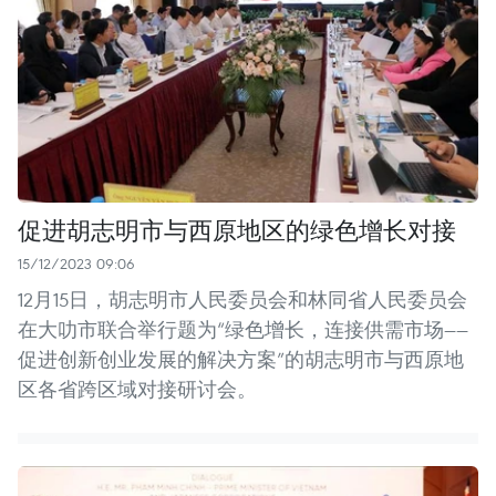
促进胡志明市与西原地区的绿色增长对接
15/12/2023 09:06
12月15日，胡志明市人民委员会和林同省人民委员会
在大叻市联合举行题为“绿色增长，连接供需市场——
促进创新创业发展的解决方案”的胡志明市与西原地
区各省跨区域对接研讨会。