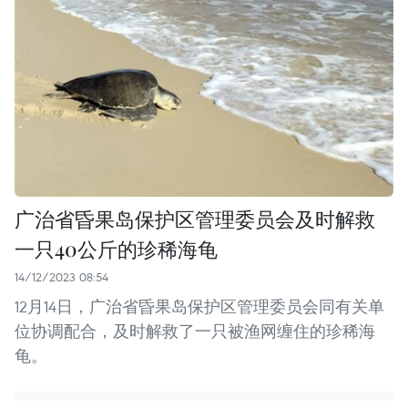
广治省昏果岛保护区管理委员会及时解救
一只40公斤的珍稀海龟
14/12/2023 08:54
12月14日，广治省昏果岛保护区管理委员会同有关单
位协调配合，及时解救了一只被渔网缠住的珍稀海
龟。