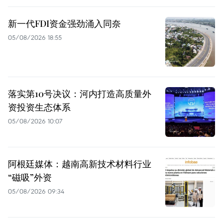
新一代FDI资金强劲涌入同奈
05/08/2026 18:55
落实第10号决议：河内打造高质量外
资投资生态体系
05/08/2026 10:07
阿根廷媒体：越南高新技术材料行业
“磁吸”外资
05/08/2026 09:34