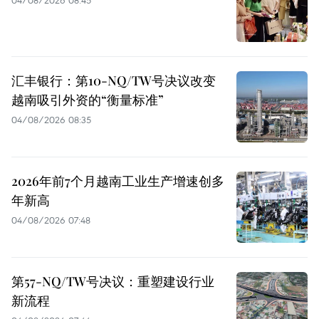
汇丰银行：第10-NQ/TW号决议改变
越南吸引外资的“衡量标准”
04/08/2026 08:35
2026年前7个月越南工业生产增速创多
年新高
04/08/2026 07:48
第57-NQ/TW号决议：重塑建设行业
新流程