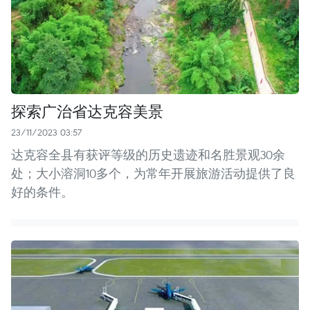
探索广治省达克容美景
23/11/2023 03:57
达克容全县有获评等级的历史遗迹和名胜景观30余
处；大小溶洞10多个，为常年开展旅游活动提供了良
好的条件。