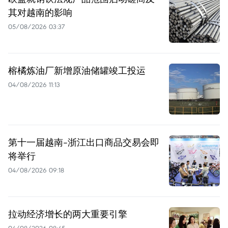
其对越南的影响
05/08/2026 03:37
榕橘炼油厂新增原油储罐竣工投运
04/08/2026 11:13
第十一届越南-浙江出口商品交易会即
将举行
04/08/2026 09:18
拉动经济增长的两大重要引擎
04/08/2026 08:45