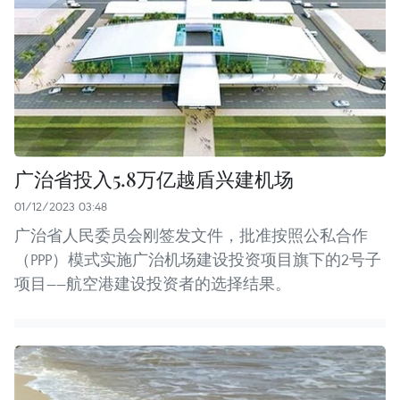
广治省投入5.8万亿越盾兴建机场
01/12/2023 03:48
广治省人民委员会刚签发文件，批准按照公私合作
（PPP）模式实施广治机场建设投资项目旗下的2号子
项目——航空港建设投资者的选择结果。