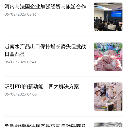
河内与法国企业加强经贸与旅游合作
05/08/2026 08:36
越南水产品出口保持增长势头但挑战
日益凸显
05/08/2026 07:43
吸引FDI的新动能：四大解决方案
05/08/2026 04:05
欧盟就钢铁法规产品范围启动磋商及