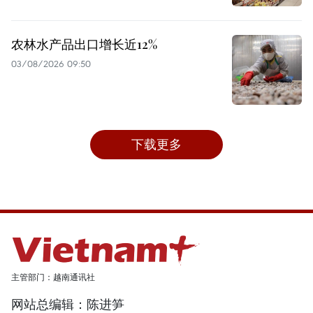
农林水产品出口增长近12%
03/08/2026 09:50
下载更多
主管部门：越南通讯社
网站总编辑：陈进笋