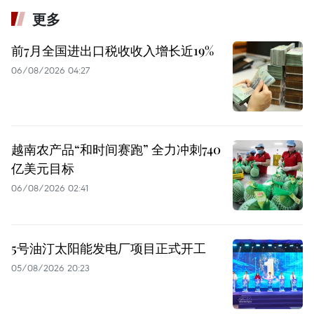
更多
前7月全国进出口税收收入增长近19%
06/08/2026 04:27
越南农产品“和时间赛跑” 全力冲刺740
亿美元目标
06/08/2026 02:41
5号油汀太阳能发电厂项目正式开工
05/08/2026 20:23