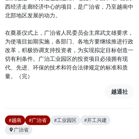
西经济走廊经济中心的项目，是广治省，乃至越南中
北部地区发展的动力。
在奠基仪式上，广治省人民委员会主席武文雄要求，
为使项目如期实施，各部门、各地方要继续推进行政
改革，积极协调支持投资者，为实现拟定目标创造一
切有利条件。广治工业园区的投资项目必须拥有现
代、先进、环保的技术和符合法律规定的标准和质
量。（完）
越通社
#越南
#广治省
#工业园区
#开工兴建
广治省