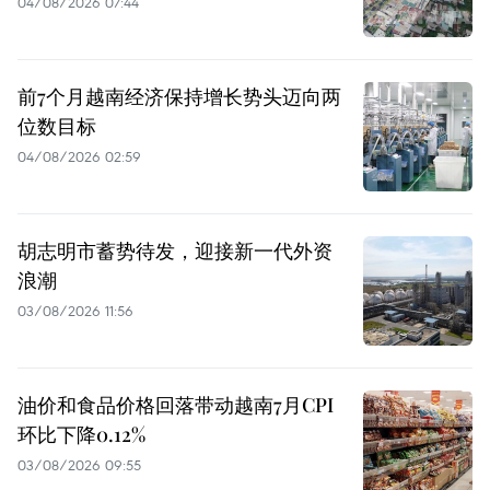
04/08/2026 07:44
前7个月越南经济保持增长势头迈向两
位数目标
04/08/2026 02:59
胡志明市蓄势待发，迎接新一代外资
浪潮
03/08/2026 11:56
油价和食品价格回落带动越南7月CPI
环比下降0.12%
03/08/2026 09:55