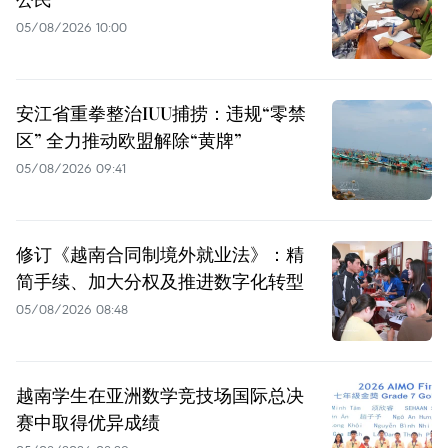
05/08/2026 10:00
安江省重拳整治IUU捕捞：违规“零禁
区” 全力推动欧盟解除“黄牌”
05/08/2026 09:41
修订《越南合同制境外就业法》：精
简手续、加大分权及推进数字化转型
05/08/2026 08:48
越南学生在亚洲数学竞技场国际总决
赛中取得优异成绩