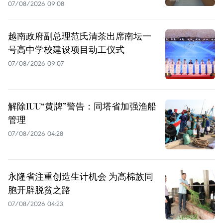
07/08/2026 09:08
越南政府副总理范氏清茶出席南坛一
号高中学校建设项目动工仪式
07/08/2026 09:07
解除IUU“黄牌”警告：同塔省加强渔船
管理
07/08/2026 04:28
永隆省注重创造生计机会 为高棉族同
胞开辟脱贫之路
07/08/2026 04:23