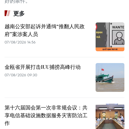
好的条件。
更多
越南公安部起诉并通缉“推翻人民政
府”案涉案人员
07/08/2026 14:56
金瓯省开展打击IUU捕捞高峰行动
07/08/2026 09:30
第十六届国会第一次非常规会议：共
享电信基础设施数据服务灾害防治工
作