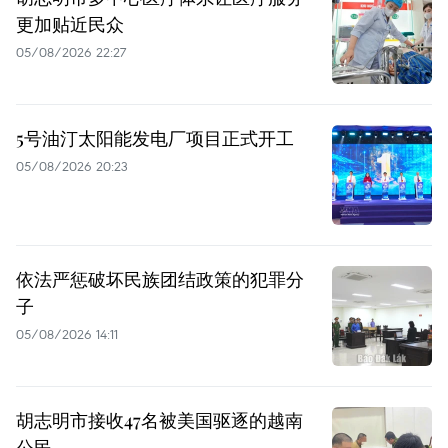
更加贴近民众
05/08/2026 22:27
5号油汀太阳能发电厂项目正式开工
05/08/2026 20:23
依法严惩破坏民族团结政策的犯罪分
子
05/08/2026 14:11
胡志明市接收47名被美国驱逐的越南
公民