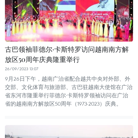
古巴领袖菲德尔·卡斯特罗访问越南南方解
放区50周年庆典隆重举行
26/09/2023 13:07
9月26日下午，越南广治省配合越共中央对外部、外
交部、文化体育与旅游部、古巴驻越南大使馆在广治
省东河市隆重举行菲德尔·卡斯特罗领袖访问在广治
省的越南南方解放区50周年（1973-2023）庆典。