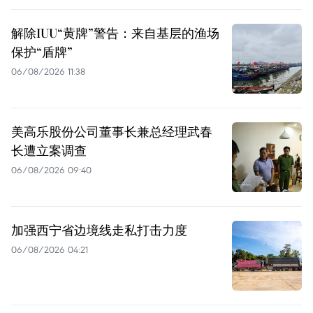
解除IUU“黄牌”警告：来自基层的渔场
保护“盾牌”
06/08/2026 11:38
美高乐股份公司董事长兼总经理武春
长遭立案调查
06/08/2026 09:40
加强西宁省边境线走私打击力度
06/08/2026 04:21