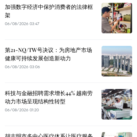
加强数字经济中保护消费者的法律框
架
06/08/2026 03:47
第21-NQ/TW号决议：为房地产市场
健康可持续发展创造新动力
06/08/2026 03:06
科技与金融招聘需求增长44% 越南劳
动力市场呈现结构性转型
06/08/2026 01:20
胡志明市多中心医疗体系让医疗服务