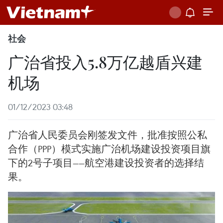
社会
广治省投入5.8万亿越盾兴建
机场
01/12/2023 03:48
广治省人民委员会刚签发文件，批准按照公私
合作（PPP）模式实施广治机场建设投资项目旗
下的2号子项目——航空港建设投资者的选择结
果。