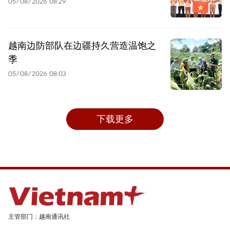
05/08/2026 08:29
越南边防部队在边疆持久营造温饱之
季
05/08/2026 08:03
下载更多
主管部门：越南通讯社