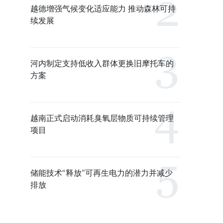
越德增强气候变化适应能力 推动森林可持
续发展
河内制定支持低收入群体更换旧摩托车的
方案
越南正式启动消耗臭氧层物质可持续管理
项目
储能技术“释放”可再生电力的潜力并减少
排放