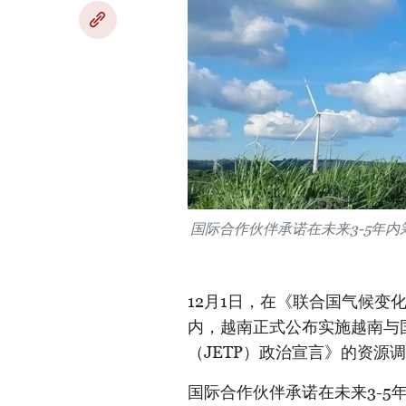
国际合作伙伴承诺在未来3-5年内
12月1日，在《联合国气候变
内，越南正式公布实施越南与
（JETP）政治宣言》的资源
国际合作伙伴承诺在未来3-5