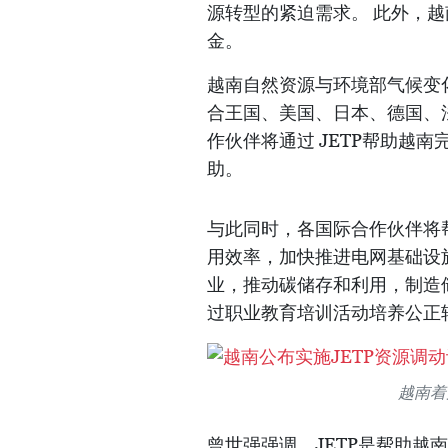
源转型的紧迫需求。 此外，
金。
越南自然资源与环境部气候变
合王国、美国、日本、德国、
作伙伴将通过 JETP帮助越
助。
与此同时，各国际合作伙伴将
用效率，加快推进电网基础设
业，推动碳储存和利用，制造
过职业教育培训活动培养公正
越南着
曾世强强调，JETP是帮助