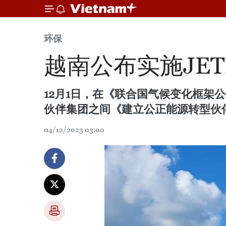
环保
越南公布实施JE
12月1日，在《联合国气候变化框架
伙伴集团之间《建立公正能源转型伙伴
04/12/2023 03:00