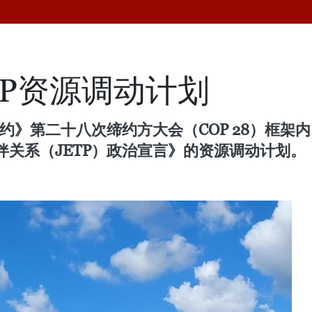
TP资源调动计划
公约》第二十八次缔约方大会（COP 28）框
关系（JETP）政治宣言》的资源调动计划。