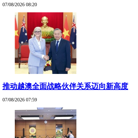
07/08/2026 08:20
推动越澳全面战略伙伴关系迈向新高度
07/08/2026 07:59