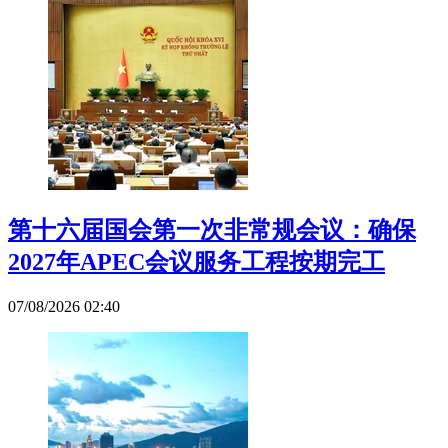
第十六届国会第一次非常规会议：确保
2027年APEC会议服务工程按期完工
07/08/2026 02:40