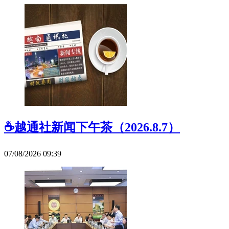
☕️越通社新闻下午茶（2026.8.7）
07/08/2026 09:39