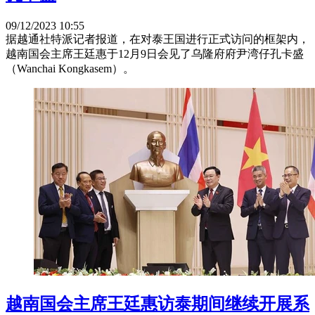
09/12/2023 10:55
据越通社特派记者报道，在对泰王国进行正式访问的框架内，
越南国会主席王廷惠于12月9日会见了乌隆府府尹湾仔孔卡盛
（Wanchai Kongkasem）。
越南国会主席王廷惠访泰期间继续开展系