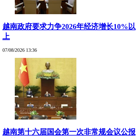
越南政府要求力争2026年经济增长10%以
上
07/08/2026 13:36
越南第十六届国会第一次非常规会议公报