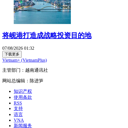
将岘港打造成战略投资目的地
07/08/2026 01:32
下载更多
Vietnam+ (VietnamPlus)
主管部门：越南通讯社
网站总编辑：陈进笋
知识产权
使用条款
RSS
支持
语言
VNA
新闻服务