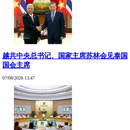
越共中央总书记、国家主席苏林会见泰国
国会主席
07/08/2026 13:47