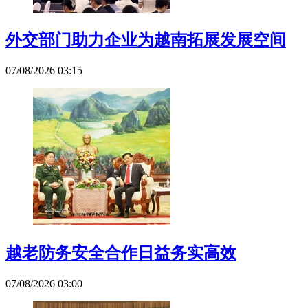
外交部门助力企业为越南拓展发展空间
07/08/2026 03:15
越老防务安全合作日益务实高效
07/08/2026 03:00