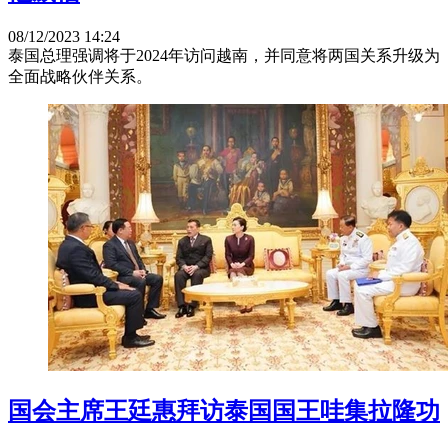
08/12/2023 14:24
泰国总理强调将于2024年访问越南，并同意将两国关系升级为
全面战略伙伴关系。
国会主席王廷惠拜访泰国国王哇集拉隆功