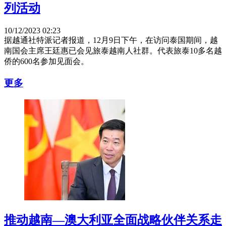
列活动
10/12/2023 02:23
据越通社特派记者报道，12月9日下午，在访问泰国期间，越
南国会主席王廷惠已会见旅泰越南人社群。代表旅泰10多名越
侨的600名参加见面会。
更多
推动越南—澳大利亚全面战略伙伴关系走