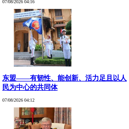
07/08/2026 04:16
东盟——有韧性、能创新、活力足且以人
民为中心的共同体
07/08/2026 04:12