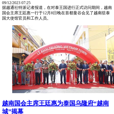
09/12/2023 07:25
据越通社特派记者报道，在对泰王国进行正式访问期间，越南
国会主席王廷惠一行于12月8日晚在首都曼谷会见了越南驻泰
国大使馆官员和工作人员。
越南国会主席王廷惠为泰国乌隆府“越南
城”揭幕