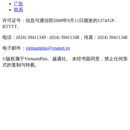
广告
联系
许可证号：信息与通信部2008年9月11日颁发的1374/GP-
BTTTT。
电话：(024) 39411349 - (024) 39411348，传真：(024) 39411348
电子邮件：
vietnamplus@vnanet.vn
©版权属于VietnamPlus、越通社。 未经书面同意，禁止任何形
式的复制与转载。