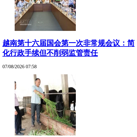
越南第十六届国会第一次非常规会议：简
化行政手续但不削弱监管责任
07/08/2026 07:58