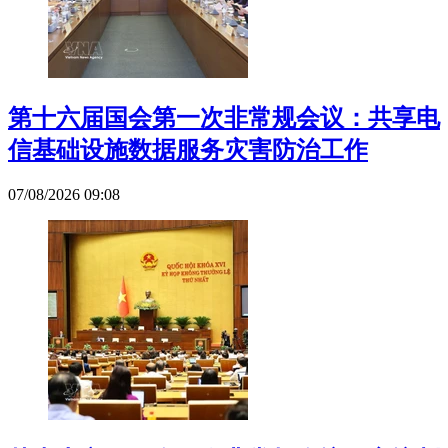
第十六届国会第一次非常规会议：共享电
信基础设施数据服务灾害防治工作
07/08/2026 09:08