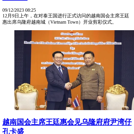
09/12/2023 08:25
12月9日上午，在对泰王国进行正式访问的越南国会主席王廷
惠出席乌隆府越南城（Vietnam Town）开业剪彩仪式。
越南国会主席王廷惠会见乌隆府府尹湾仔
孔卡盛