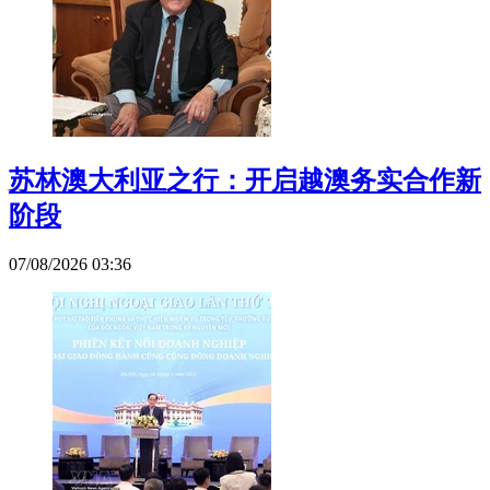
苏林澳大利亚之行：开启越澳务实合作新
阶段
07/08/2026 03:36