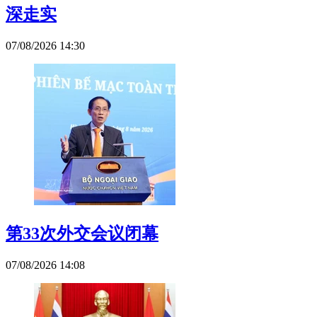
深走实
07/08/2026 14:30
第33次外交会议闭幕
07/08/2026 14:08