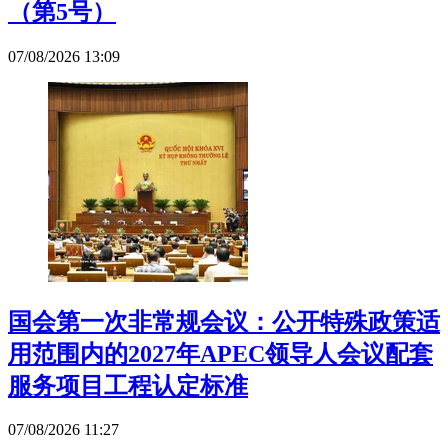
（第5号）
07/08/2026 13:09
国会第一次非常规会议：公开特殊政策适
用范围内的2027年APEC领导人会议配套
服务项目工程认定标准
07/08/2026 11:27