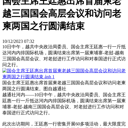
国会主席王廷惠出席首届柬老
越三国国会高层会议和访问老
柬两国之行圆满结束
10/12/2023 07:32
10日中午，越共中央政治局委员、国会主席王廷惠一行一斤抵
达河内内排国际机场，圆满结束出席第一届柬埔寨-老挝-越南
三国国会高层会议、对老挝进行工作访问和对泰国进行正式访
问之行。
国会主席王廷惠出席首届柬老越三国国会高层会议和访问老柬
两国之行圆满结束。图自越通社
越通社河内——10日中午，越共中央政治局委员、国会主席王
廷惠一行一斤抵达河内内排国际机场，圆满结束出席第一届柬
埔寨-老挝-越南三国国会高层会议、对老挝进行工作访问和对
泰国进行正式访问之行。
此次出访期间，王廷惠一行密集开展60多项活动，最大限度完