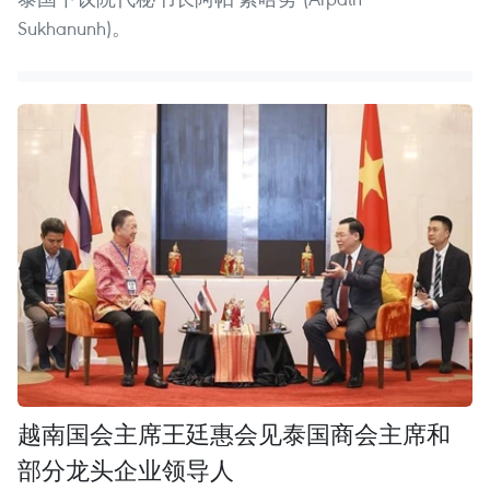
Sukhanunh)。
越南国会主席王廷惠会见泰国商会主席和
部分龙头企业领导人