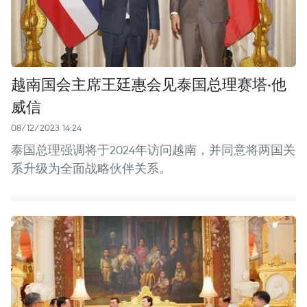
越南国会主席王廷惠会见泰国总理赛塔·他
威信
08/12/2023 14:24
泰国总理强调将于2024年访问越南，并同意将两国关
系升级为全面战略伙伴关系。