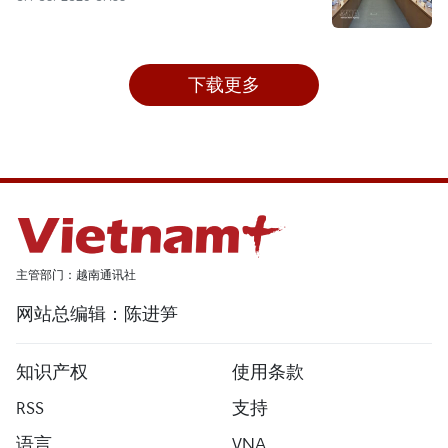
下载更多
主管部门：越南通讯社
网站总编辑：陈进笋
知识产权
使用条款
RSS
支持
语言
VNA