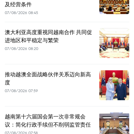
及经营条件
07/08/2026 08:45
澳大利亚高度重视同越南合作 共同促
进地区和平稳定与繁荣
07/08/2026 08:20
推动越澳全面战略伙伴关系迈向新高
度
07/08/2026 07:59
越南第十六届国会第一次非常规会
议：简化行政手续但不削弱监管责任
07/08/2026 07:58