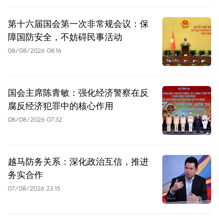
第十六届国会第一次非常规会议：保
障国防安全，不妨碍民事活动
08/08/2026 08:16
国会主席陈青敏：强化经济警察在反
腐反经济犯罪中的核心作用
08/08/2026 07:32
越马防务关系：深化政治互信，推进
务实合作
07/08/2026 23:15