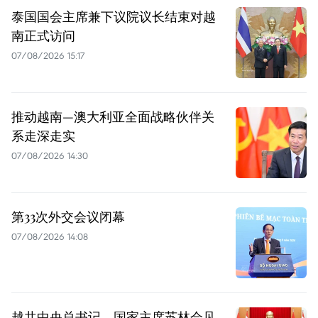
泰国国会主席兼下议院议长结束对越
南正式访问
07/08/2026 15:17
推动越南—澳大利亚全面战略伙伴关
系走深走实
07/08/2026 14:30
第33次外交会议闭幕
07/08/2026 14:08
越共中央总书记、国家主席苏林会见