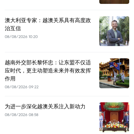
澳大利亚专家：越澳关系具有高度政
治互信
08/08/2026 10:20
越南外交部长黎怀忠：让东盟不仅适
应时代，更主动塑造未来并有效发挥
作用
08/08/2026 09:22
为进一步深化越澳关系注入新动力
08/08/2026 08:58