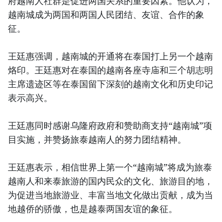
府越南人社群是促进两国关系的重要因素。他认为，
越南城成为两国和两国人民团结、友谊、合作的象
征。
王廷惠强调，越南城的开通将在泰国打上另一个越南
烙印。王廷惠对在泰国的越南各座寺庙和三个胡志明
主席遗迹区等在泰国留下深刻的越南文化和历史印记
表示高兴。
王廷惠同时感谢乌隆府政府和赞助商支持“越南城”项
目实施，并赞扬旅泰越南人的努力团结精神。
王廷惠表示，相信世界上第一个“越南城”将成为旅泰
越南人和来泰旅游的国内民众的文化、旅游目的地，
为促进当地旅游业、丰富当地文化做出贡献，成为当
地越侨的骄傲，也是越泰两国友谊的象征。