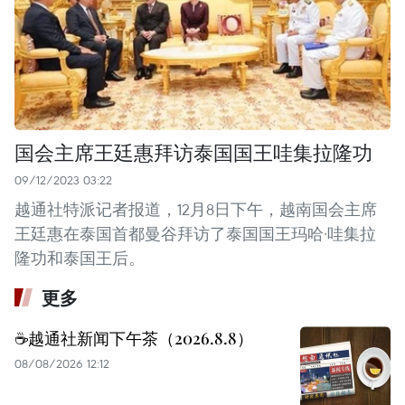
国会主席王廷惠拜访泰国国王哇集拉隆功
09/12/2023 03:22
越通社特派记者报道，12月8日下午，越南国会主席
王廷惠在泰国首都曼谷拜访了泰国国王玛哈·哇集拉
隆功和泰国王后。
更多
☕️越通社新闻下午茶（2026.8.8）
08/08/2026 12:12