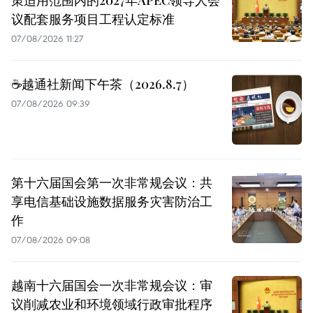
议配套服务项目工程认定标准
07/08/2026 11:27
☕️越通社新闻下午茶（2026.8.7）
07/08/2026 09:39
第十六届国会第一次非常规会议：共
享电信基础设施数据服务灾害防治工
作
07/08/2026 09:08
越南十六届国会一次非常规会议：审
议削减农业和环境领域行政审批程序