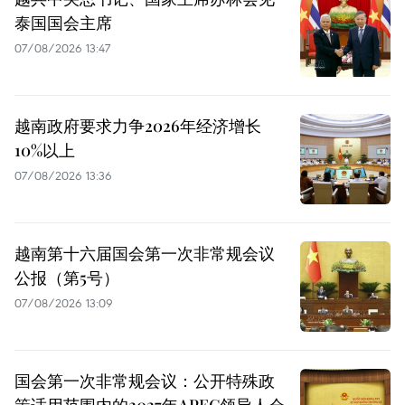
泰国国会主席
07/08/2026 13:47
越南政府要求力争2026年经济增长
10%以上
07/08/2026 13:36
越南第十六届国会第一次非常规会议
公报（第5号）
07/08/2026 13:09
国会第一次非常规会议：公开特殊政
策适用范围内的2027年APEC领导人会