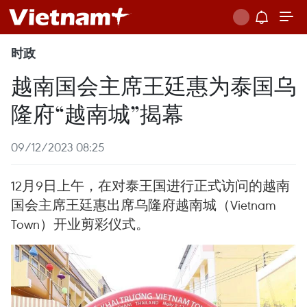
时政
越南国会主席王廷惠为泰国乌
隆府“越南城”揭幕
09/12/2023 08:25
12月9日上午，在对泰王国进行正式访问的越南
国会主席王廷惠出席乌隆府越南城（Vietnam
Town）开业剪彩仪式。