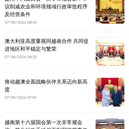
议削减农业和环境领域行政审批程序
及经营条件
07/08/2026 08:45
澳大利亚高度重视同越南合作 共同促
进地区和平稳定与繁荣
07/08/2026 08:20
推动越澳全面战略伙伴关系迈向新高
度
07/08/2026 07:59
越南第十六届国会第一次非常规会