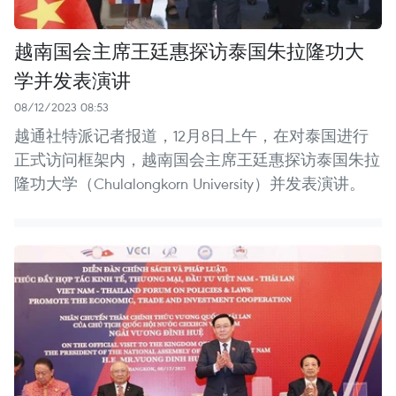
越南国会主席王廷惠探访泰国朱拉隆功大
学并发表演讲
08/12/2023 08:53
越通社特派记者报道，12月8日上午，在对泰国进行
正式访问框架内，越南国会主席王廷惠探访泰国朱拉
隆功大学（Chulalongkorn University）并发表演讲。