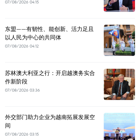
07/08/2026 04:15
东盟——有韧性、能创新、活力足且
以人民为中心的共同体
07/08/2026 04:12
苏林澳大利亚之行：开启越澳务实合
作新阶段
07/08/2026 03:36
外交部门助力企业为越南拓展发展空
间
07/08/2026 03:15