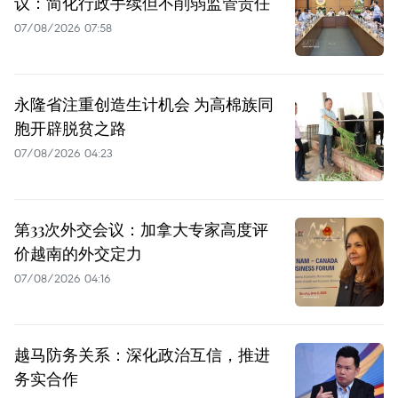
议：简化行政手续但不削弱监管责任
07/08/2026 07:58
永隆省注重创造生计机会 为高棉族同
胞开辟脱贫之路
07/08/2026 04:23
第33次外交会议：加拿大专家高度评
价越南的外交定力
07/08/2026 04:16
越马防务关系：深化政治互信，推进
务实合作