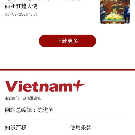
西亚驻越大使
06/08/2026 13:51
下载更多
主管部门：越南通讯社
网站总编辑：陈进笋
知识产权
使用条款