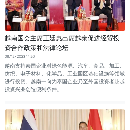
越南国会主席王廷惠出席越泰促进经贸投
资合作政策和法律论坛
08/12/2023 14:20
越南支持泰国企业对绿色能源、汽车、食品、加工、
纺织、电子材料、化学品、工业园区基础设施等领域
进行投资。越南一向为泰国企业乃至外国投资者赴越
投资兴业创造便利条件。