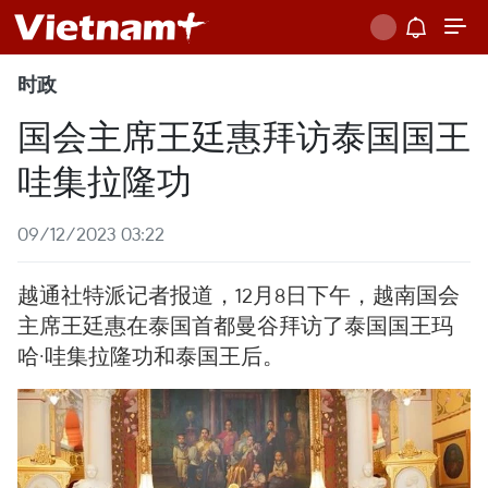
时政
国会主席王廷惠拜访泰国国王
哇集拉隆功
09/12/2023 03:22
越通社特派记者报道，12月8日下午，越南国会
主席王廷惠在泰国首都曼谷拜访了泰国国王玛
哈·哇集拉隆功和泰国王后。