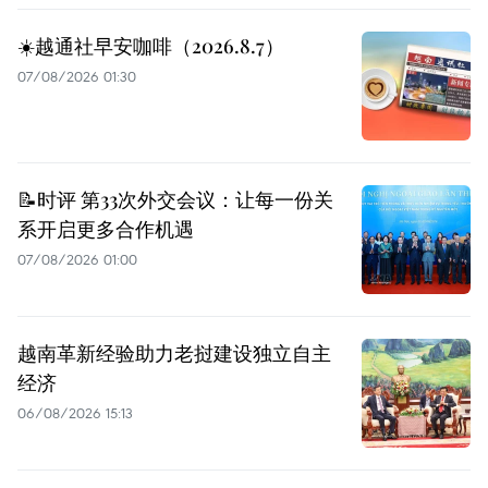
☀️越通社早安咖啡（2026.8.7）
07/08/2026 01:30
📝时评 第33次外交会议：让每一份关
系开启更多合作机遇
07/08/2026 01:00
越南革新经验助力老挝建设独立自主
经济
06/08/2026 15:13