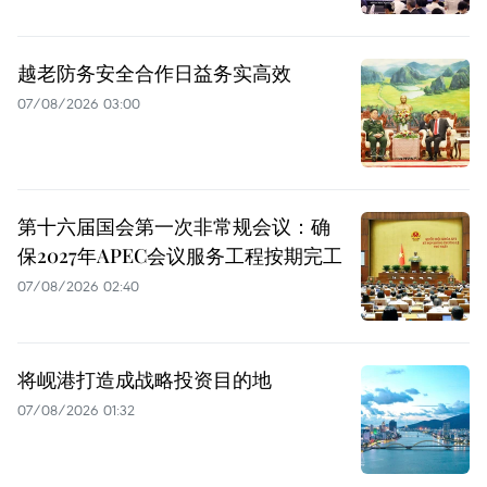
越老防务安全合作日益务实高效
07/08/2026 03:00
第十六届国会第一次非常规会议：确
保2027年APEC会议服务工程按期完工
07/08/2026 02:40
将岘港打造成战略投资目的地
07/08/2026 01:32