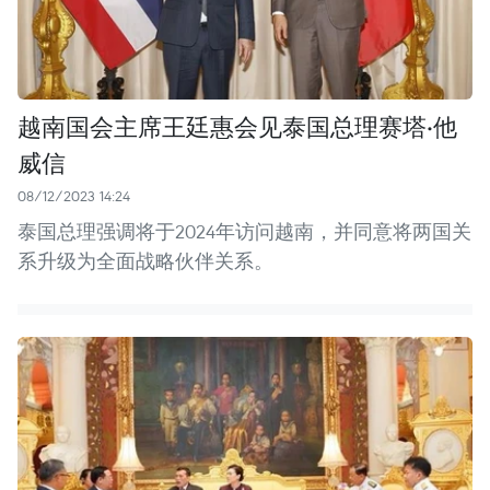
越南国会主席王廷惠会见泰国总理赛塔·他
威信
08/12/2023 14:24
泰国总理强调将于2024年访问越南，并同意将两国关
系升级为全面战略伙伴关系。