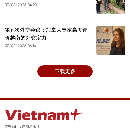
07/08/2026 04:23
第33次外交会议：加拿大专家高度评
价越南的外交定力
07/08/2026 04:16
下载更多
主管部门：越南通讯社