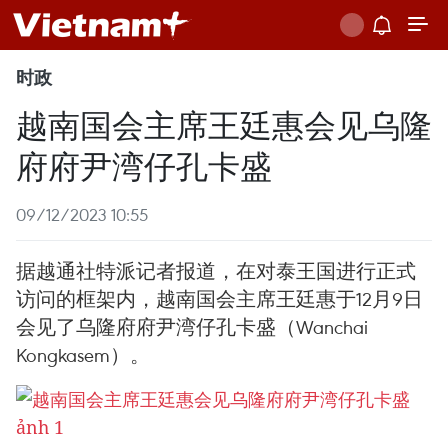
时政
越南国会主席王廷惠会见乌隆
府府尹湾仔孔卡盛
09/12/2023 10:55
据越通社特派记者报道，在对泰王国进行正式
访问的框架内，越南国会主席王廷惠于12月9日
会见了乌隆府府尹湾仔孔卡盛（Wanchai
Kongkasem）。