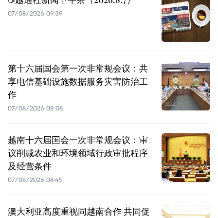
07/08/2026 09:39
第十六届国会第一次非常规会议：共
享电信基础设施数据服务灾害防治工
作
07/08/2026 09:08
越南十六届国会一次非常规会议：审
议削减农业和环境领域行政审批程序
及经营条件
07/08/2026 08:45
澳大利亚高度重视同越南合作 共同促