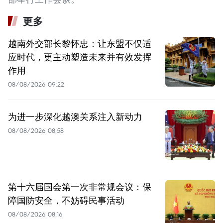
更多
越南外交部长黎怀忠：让东盟不仅适
应时代，更主动塑造未来并有效发挥
作用
08/08/2026 09:22
为进一步深化越澳关系注入新动力
08/08/2026 08:58
第十六届国会第一次非常规会议：保
障国防安全，不妨碍民事活动
08/08/2026 08:16