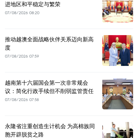
进地区和平稳定与繁荣
07/08/2026 08:20
推动越澳全面战略伙伴关系迈向新高
度
07/08/2026 07:59
越南第十六届国会第一次非常规会
议：简化行政手续但不削弱监管责任
07/08/2026 07:58
永隆省注重创造生计机会 为高棉族同
胞开辟脱贫之路