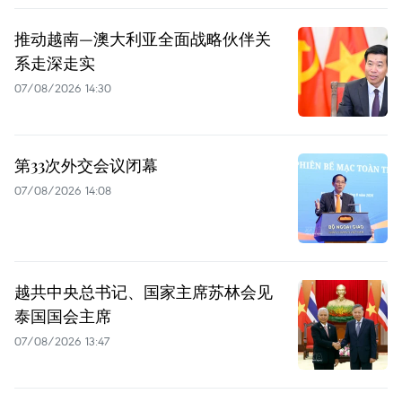
推动越南—澳大利亚全面战略伙伴关
系走深走实
07/08/2026 14:30
第33次外交会议闭幕
07/08/2026 14:08
越共中央总书记、国家主席苏林会见
泰国国会主席
07/08/2026 13:47