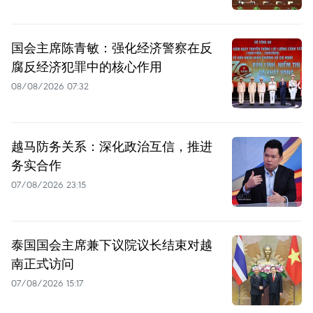
国会主席陈青敏：强化经济警察在反
腐反经济犯罪中的核心作用
08/08/2026 07:32
越马防务关系：深化政治互信，推进
务实合作
07/08/2026 23:15
泰国国会主席兼下议院议长结束对越
南正式访问
07/08/2026 15:17