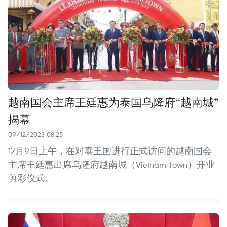
越南国会主席王廷惠为泰国乌隆府“越南城”
揭幕
09/12/2023 08:25
12月9日上午，在对泰王国进行正式访问的越南国会
主席王廷惠出席乌隆府越南城（Vietnam Town）开业
剪彩仪式。