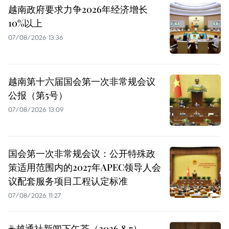
越南政府要求力争2026年经济增长
10%以上
07/08/2026 13:36
越南第十六届国会第一次非常规会议
公报（第5号）
07/08/2026 13:09
国会第一次非常规会议：公开特殊政
策适用范围内的2027年APEC领导人会
议配套服务项目工程认定标准
07/08/2026 11:27
☕️越通社新闻下午茶（2026.8.7）