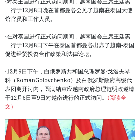
·对泰王国进行正式访问期间，越南国会主席王廷惠
一行于12月8日晚在首都曼谷会见了越南驻泰国大使
馆官员和工作人员。
·在对泰国进行正式访问期间，越南国会主席王廷惠
一行于12月8日下午在泰国首都曼谷出席了越南-泰国
促进经贸投资合作政策和法律论坛。
·12月9日下午，白俄罗斯共和国总理罗曼·戈洛夫琴
科（RomanGolovchenko）及白俄罗斯政府高级代
表团离开河内，圆满结束应越南政府总理范明政邀请
于12月6日至9日对越南进行的正式访问。
(阅读全
文）