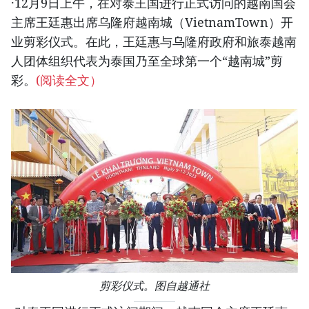
·12月9日上午，在对泰王国进行正式访问的越南国会
主席王廷惠出席乌隆府越南城（VietnamTown）开
业剪彩仪式。在此，王廷惠与乌隆府政府和旅泰越南
人团体组织代表为泰国乃至全球第一个“越南城”剪
彩。
(阅读全文）
剪彩仪式。图自越通社