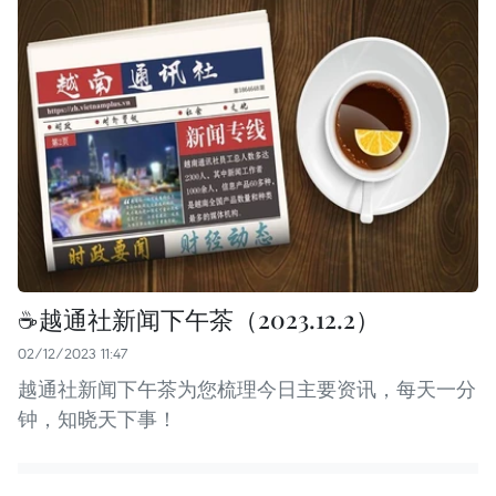
☕️越通社新闻下午茶（2023.12.2）
02/12/2023 11:47
越通社新闻下午茶为您梳理今日主要资讯，每天一分
钟，知晓天下事！