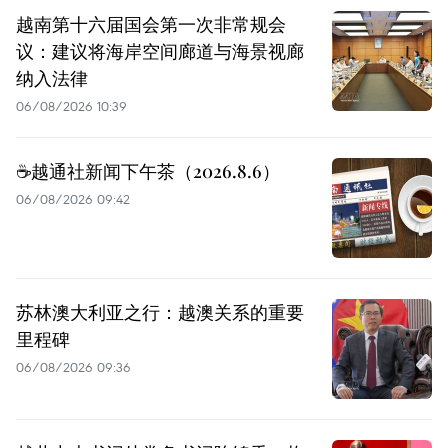
越南第十六届国会第一次非常规会
议：建议将海岸空间廊道与海景视廊
纳入法律
06/08/2026 10:39
☕️越通社新闻下午茶（2026.8.6）
06/08/2026 09:42
苏林澳大利亚之行：越澳关系的重要
里程碑
06/08/2026 09:36