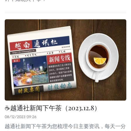
☕️越通社新闻下午茶（2023.12.8）
08/12/2023 09:26
越通社新闻下午茶为您梳理今日主要资讯，每天一分