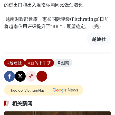
的进出口和出入境指标均同比强劲增长。
·越南财政部透露，惠誉国际评级(Fitchratings)日前
将越南信用评级提升至“BB ”，展望稳定。（完）
越通社
#越通社
#新闻下午茶
越南
Theo dõi VietnamPlus
相关新闻