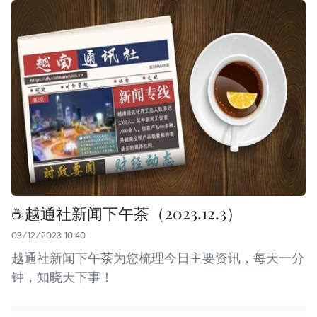
☕️越通社新闻下午茶（2023.12.3）
03/12/2023 10:40
越通社新闻下午茶为您梳理今日主要资讯，每天一分
钟，知晓天下事！