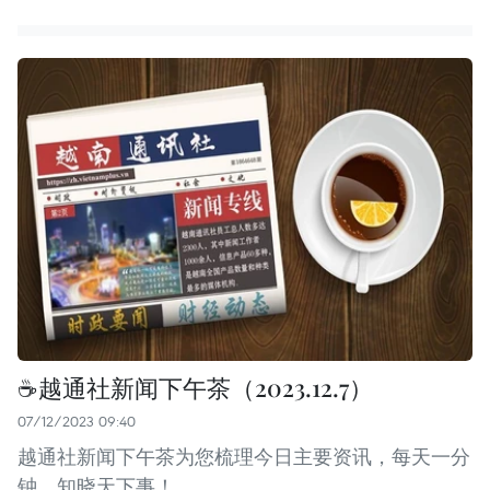
☕️越通社新闻下午茶（2023.12.7）
07/12/2023 09:40
越通社新闻下午茶为您梳理今日主要资讯，每天一分
钟，知晓天下事！