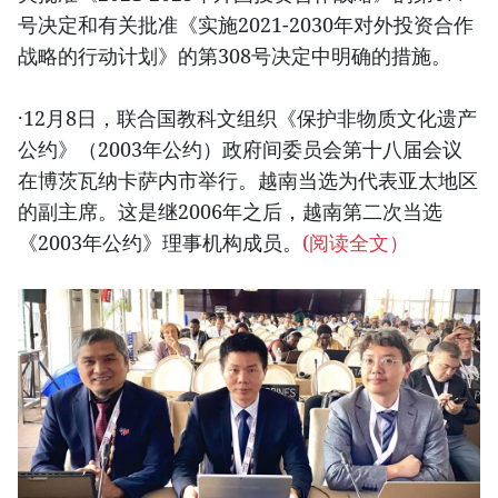
号决定和有关批准《实施2021-2030年对外投资合作
战略的行动计划》的第308号决定中明确的措施。
·12月8日，联合国教科文组织《保护非物质文化遗产
公约》（2003年公约）政府间委员会第十八届会议
在博茨瓦纳卡萨内市举行。越南当选为代表亚太地区
的副主席。这是继2006年之后，越南第二次当选
《2003年公约》理事机构成员。
(阅读全文）