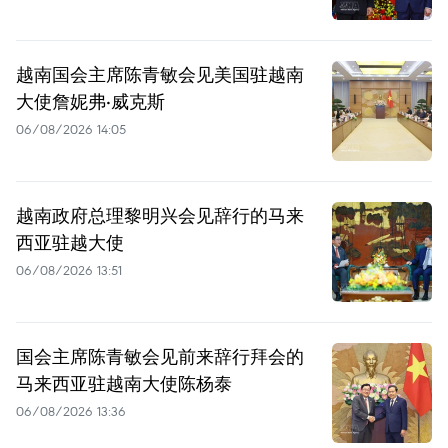
越南国会主席陈青敏会见美国驻越南
大使詹妮弗·威克斯
06/08/2026 14:05
越南政府总理黎明兴会见辞行的马来
西亚驻越大使
06/08/2026 13:51
国会主席陈青敏会见前来辞行拜会的
马来西亚驻越南大使陈杨泰
06/08/2026 13:36