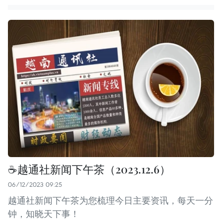
☕️越通社新闻下午茶（2023.12.6）
06/12/2023 09:25
越通社新闻下午茶为您梳理今日主要资讯，每天一分
钟，知晓天下事！