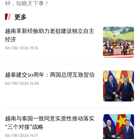
钟，知晓天下事！
更多
越南革新经验助力老挝建设独立自主
经济
06/08/2026 15:13
越泰建交50周年：两国总理互致贺信
06/08/2026 14:56
越南与泰国一致同意实质性推动落实
“三个对接”战略
06/08/2026 14:17