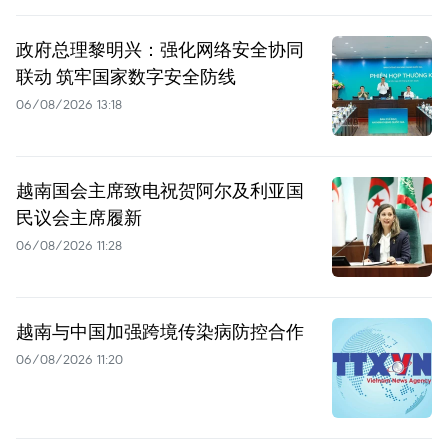
政府总理黎明兴：强化网络安全协同
联动 筑牢国家数字安全防线
06/08/2026 13:18
越南国会主席致电祝贺阿尔及利亚国
民议会主席履新
06/08/2026 11:28
越南与中国加强跨境传染病防控合作
06/08/2026 11:20