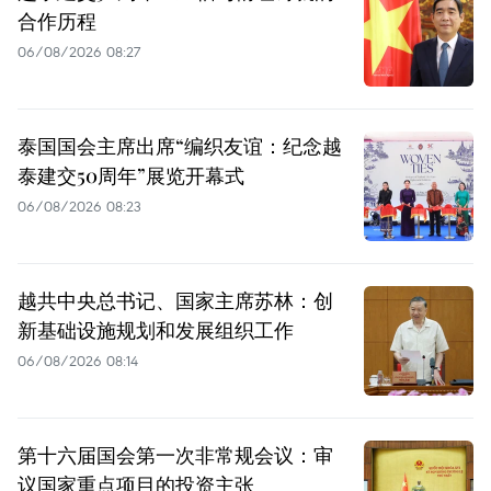
合作历程
06/08/2026 08:27
泰国国会主席出席“编织友谊：纪念越
泰建交50周年”展览开幕式
06/08/2026 08:23
越共中央总书记、国家主席苏林：创
新基础设施规划和发展组织工作
06/08/2026 08:14
第十六届国会第一次非常规会议：审
议国家重点项目的投资主张