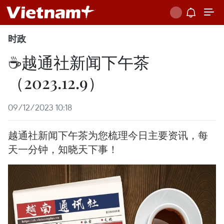
时政
☕️越通社新闻下午茶
（2023.12.9）
09/12/2023 10:18
越通社新闻下午茶为您梳理今日主要资讯，每
天一分钟，知晓天下事！