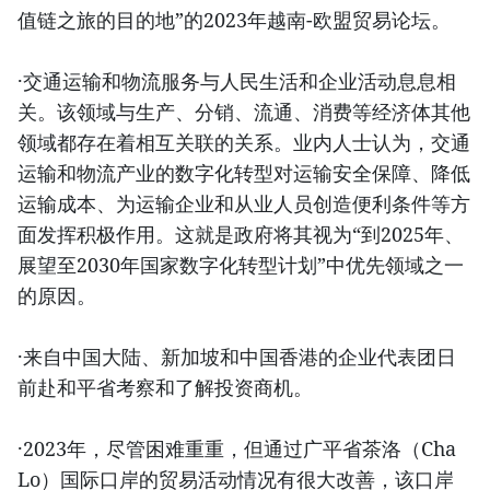
值链之旅的目的地”的2023年越南-欧盟贸易论坛。
·交通运输和物流服务与人民生活和企业活动息息相
关。该领域与生产、分销、流通、消费等经济体其他
领域都存在着相互关联的关系。业内人士认为，交通
运输和物流产业的数字化转型对运输安全保障、降低
运输成本、为运输企业和从业人员创造便利条件等方
面发挥积极作用。这就是政府将其视为“到2025年、
展望至2030年国家数字化转型计划”中优先领域之一
的原因。
·来自中国大陆、新加坡和中国香港的企业代表团日
前赴和平省考察和了解投资商机。
·2023年，尽管困难重重，但通过广平省茶洛（Cha
Lo）国际口岸的贸易活动情况有很大改善，该口岸