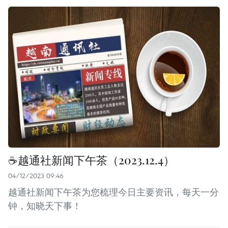
☕️越通社新闻下午茶（2023.12.4）
04/12/2023 09:46
越通社新闻下午茶为您梳理今日主要资讯，每天一分
钟，知晓天下事！