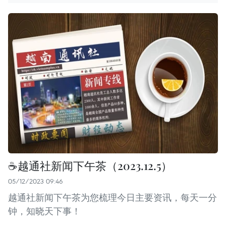
☕️越通社新闻下午茶（2023.12.5）
05/12/2023 09:46
越通社新闻下午茶为您梳理今日主要资讯，每天一分
钟，知晓天下事！