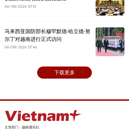
06/08/2026 07:51
马来西亚国防部长穆罕默德·哈立德·努
尔丁对越南进行正式访问
06/08/2026 07:46
下载更多
主管部门：越南通讯社