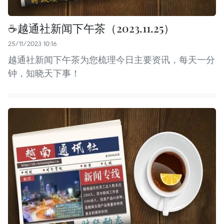
☕️越通社新闻下午茶（2023.11.25）
25/11/2023 10:16
越通社新闻下午茶为您梳理今日主要资讯，每天一分
钟，知晓天下事！