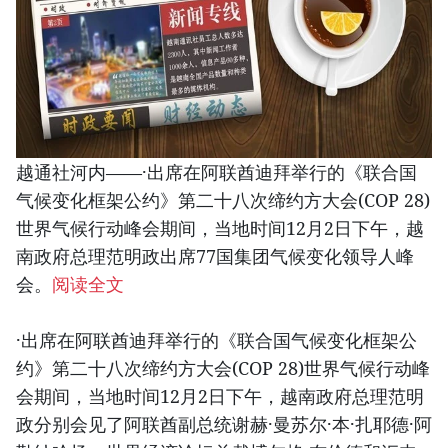
越通社河内——·出席在阿联酋迪拜举行的《联合国
气候变化框架公约》第二十八次缔约方大会(COP 28)
世界气候行动峰会期间，当地时间12月2日下午，越
南政府总理范明政出席77国集团气候变化领导人峰
会。
阅读全文
·出席在阿联酋迪拜举行的《联合国气候变化框架公
约》第二十八次缔约方大会(COP 28)世界气候行动峰
会期间，当地时间12月2日下午，越南政府总理范明
政分别会见了阿联酋副总统谢赫·曼苏尔·本·扎耶德·阿