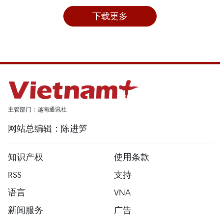
下载更多
主管部门：越南通讯社
网站总编辑：陈进笋
知识产权
使用条款
RSS
支持
语言
VNA
新闻服务
广告