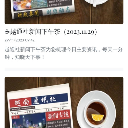
☕️越通社新闻下午茶（2023.11.29）
29/11/2023 09:42
越通社新闻下午茶为您梳理今日主要资讯，每天一分
钟，知晓天下事！