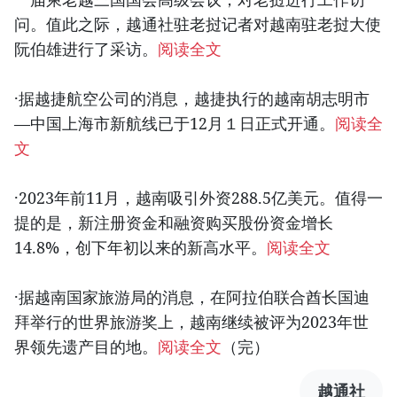
问。值此之际，越通社驻老挝记者对越南驻老挝大使
阮伯雄进行了采访。
阅读全文
·据越捷航空公司的消息，越捷执行的越南胡志明市
—中国上海市新航线已于12月１日正式开通。
阅读全
文
·2023年前11月，越南吸引外资288.5亿美元。值得一
提的是，新注册资金和融资购买股份资金增长
14.8%，创下年初以来的新高水平。
阅读全文
·据越南国家旅游局的消息，在阿拉伯联合酋长国迪
拜举行的世界旅游奖上，越南继续被评为2023年世
界领先遗产目的地。
阅读全文
（完）
越通社