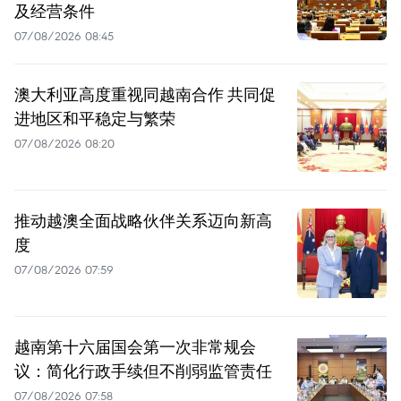
及经营条件
07/08/2026 08:45
澳大利亚高度重视同越南合作 共同促
进地区和平稳定与繁荣
07/08/2026 08:20
推动越澳全面战略伙伴关系迈向新高
度
07/08/2026 07:59
越南第十六届国会第一次非常规会
议：简化行政手续但不削弱监管责任
07/08/2026 07:58