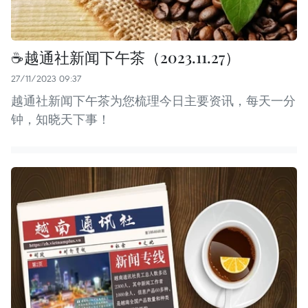
☕️越通社新闻下午茶（2023.11.27）
27/11/2023 09:37
越通社新闻下午茶为您梳理今日主要资讯，每天一分
钟，知晓天下事！