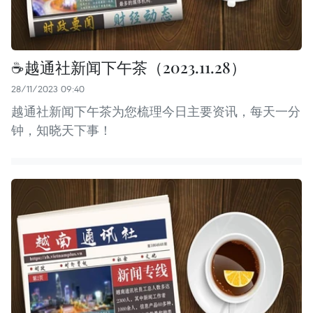
☕️越通社新闻下午茶（2023.11.28）
28/11/2023 09:40
越通社新闻下午茶为您梳理今日主要资讯，每天一分
钟，知晓天下事！