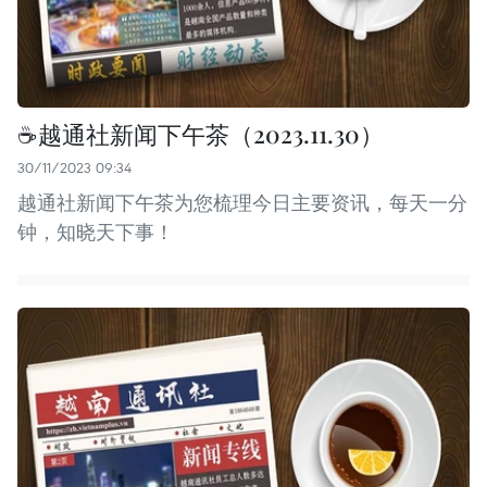
☕️越通社新闻下午茶（2023.11.30）
30/11/2023 09:34
越通社新闻下午茶为您梳理今日主要资讯，每天一分
钟，知晓天下事！