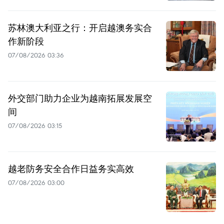
苏林澳大利亚之行：开启越澳务实合
作新阶段
07/08/2026 03:36
外交部门助力企业为越南拓展发展空
间
07/08/2026 03:15
越老防务安全合作日益务实高效
07/08/2026 03:00