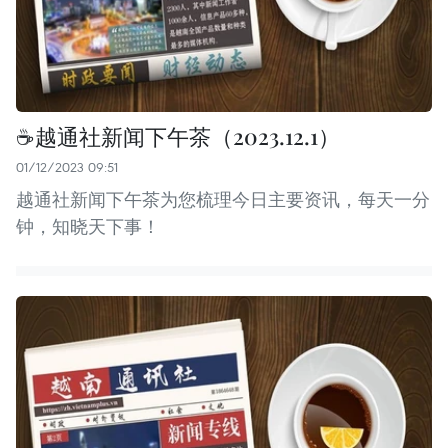
☕️越通社新闻下午茶（2023.12.1）
01/12/2023 09:51
越通社新闻下午茶为您梳理今日主要资讯，每天一分
钟，知晓天下事！