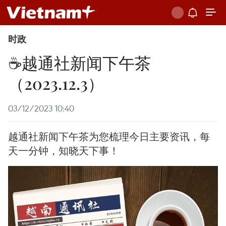
时政
☕️越通社新闻下午茶
（2023.12.3）
03/12/2023 10:40
越通社新闻下午茶为您梳理今日主要资讯，每
天一分钟，知晓天下事！