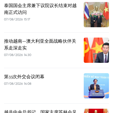
泰国国会主席兼下议院议长结束对越
南正式访问
07/08/2026 15:17
推动越南—澳大利亚全面战略伙伴关
系走深走实
07/08/2026 14:30
第33次外交会议闭幕
07/08/2026 14:08
越共中央总书记、国家主席苏林会见