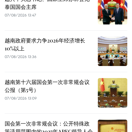
泰国国会主席
07/08/2026 13:47
越南政府要求力争2026年经济增长
10%以上
07/08/2026 13:36
越南第十六届国会第一次非常规会议
公报（第5号）
07/08/2026 13:09
国会第一次非常规会议：公开特殊政
策适用范围内的2027年APEC领导人会