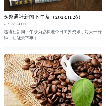
☕️越通社新闻下午茶（2023.11.26）
26/11/2023 10:10
越通社新闻下午茶为您梳理今日主要资讯，每天一分
钟，知晓天下事！