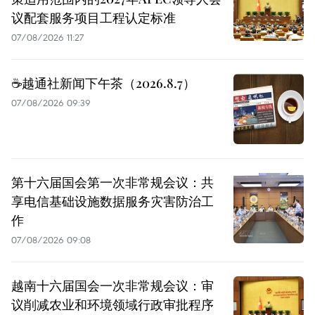
议配套服务项目工程认定标准
07/08/2026 11:27
☕️越通社新闻下午茶（2026.8.7）
07/08/2026 09:39
第十六届国会第一次非常规会议：共
享电信基础设施数据服务灾害防治工
作
07/08/2026 09:08
越南十六届国会一次非常规会议：审
议削减农业和环境领域行政审批程序