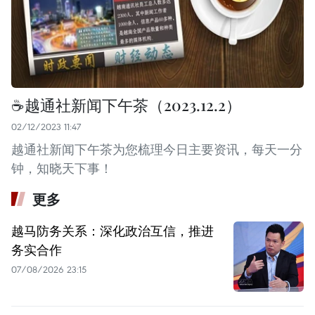
☕️越通社新闻下午茶（2023.12.2）
02/12/2023 11:47
越通社新闻下午茶为您梳理今日主要资讯，每天一分
钟，知晓天下事！
更多
越马防务关系：深化政治互信，推进
务实合作
07/08/2026 23:15