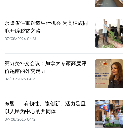
永隆省注重创造生计机会 为高棉族同
胞开辟脱贫之路
07/08/2026 04:23
第33次外交会议：加拿大专家高度评
价越南的外交定力
07/08/2026 04:16
东盟——有韧性、能创新、活力足且
以人民为中心的共同体
07/08/2026 04:12