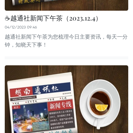
☕️越通社新闻下午茶（2023.12.4）
04/12/2023 09:46
越通社新闻下午茶为您梳理今日主要资讯，每天一分
钟，知晓天下事！