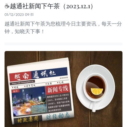
☕️越通社新闻下午茶（2023.12.1）
01/12/2023 09:51
越通社新闻下午茶为您梳理今日主要资讯，每天一分
钟，知晓天下事！