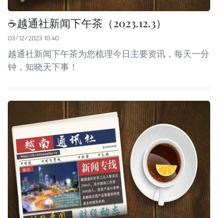
☕️越通社新闻下午茶（2023.12.3）
03/12/2023 10:40
越通社新闻下午茶为您梳理今日主要资讯，每天一分
钟，知晓天下事！