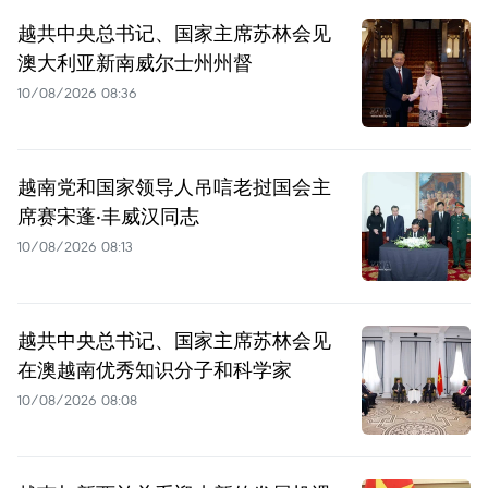
越共中央总书记、国家主席苏林会见
澳大利亚新南威尔士州州督
10/08/2026 08:36
越南党和国家领导人吊唁老挝国会主
席赛宋蓬·丰威汉同志
10/08/2026 08:13
越共中央总书记、国家主席苏林会见
在澳越南优秀知识分子和科学家
10/08/2026 08:08