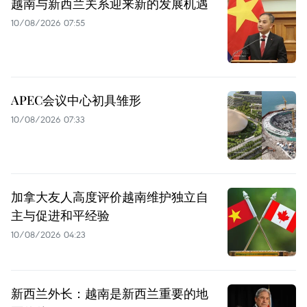
越南与新西兰关系迎来新的发展机遇
10/08/2026 07:55
APEC会议中心初具雏形
10/08/2026 07:33
加拿大友人高度评价越南维护独立自
主与促进和平经验
10/08/2026 04:23
新西兰外长：越南是新西兰重要的地