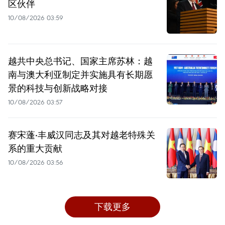
区伙伴
10/08/2026 03:59
越共中央总书记、国家主席苏林：越
南与澳大利亚制定并实施具有长期愿
景的科技与创新战略对接
10/08/2026 03:57
赛宋蓬·丰威汉同志及其对越老特殊关
系的重大贡献
10/08/2026 03:56
下载更多