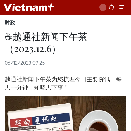
时政
☕️越通社新闻下午茶
（2023.12.6）
06/12/2023 09:25
越通社新闻下午茶为您梳理今日主要资讯，每
天一分钟，知晓天下事！