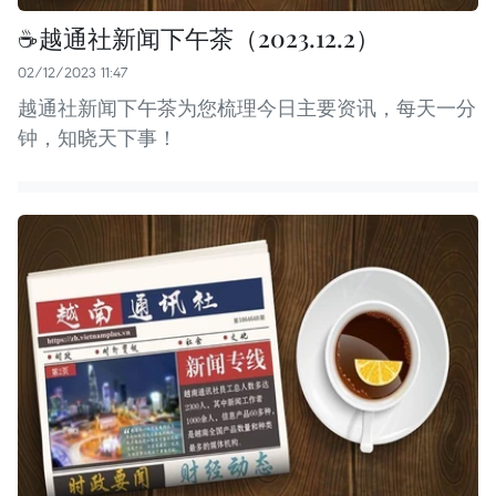
☕️越通社新闻下午茶（2023.12.2）
02/12/2023 11:47
越通社新闻下午茶为您梳理今日主要资讯，每天一分
钟，知晓天下事！