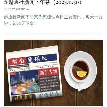
☕️越通社新闻下午茶（2023.11.30）
30/11/2023 09:34
越通社新闻下午茶为您梳理今日主要资讯，每天一分
钟，知晓天下事！