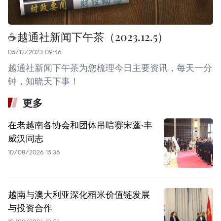
☕️越通社新闻下午茶（2023.12.5）
05/12/2023 09:46
越通社新闻下午茶为您梳理今日主要资讯，每天一分
钟，知晓天下事！
更多
在老越南各协会和团体吊唁赛宋蓬·丰
威汉同志
10/08/2026 15:36
越南与澳大利亚深化稻米价值链发展
与投资合作