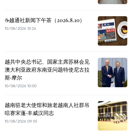
☕️越通社新闻下午茶（2026.8.10）
10/08/2026 10:24
越共中央总书记、国家主席苏林会见
澳大利亚政府东南亚问题特使尼古拉
斯·摩尔
10/08/2026 10:00
越南驻老大使馆和旅老越南人社群吊
唁赛宋蓬·丰威汉同志
10/08/2026 09:55