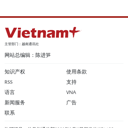
主管部门：越南通讯社
网站总编辑：陈进笋
知识产权
使用条款
RSS
支持
语言
VNA
新闻服务
广告
联系