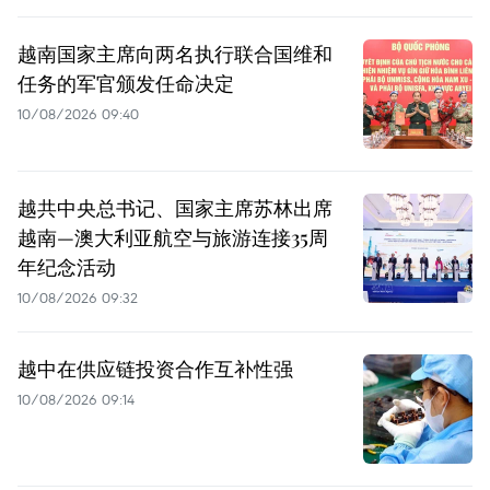
越南国家主席向两名执行联合国维和
任务的军官颁发任命决定
10/08/2026 09:40
越共中央总书记、国家主席苏林出席
越南—澳大利亚航空与旅游连接35周
年纪念活动
10/08/2026 09:32
越中在供应链投资合作互补性强
10/08/2026 09:14