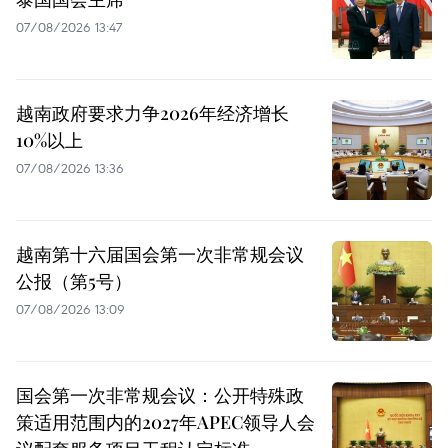
07/08/2026 13:47
越南政府要求力争2026年经济增长
10%以上
07/08/2026 13:36
越南第十六届国会第一次非常规会议
公报（第5号）
07/08/2026 13:09
国会第一次非常规会议：公开特殊政
策适用范围内的2027年APEC领导人会