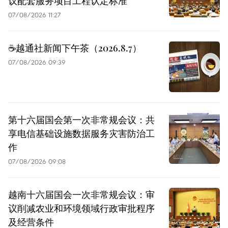
议配套服务项目工程认定标准
07/08/2026 11:27
☕️越通社新闻下午茶（2026.8.7）
07/08/2026 09:39
第十六届国会第一次非常规会议：共
享电信基础设施数据服务灾害防治工
作
07/08/2026 09:08
越南十六届国会一次非常规会议：审
议削减农业和环境领域行政审批程序
及经营条件