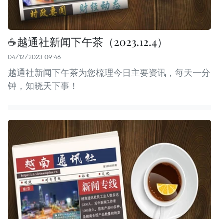
☕️越通社新闻下午茶（2023.12.4）
04/12/2023 09:46
越通社新闻下午茶为您梳理今日主要资讯，每天一分
钟，知晓天下事！