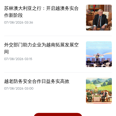
苏林澳大利亚之行：开启越澳务实合
作新阶段
07/08/2026 03:36
外交部门助力企业为越南拓展发展空
间
07/08/2026 03:15
越老防务安全合作日益务实高效
07/08/2026 03:00