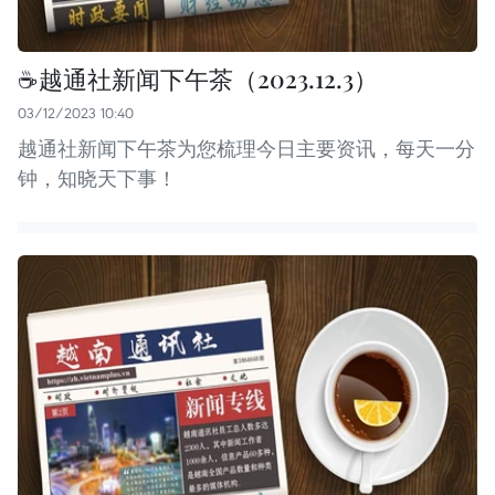
☕️越通社新闻下午茶（2023.12.3）
03/12/2023 10:40
越通社新闻下午茶为您梳理今日主要资讯，每天一分
钟，知晓天下事！