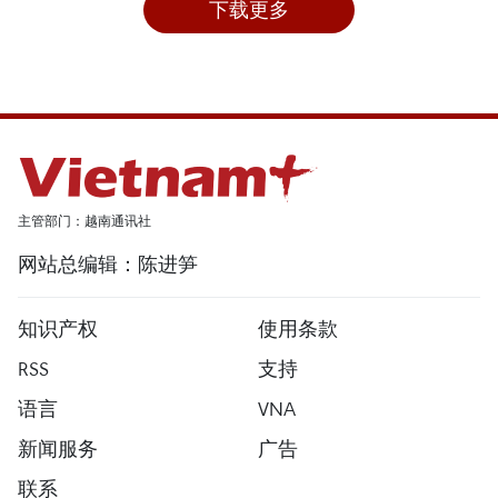
下载更多
主管部门：越南通讯社
网站总编辑：陈进笋
知识产权
使用条款
RSS
支持
语言
VNA
新闻服务
广告
联系