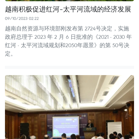
越南积极促进红河-太平河流域的经济发展
09/10/2023 02:22
越南自然资源与环境部刚发布第 2724号决定，实施
政府总理于 2023 年 2 月 6 日批准的《2021 - 2030 年
红河 - 太平河流域规划和2050年愿景》的第 50号决
定。