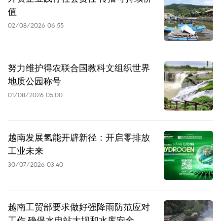
值
02/08/2026 06:55
努力维护得农联合国教科文组织世界
地质公园称号
01/08/2026 05:00
越南发展氢能开辟新径：开启零排放
工业未来
30/07/2026 03:40
越南工贸部要求做好强降雨防范应对
工作 确保水电站大坝和水库安全