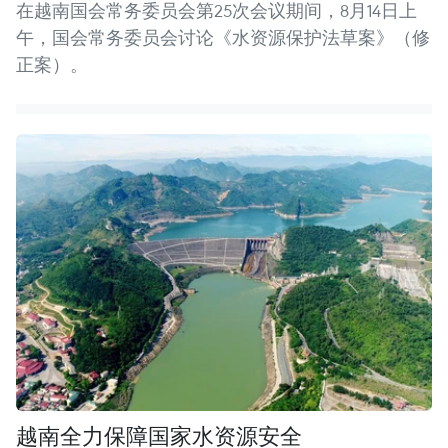
在越南国会常务委员会第25次会议期间，8月14日上
午，国会常务委员会讨论《水资源保护法草案》（修
正案）。 ​
越南全力保障国家水资源安全