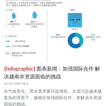
图表新闻：加强国际合作 解
决越南水资源面临的挑战
23/03/2019 08:12
在气候变化、用水需求量日益增加，水源污染越来越
复杂的背景下，越南应加强国际合作，来解决水资源
面临的挑战。