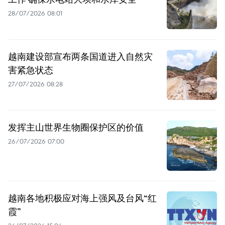
28/07/2026 08:01
越南建设部宣布两条国道进入自然灾
害紧急状态
27/07/2026 08:28
发挥主山世界生物圈保护区的价值
26/07/2026 07:00
越南各地积极应对海上强风及台风“红
霞”