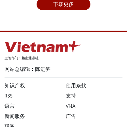
下载更多
主管部门：越南通讯社
网站总编辑：陈进笋
知识产权
使用条款
RSS
支持
语言
VNA
新闻服务
广告
联系