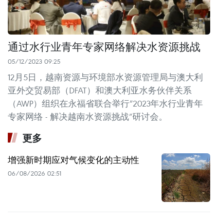
通过水行业青年专家网络解决水资源挑战
05/12/2023 09:25
12月5日，越南资源与环境部水资源管理局与澳大利
亚外交贸易部（DFAT）和澳大利亚水务伙伴关系
（AWP）组织在永福省联合举行“2023年水行业青年
专家网络 - 解决越南水资源挑战”研讨会。
更多
增强新时期应对气候变化的主动性
06/08/2026 02:51