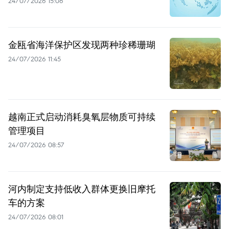
24/07/2026 15:06
金瓯省海洋保护区发现两种珍稀珊瑚
24/07/2026 11:45
越南正式启动消耗臭氧层物质可持续
管理项目
24/07/2026 08:57
河内制定支持低收入群体更换旧摩托
车的方案
24/07/2026 08:01