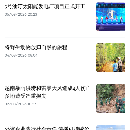
5号油汀太阳能发电厂项目正式开工
05/08/2026 20:23
将野生动物放归自然的旅程
04/08/2026 08:04
越南暴雨洪涝和雷暴大风造成4人伤亡
多地遭受严重损失
02/08/2026 10:57
外资企业践行社会责任 传播可持续价