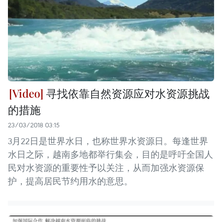
寻找依靠自然资源应对水资源挑战
的措施
23/03/2018 03:15
3月22日是世界水日，也称世界水资源日。每逢世界
水日之际，越南多地都举行集会，目的是呼吁全国人
民对水资源的重要性予以关注，从而加强水资源保
护，提高居民节约用水的意思。