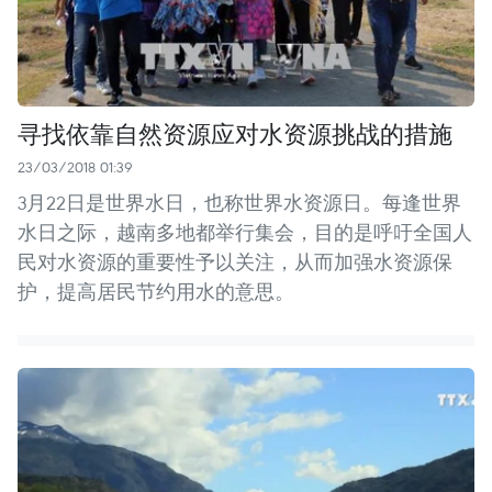
寻找依靠自然资源应对水资源挑战的措施
23/03/2018 01:39
3月22日是世界水日，也称世界水资源日。每逢世界
水日之际，越南多地都举行集会，目的是呼吁全国人
民对水资源的重要性予以关注，从而加强水资源保
护，提高居民节约用水的意思。