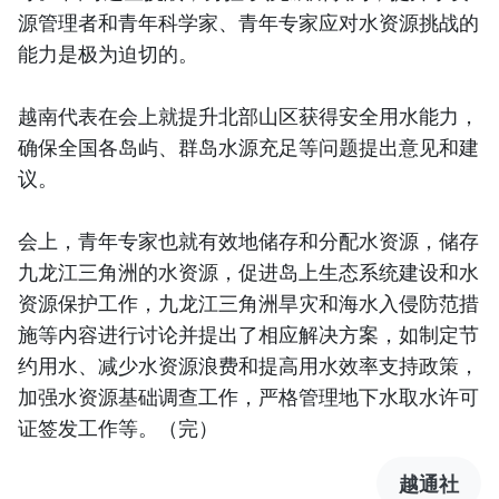
源管理者和青年科学家、青年专家应对水资源挑战的
能力是极为迫切的。
越南代表在会上就提升北部山区获得安全用水能力，
确保全国各岛屿、群岛水源充足等问题提出意见和建
议。
会上，青年专家也就有效地储存和分配水资源，储存
九龙江三角洲的水资源，促进岛上生态系统建设和水
资源保护工作，九龙江三角洲旱灾和海水入侵防范措
施等内容进行讨论并提出了相应解决方案，如制定节
约用水、减少水资源浪费和提高用水效率支持政策，
加强水资源基础调查工作，严格管理地下水取水许可
证签发工作等。（完）
越通社