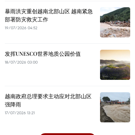
暴雨洪灾重创越南北部山区 越南紧急
部署防灾救灾工作
19/07/2026 04:52
发挥UNESCO世界地质公园价值
18/07/2026 03:00
越南政府总理要求主动应对北部山区
强降雨
17/07/2026 13:21