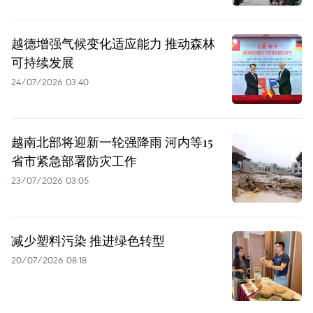
越德增强气候变化适应能力 推动森林
可持续发展
24/07/2026 03:40
越南北部将迎新一轮强降雨 河内等15
省市紧急部署防灾工作
23/07/2026 03:05
减少塑料污染 推进绿色转型
20/07/2026 08:18