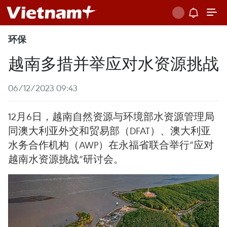
环保
越南多措并举应对水资源挑战
06/12/2023 09:43
12月6日，越南自然资源与环境部水资源管理局
同澳大利亚外交和贸易部（DFAT）、澳大利亚
水务合作机构（AWP）在永福省联合举行“应对
越南水资源挑战”研讨会。 ​