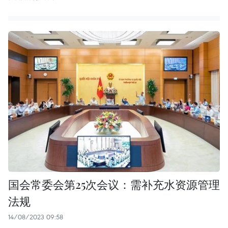
国会常委会第25次会议：需补充水资源管理
法规
14/08/2023 09:58