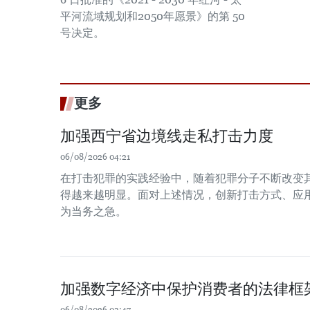
平河流域规划和2050年愿景》的第 50
号决定。
更多
加强西宁省边境线走私打击力度
06/08/2026 04:21
在打击犯罪的实践经验中，随着犯罪分子不断改变
得越来越明显。面对上述情况，创新打击方式、应
为当务之急。
加强数字经济中保护消费者的法律框