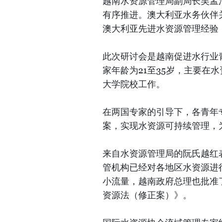
越南水资源管理局副局长吴孟
有序推进。澳大利亚水务伙伴
澳大利亚先进水资源管理经验
此次研讨会是越南促进水行业
家年龄为21至35岁，主要在
大学院校工作。
在两国专家的引导下，各青年
案，实现水资源可持续管理，
来自水资源管理局的阮氏越红
管机构已经对各地区水资源进
小流量，越南政府总理也批准
资源法（修正案）》。