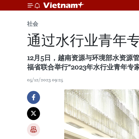
社会
通过水行业青年
12月5日，越南资源与环境部水资源
福省联合举行“2023年水行业青年专
05/12/2023 09:25