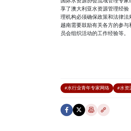
国际水资源协会流域管理专家组主席
享了澳大利亚水资源管理经验
理机构必须确保政策和法律法
越南需要鼓励有关各方的参与
员会组织活动的工作经验等。
#水行业青年专家网络
#水资