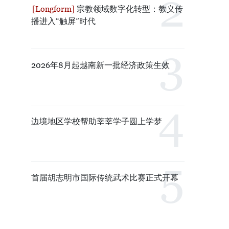
宗教领域数字化转型：教义传
播进入“触屏”时代
2026年8月起越南新一批经济政策生效
边境地区学校帮助莘莘学子圆上学梦
首届胡志明市国际传统武术比赛正式开幕