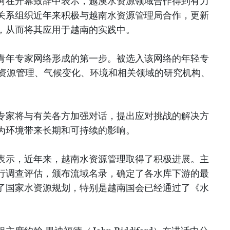
河在开幕致辞中表示，越澳水资源领域合作得到有力
关系组织近年来积极与越南水资源管理局合作，更新
，从而将其应用于越南的实践中。
青年专家网络形成的第一步。被选入该网络的年轻专
水资源管理、气候变化、环境和相关领域的研究机构、
专家将与有关各方加强对话，提出应对挑战的解决方
为环境带来长期和可持续的影响。
表示，近年来，越南水资源管理取得了积极进展。主
行调查评估，颁布流域名录，确定了各水库下游的最
了国家水资源规划，特别是越南国会已经通过了《水