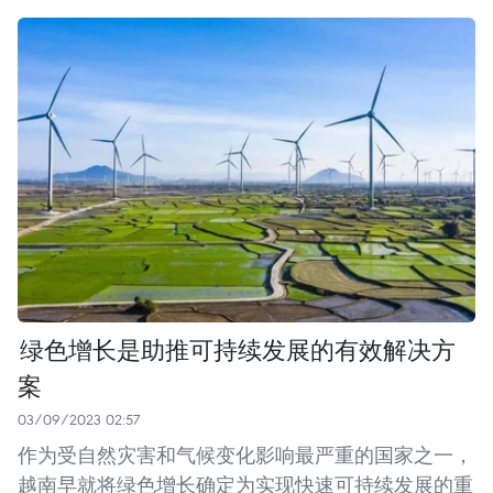
绿色增长是助推可持续发展的有效解决方
案
03/09/2023 02:57
作为受自然灾害和气候变化影响最严重的国家之一，
越南早就将绿色增长确定为实现快速可持续发展的重