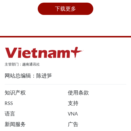
下载更多
主管部门：越南通讯社
网站总编辑：陈进笋
知识产权
使用条款
RSS
支持
语言
VNA
新闻服务
广告