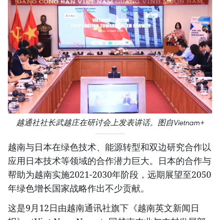
越通社社长武越庄在研讨会上发表讲话。图自Vietnam+
越南与日本在绿色技术、能源转型和双边研究合作以
应用日本技术等领域的合作潜力巨大。日本的合作与
帮助为越南实施2021-2030年阶段，远期展望至2050
年绿色增长国家战略作出不少贡献。
这是9月12日由越南通讯社旗下《越南英文新闻日