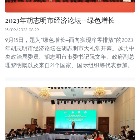
2023年胡志明市经济论坛—绿色增长
15/09/2023 08:29
9月15日，题为“绿色增长—面向实现净零排放”的2023
年胡志明市经济论坛在胡志明市大礼堂开幕。越共中
央政治局委员、胡志明市市委书记阮文年、政府副总
理黎明慨以及来自21个国家、国际组织等代表参加。