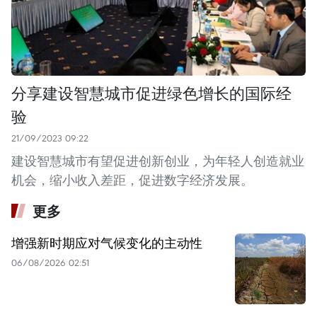
分享建设智慧城市促进绿色增长的国际经
验
21/09/2023 09:22
建设智慧城市有望促进创新创业，为年轻人创造就业
机会，缩小收入差距，促进数字经济发展。
更多
增强新时期应对气候变化的主动性
06/08/2026 02:51