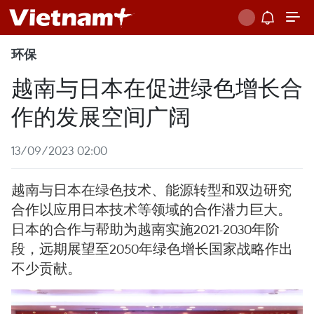
环保
越南与日本在促进绿色增长合
作的发展空间广阔
13/09/2023 02:00
越南与日本在绿色技术、能源转型和双边研究
合作以应用日本技术等领域的合作潜力巨大。
日本的合作与帮助为越南实施2021-2030年阶
段，远期展望至2050年绿色增长国家战略作出
不少贡献。