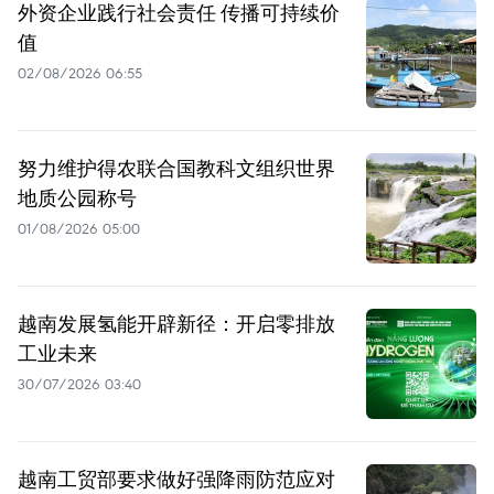
外资企业践行社会责任 传播可持续价
值
02/08/2026 06:55
努力维护得农联合国教科文组织世界
地质公园称号
01/08/2026 05:00
越南发展氢能开辟新径：开启零排放
工业未来
30/07/2026 03:40
越南工贸部要求做好强降雨防范应对