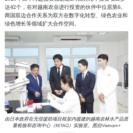
达42个，在对越南农业进行投资的伙伴中位居第6。
两国双边合作关系为双方在数字化转型、绿色农业和
绿色增长等领域扩大合作空间。
由日本政府在无偿援助项目框架内援建的越南农林水产品质
量检验和咨询中心（RETAQ）实验室。图自Vietnam+