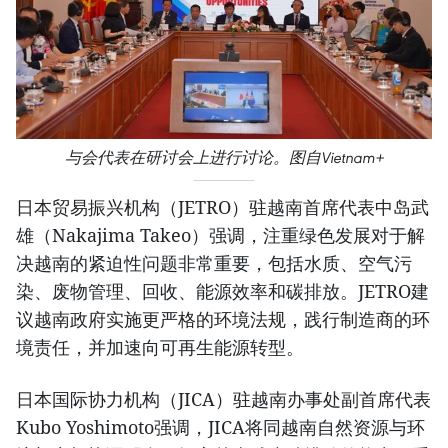
与会代表在研讨会上进行讨论。图自Vietnam+
日本贸易振兴机构（JETRO）驻越南首席代表中岛武
雄（Nakajima Takeo）强调，注重绿色发展对于解
决越南的紧迫性问题非常重要，包括水质、空气污
染、废物管理、回收、能源效率和碳排放。JETRO建
议越南政府实施更严格的环境法规，践行制造商的环
境责任，并加速向可再生能源转型。
日本国际协力机构（JICA）驻越南办事处副首席代表
Kubo Yoshimoto强调，JICA将同越南自然资源与环