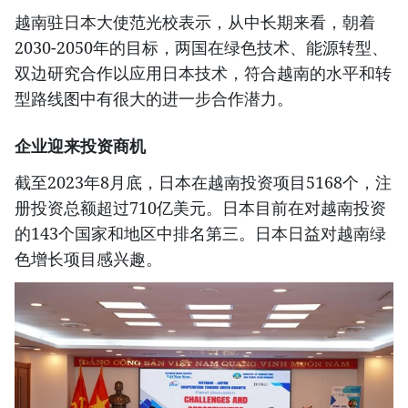
越南驻日本大使范光校表示，从中长期来看，朝着
2030-2050年的目标，两国在绿色技术、能源转型、
双边研究合作以应用日本技术，符合越南的水平和转
型路线图中有很大的进一步合作潜力。
企业迎来投资商机
截至2023年8月底，日本在越南投资项目5168个，注
册投资总额超过710亿美元。日本目前在对越南投资
的143个国家和地区中排名第三。日本日益对越南绿
色增长项目感兴趣。