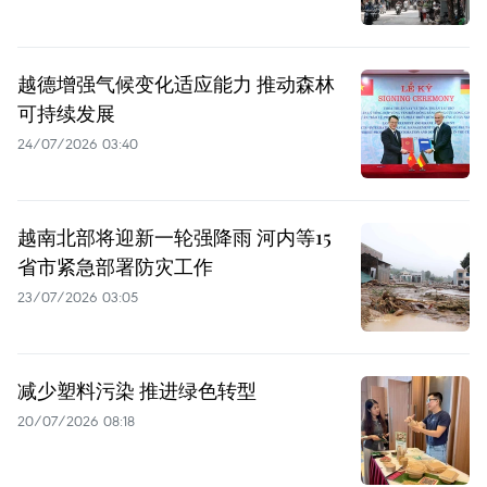
越德增强气候变化适应能力 推动森林
可持续发展
24/07/2026 03:40
越南北部将迎新一轮强降雨 河内等15
省市紧急部署防灾工作
23/07/2026 03:05
减少塑料污染 推进绿色转型
20/07/2026 08:18