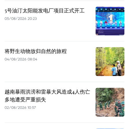
5号油汀太阳能发电厂项目正式开工
05/08/2026 20:23
将野生动物放归自然的旅程
04/08/2026 08:04
越南暴雨洪涝和雷暴大风造成4人伤亡
多地遭受严重损失
02/08/2026 10:57