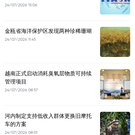
24/07/2026 15:06
金瓯省海洋保护区发现两种珍稀珊瑚
24/07/2026 11:45
越南正式启动消耗臭氧层物质可持续
管理项目
24/07/2026 08:57
河内制定支持低收入群体更换旧摩托
车的方案
24/07/2026 08:01