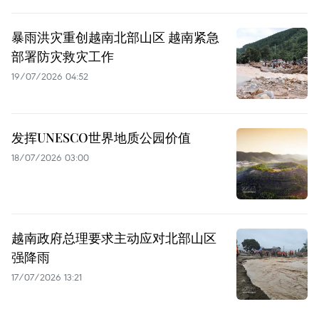
暴雨洪灾重创越南北部山区 越南紧急
部署防灾救灾工作
19/07/2026 04:52
发挥UNESCO世界地质公园价值
18/07/2026 03:00
越南政府总理要求主动应对北部山区
强降雨
17/07/2026 13:21