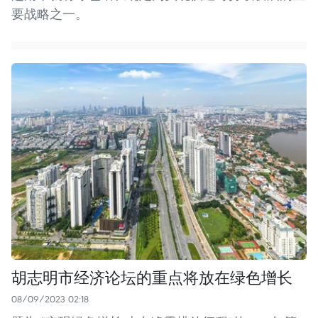
要战略之一。
胡志明市经济论坛的重点将放在绿色增长
08/09/2023 02:18