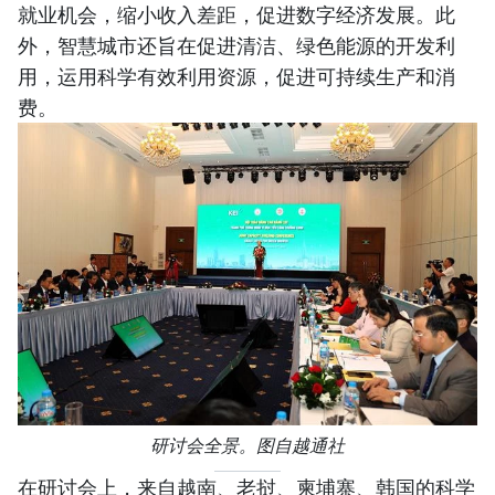
就业机会，缩小收入差距，促进数字经济发展。此
外，智慧城市还旨在促进清洁、绿色能源的开发利
用，运用科学有效利用资源，促进可持续生产和消
费。
研讨会全景。图自越通社
在研讨会上，来自越南、老挝、柬埔寨、韩国的科学