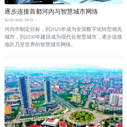
逐步连接首都河内与智慧城市网络
14/12/2022 09:13
河内市制定目标，到2025年成为全国数字化转型领先
城市，到2030年建设成为现代化智慧城市，逐步连接
地区乃至世界的智慧城市网络。