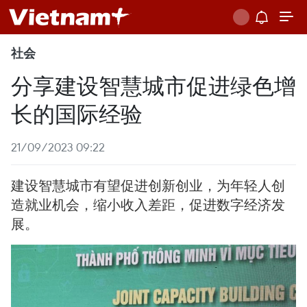
社会
分享建设智慧城市促进绿色增
长的国际经验
21/09/2023 09:22
建设智慧城市有望促进创新创业，为年轻人创
造就业机会，缩小收入差距，促进数字经济发
展。