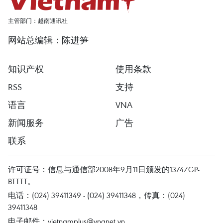
主管部门：越南通讯社
网站总编辑：陈进笋
知识产权
使用条款
RSS
支持
语言
VNA
新闻服务
广告
联系
许可证号：信息与通信部2008年9月11日颁发的1374/GP-
BTTTT。
电话：(024) 39411349 - (024) 39411348，传真：(024)
39411348
电子邮件：
vietnamplus@vnanet.vn