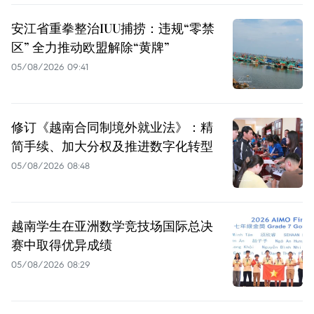
安江省重拳整治IUU捕捞：违规“零禁
区” 全力推动欧盟解除“黄牌”
05/08/2026 09:41
修订《越南合同制境外就业法》：精
简手续、加大分权及推进数字化转型
05/08/2026 08:48
越南学生在亚洲数学竞技场国际总决
赛中取得优异成绩
05/08/2026 08:29