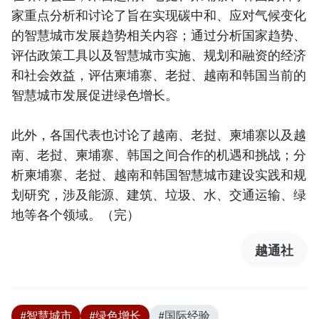
家重点分析和讨论了旨在实现碳中和、应对气候变化
的智慧城市发展趋势相关内容；通过分析国家趋势、
评估政策工具以及智慧城市实施、规划和融资的经济
和社会效益，评估柬埔寨、老挝、越南和韩国当前的
智慧城市发展促进绿色增长。
此外，各国代表也讨论了越南、老挝、柬埔寨以及越
南、老挝、柬埔寨、韩国之间合作的机遇和挑战；分
析柬埔寨、老挝、越南和韩国智慧城市建设实践和规
划研究，涉及能源、建筑、垃圾、水、交通运输、绿
地等各个领域。（完）
越通社
#智慧城市
#绿色增长
#国际经验