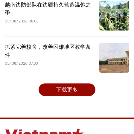
越南边防部队在边疆持久营造温饱之
季
05/08/2026 08:03
抓紧完善校舍，改善困难地区教学条
件
05/08/2026 07:33
下载更多