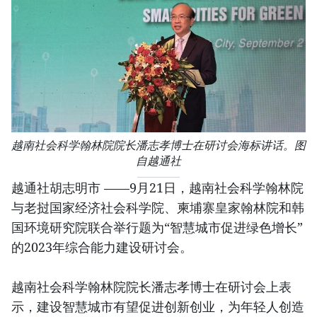
越南社会科学翰林院院长潘志孝博士在研讨会海标讲话。图
自越通社
越通社胡志明市 ——9月21日，越南社会科学翰林院
与老挝国家经济社会科学院、柬埔寨皇家翰林院和韩
国环境研究院联合举行题为“智慧城市促进绿色增长”
的2023年综合能力建设研讨会。
越南社会科学翰林院院长潘志孝博士在研讨会上表
示，建设智慧城市有望促进创新创业，为年轻人创造