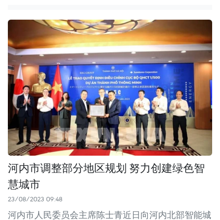
河内市调整部分地区规划 努力创建绿色智
慧城市
23/08/2023 09:48
河内市人民委员会主席陈士青近日向河内北部智能城