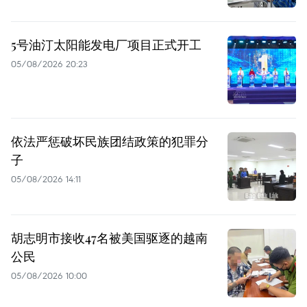
5号油汀太阳能发电厂项目正式开工
05/08/2026 20:23
依法严惩破坏民族团结政策的犯罪分
子
05/08/2026 14:11
胡志明市接收47名被美国驱逐的越南
公民
05/08/2026 10:00