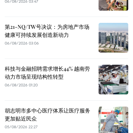
06/08/2026 03:47
第21-NQ/TW号决议：为房地产市场
健康可持续发展创造新动力
06/08/2026 03:06
科技与金融招聘需求增长44% 越南劳
动力市场呈现结构性转型
06/08/2026 01:20
胡志明市多中心医疗体系让医疗服务
更加贴近民众
05/08/2026 22:27