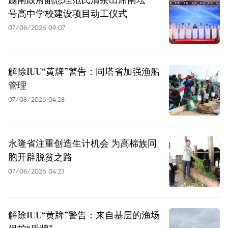
号高中学校建设项目动工仪式
07/08/2026 09:07
解除IUU“黄牌”警告：同塔省加强渔船
管理
07/08/2026 04:28
永隆省注重创造生计机会 为高棉族同
胞开辟脱贫之路
07/08/2026 04:23
解除IUU“黄牌”警告：来自基层的渔场