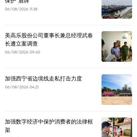
保护“盾牌”
06/08/2026 11:38
美高乐股份公司董事长兼总经理武春
长遭立案调查
06/08/2026 09:40
加强西宁省边境线走私打击力度
06/08/2026 04:21
加强数字经济中保护消费者的法律框
架