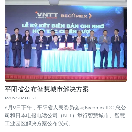
平阳省公布智慧城市解决方案
12/06/2023 03:27
6月9日下午，平阳省人民委员会与Becamex IDC 总公
司和日本电报电话公司（NTT）举行智慧城市、智慧
工业园区解决方案公布仪式。