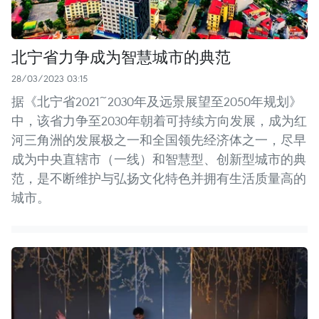
北宁省力争成为智慧城市的典范
28/03/2023 03:15
据《北宁省2021~2030年及远景展望至2050年规划》
中，该省力争至2030年朝着可持续方向发展，成为红
河三角洲的发展极之一和全国领先经济体之一，尽早
成为中央直辖市（一线）和智慧型、创新型城市的典
范，是不断维护与弘扬文化特色并拥有生活质量高的
城市。