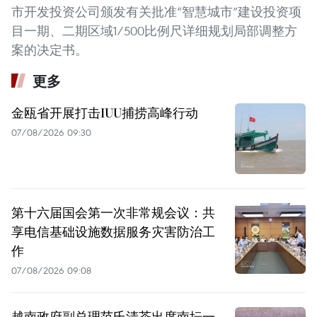
市开发投资公司颁发有关批准“智慧城市”建设投资项
目一期、二期区域1/500比例尺详细规划局部调整方
案的决定书。
更多
金瓯省开展打击IUU捕捞高峰行动
07/08/2026 09:30
第十六届国会第一次非常规会议：共
享电信基础设施数据服务灾害防治工
作
07/08/2026 09:08
越南政府副总理范氏清茶出席南坛一