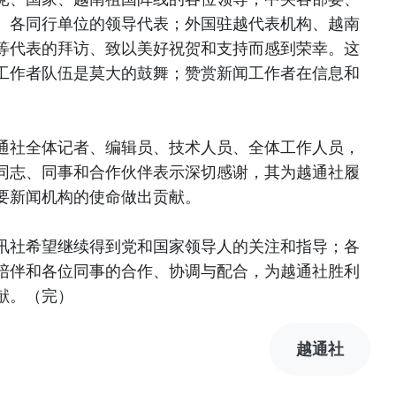
、各同行单位的领导代表；外国驻越代表机构、越南
等代表的拜访、致以美好祝贺和支持而感到荣幸。这
工作者队伍是莫大的鼓舞；赞赏新闻工作者在信息和
通社全体记者、编辑员、技术人员、全体工作人员，
同志、同事和合作伙伴表示深切感谢，其为越通社履
要新闻机构的使命做出贡献。
讯社希望继续得到党和国家领导人的关注和指导；各
陪伴和各位同事的合作、协调与配合，为越通社胜利
献。（完）
越通社