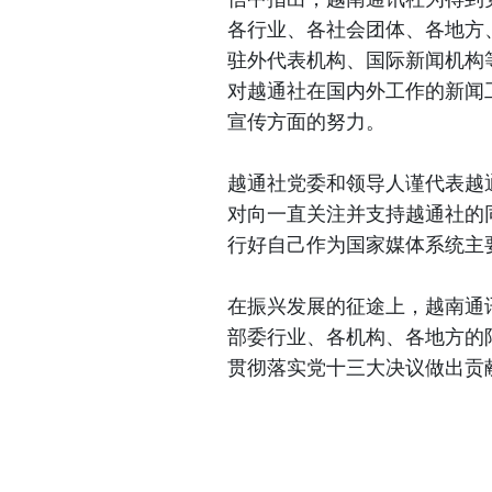
各行业、各社会团体、各地方
驻外代表机构、国际新闻机构
对越通社在国内外工作的新闻
宣传方面的努力。
越通社党委和领导人谨代表越
对向一直关注并支持越通社的
行好自己作为国家媒体系统主
在振兴发展的征途上，越南通
部委行业、各机构、各地方的
贯彻落实党十三大决议做出贡