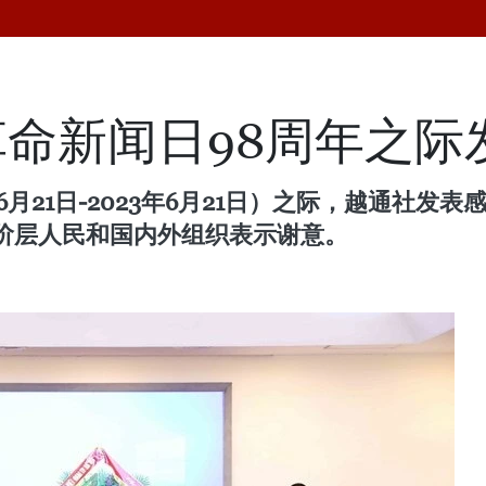
命新闻日98周年之际
年6月21日-2023年6月21日）之际，越通社
阶层人民和国内外组织表示谢意。