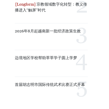
宗教领域数字化转型：教义传
播进入“触屏”时代
2026年8月起越南新一批经济政策生效
边境地区学校帮助莘莘学子圆上学梦
首届胡志明市国际传统武术比赛正式开幕