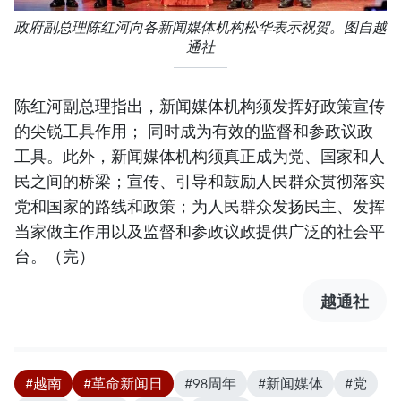
政府副总理陈红河向各新闻媒体机构松华表示祝贺。图自越
通社
陈红河副总理指出，新闻媒体机构须发挥好政策宣传
的尖锐工具作用； 同时成为有效的监督和参政议政
工具。此外，新闻媒体机构须真正成为党、国家和人
民之间的桥梁；宣传、引导和鼓励人民群众贯彻落实
党和国家的路线和政策；为人民群众发扬民主、发挥
当家做主作用以及监督和参政议政提供广泛的社会平
台。（完）
越通社
#越南
#革命新闻日
#98周年
#新闻媒体
#党