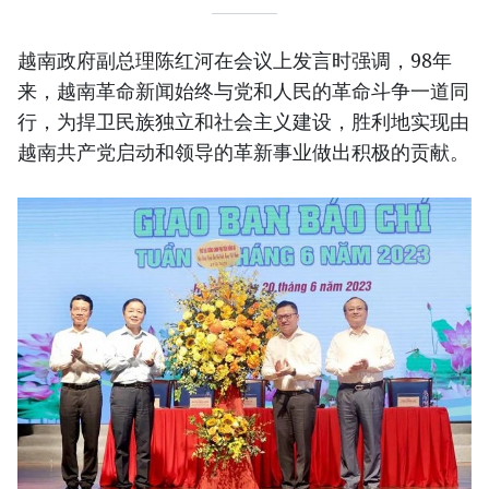
越南政府副总理陈红河在会议上发言时强调，98年
来，越南革命新闻始终与党和人民的革命斗争一道同
行，为捍卫民族独立和社会主义建设，胜利地实现由
越南共产党启动和领导的革新事业做出积极的贡献。