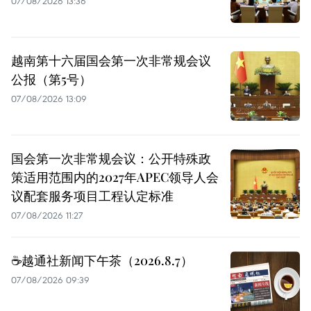
07/08/2026 13:36
越南第十六届国会第一次非常规会议
公报（第5号）
07/08/2026 13:09
国会第一次非常规会议：公开特殊政
策适用范围内的2027年APEC领导人会
议配套服务项目工程认定标准
07/08/2026 11:27
☕️越通社新闻下午茶（2026.8.7）
07/08/2026 09:39