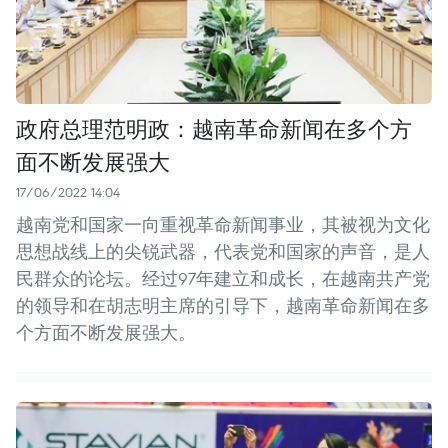
政府总理范明政：越南革命新闻在多个方
面不断发展强大
17/06/2022 14:04
越南党和国家一向重视革命新闻事业，其被视为文化
思想战线上的尖锐武器，代表党和国家的声音，是人
民群众的论坛。经过97年建立和成长，在越南共产党
的领导和在胡志明主席的引导下，越南革命新闻在多
个方面不断发展强大。