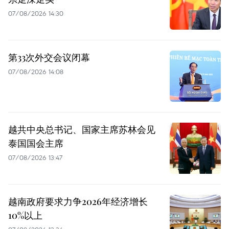
07/08/2026 14:30
第33次外交会议闭幕
07/08/2026 14:08
越共中央总书记、国家主席苏林会见
泰国国会主席
07/08/2026 13:47
越南政府要求力争2026年经济增长
10%以上