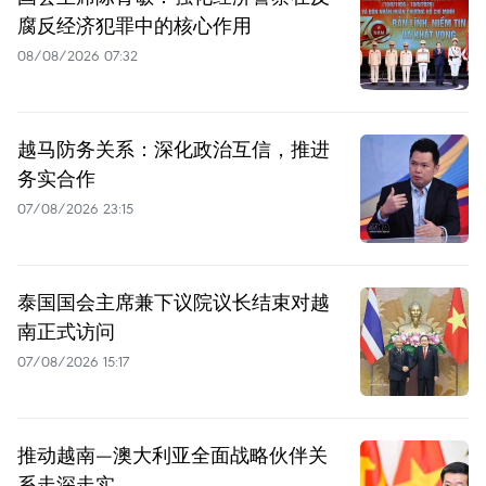
腐反经济犯罪中的核心作用
08/08/2026 07:32
越马防务关系：深化政治互信，推进
务实合作
07/08/2026 23:15
泰国国会主席兼下议院议长结束对越
南正式访问
07/08/2026 15:17
推动越南—澳大利亚全面战略伙伴关
系走深走实