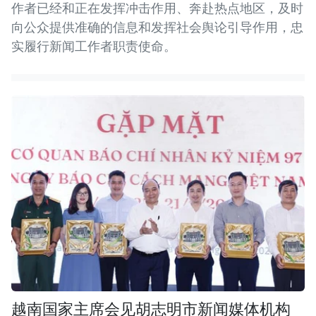
作者已经和正在发挥冲击作用、奔赴热点地区，及时
向公众提供准确的信息和发挥社会舆论引导作用，忠
实履行新闻工作者职责使命。
越南国家主席会见胡志明市新闻媒体机构