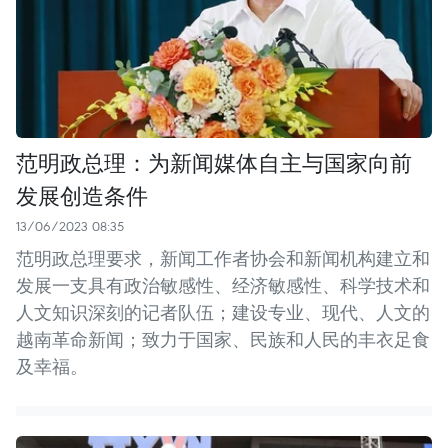
范明政总理：为新闻媒体自主与国家向前
发展创造条件
13/06/2023 08:35
范明政总理要求，新闻工作者协会和新闻机构建立和
发展一支具有政治敏感性、经济敏感性、科学技术和
人文知识深刻的记者队伍；建设专业、现代、人文的
越南革命新闻；致力于国家、民族和人民的丰衣足食
及幸福。