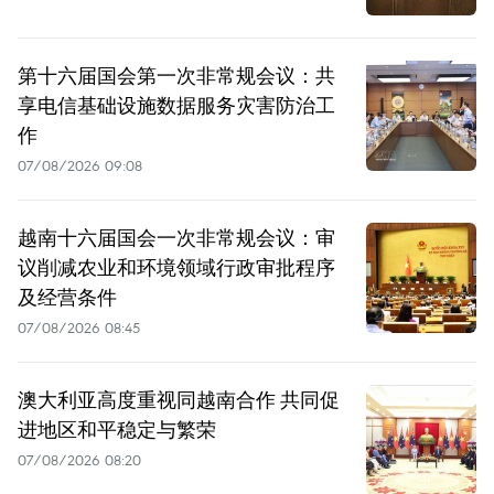
第十六届国会第一次非常规会议：共
享电信基础设施数据服务灾害防治工
作
07/08/2026 09:08
越南十六届国会一次非常规会议：审
议削减农业和环境领域行政审批程序
及经营条件
07/08/2026 08:45
澳大利亚高度重视同越南合作 共同促
进地区和平稳定与繁荣
07/08/2026 08:20