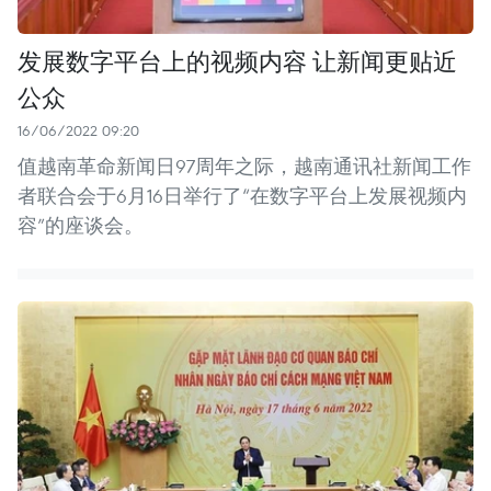
发展数字平台上的视频内容 让新闻更贴近
公众
16/06/2022 09:20
值越南革命新闻日97周年之际，越南通讯社新闻工作
者联合会于6月16日举行了“在数字平台上发展视频内
容”的座谈会。