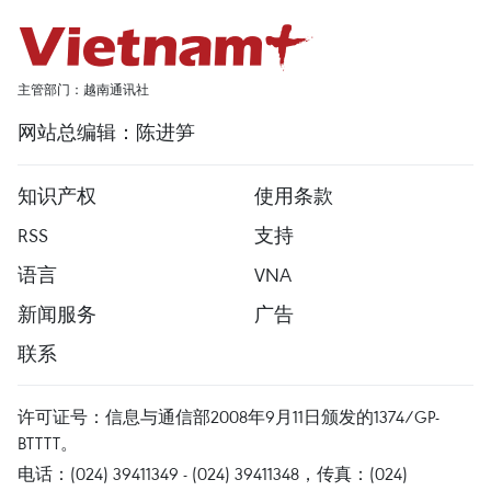
主管部门：越南通讯社
网站总编辑：陈进笋
知识产权
使用条款
RSS
支持
语言
VNA
新闻服务
广告
联系
许可证号：信息与通信部2008年9月11日颁发的1374/GP-
BTTTT。
电话：(024) 39411349 - (024) 39411348，传真：(024)