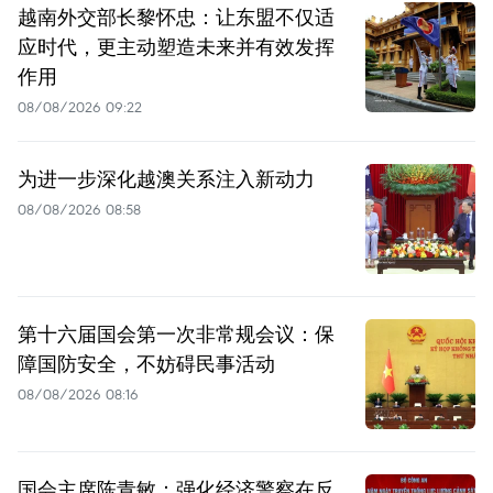
越南外交部长黎怀忠：让东盟不仅适
应时代，更主动塑造未来并有效发挥
作用
08/08/2026 09:22
为进一步深化越澳关系注入新动力
08/08/2026 08:58
第十六届国会第一次非常规会议：保
障国防安全，不妨碍民事活动
08/08/2026 08:16
国会主席陈青敏：强化经济警察在反