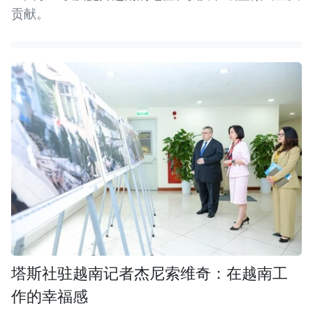
贡献。
塔斯社驻越南记者杰尼索维奇：在越南工
作的幸福感