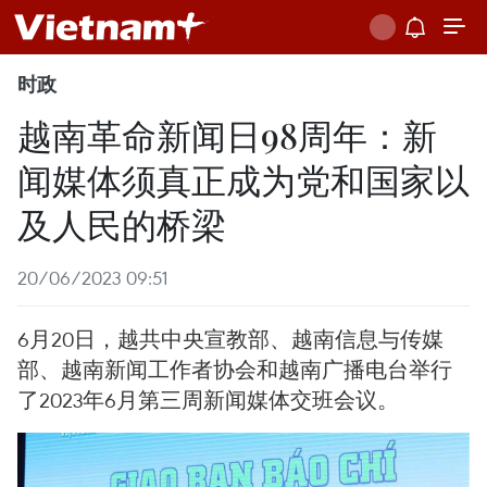
时政
越南革命新闻日98周年：新
闻媒体须真正成为党和国家以
及人民的桥梁
20/06/2023 09:51
6月20日，越共中央宣教部、越南信息与传媒
部、越南新闻工作者协会和越南广播电台举行
了2023年6月第三周新闻媒体交班会议。