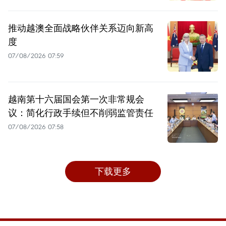
推动越澳全面战略伙伴关系迈向新高
度
07/08/2026 07:59
越南第十六届国会第一次非常规会
议：简化行政手续但不削弱监管责任
07/08/2026 07:58
下载更多