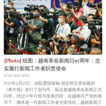
组图：越南革命新闻日97周年：忠
实履行新闻工作者职责使命
21/06/2022 01:00
1925年6月21日，由阮爱国领袖-胡志明主席创建的
《青年报》发行了创刊号，标志着越南革命新闻正式
问世。经过97年行程与发展历程，在越南共产党的领
导下，继承老一代新闻工作者光荣传统，越南新闻工