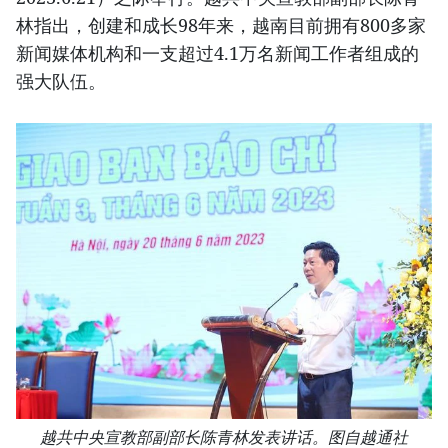
林指出，创建和成长98年来，越南目前拥有800多家
新闻媒体机构和一支超过4.1万名新闻工作者组成的
强大队伍。
越共中央宣教部副部长陈青林发表讲话。图自越通社