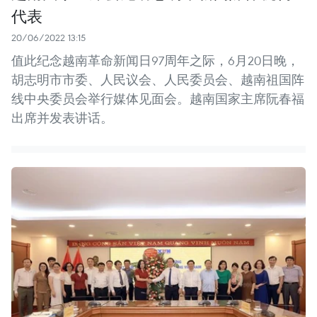
代表
20/06/2022 13:15
值此纪念越南革命新闻日97周年之际，6月20日晚，
胡志明市市委、人民议会、人民委员会、越南祖国阵
线中央委员会举行媒体见面会。越南国家主席阮春福
出席并发表讲话。