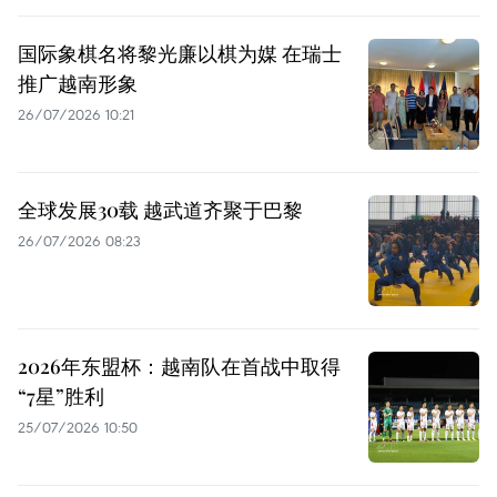
国际象棋名将黎光廉以棋为媒 在瑞士
推广越南形象
26/07/2026 10:21
全球发展30载 越武道齐聚于巴黎
26/07/2026 08:23
2026年东盟杯：越南队在首战中取得
“7星”胜利
25/07/2026 10:50