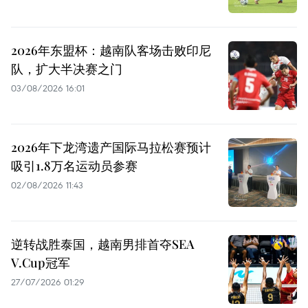
2026年东盟杯：越南队客场击败印尼
队，扩大半决赛之门
03/08/2026 16:01
2026年下龙湾遗产国际马拉松赛预计
吸引1.8万名运动员参赛
02/08/2026 11:43
逆转战胜泰国，越南男排首夺SEA
V.Cup冠军
27/07/2026 01:29