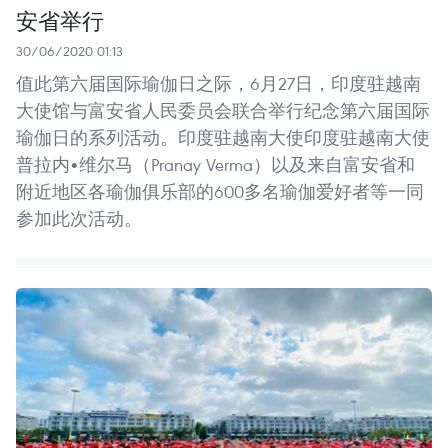
安省举行
30/06/2020 01:13
值此第六届国际瑜伽日之际，6月27日，印度驻越南
大使馆与富安省人民委员会联合举行纪念第六届国际
瑜伽日的系列活动。印度驻越南大使印度驻越南大使
普拉内•维尔马（Pranay Verma）以及来自富安省和
附近地区各瑜伽俱乐部的600多名瑜伽爱好者等一同
参加此次活动。