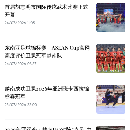
首届胡志明市国际传统武术比赛正式
开幕
24/07/2026 11:05
东南亚足球锦标赛：ASEAN Cup官网
高度评价卫冕冠军越南队
24/07/2026 08:37
越南成功卫冕2026年亚洲班卡西拉锦
标赛冠军
23/07/2026 22:00
2026年亚运会：越南U23对阵“克星”中