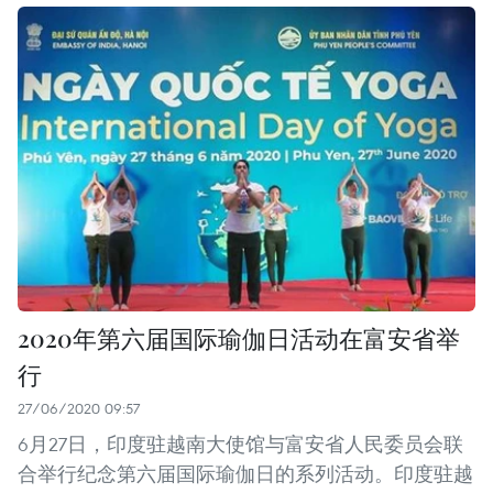
2020年第六届国际瑜伽日活动在富安省举
行
27/06/2020 09:57
6月27日，印度驻越南大使馆与富安省人民委员会联
合举行纪念第六届国际瑜伽日的系列活动。印度驻越