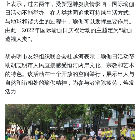
上表示，过去两年，受新冠肺炎疫情影响，国际瑜伽
日活动不能举办。在人类共同追求可持续生活方式、
与地球和谐共生的过程中，瑜伽可以发挥重要作用。
由此，2022年国际瑜伽日庆祝活动的主题定为“瑜伽
造福人类”。
胡志明市友好组织联合会杜越河表示，瑜伽日活动帮
助胡志明市人民直接感受恒河两岸文化、宗教和艺术
的特色。该活动在一个开放的空间举行，展示出人与
自然和谐相处的瑜伽精神，为参与者消除疲劳，焕发
活力。