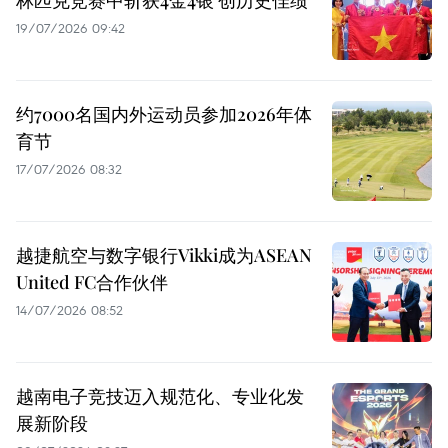
19/07/2026 09:42
约7000名国内外运动员参加2026年体
育节
17/07/2026 08:32
越捷航空与数字银行Vikki成为ASEAN
United FC合作伙伴
14/07/2026 08:52
越南电子竞技迈入规范化、专业化发
展新阶段