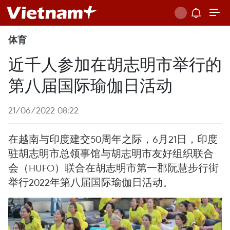
体育
近千人参加在胡志明市举行的
第八届国际瑜伽日活动
21/06/2022 08:22
在越南与印度建交50周年之际，6月21日，印度
驻胡志明市总领事馆与胡志明市友好组织联合
会（HUFO）联合在胡志明市第一郡阮慧步行街
举行2022年第八届国际瑜伽日活动。