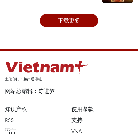
下载更多
主管部门：越南通讯社
网站总编辑：陈进笋
知识产权
使用条款
RSS
支持
语言
VNA