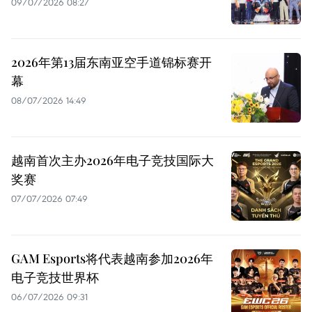
09/07/2026 08:27
2026年第13届东南亚空手道锦标赛开
幕
08/07/2026 14:49
越南首次主办2026年电子竞技国际大
奖赛
07/07/2026 07:49
GAM Esports将代表越南参加2026年
电子竞技世界杯
06/07/2026 09:31