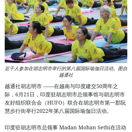
近千人参加在胡志明市举行的第八届国际瑜伽日活动。图自
越通社
越通社胡志明市 ——在越南与印度建交50周年之
际，6月21日，印度驻胡志明市总领事馆与胡志明市
友好组织联合会（HUFO）联合在胡志明市第一郡阮
慧步行街举行2022年第八届国际瑜伽日活动。
印度驻胡志明市总领事 Madan Mohan Sethi在活动