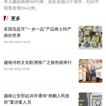
本土确诊病例14892例，涉及全国62个省市，社区中
筛查发现10422例。
更多
富国岛提升”一乡一品”产品将土特产
推向世界
08/08/2026 04:55
越南河粉文化欧洲推广之旅热闹举行
07/08/2026 18:00
越南公安部起诉并通缉“推翻人民政
府”案涉案人员