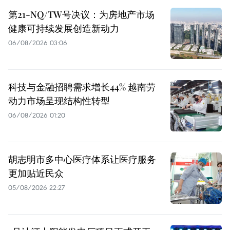
第21-NQ/TW号决议：为房地产市场
健康可持续发展创造新动力
06/08/2026 03:06
科技与金融招聘需求增长44% 越南劳
动力市场呈现结构性转型
06/08/2026 01:20
胡志明市多中心医疗体系让医疗服务
更加贴近民众
05/08/2026 22:27