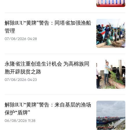
解除IUU“黄牌”警告：同塔省加强渔船
管理
07/08/2026 04:28
永隆省注重创造生计机会 为高棉族同
胞开辟脱贫之路
07/08/2026 04:23
解除IUU“黄牌”警告：来自基层的渔场
保护“盾牌”
06/08/2026 11:38