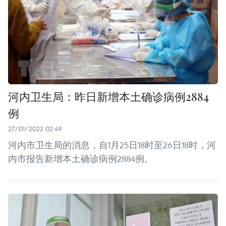
河内卫生局：昨日新增本土确诊病例2884
例
27/01/2022 02:49
河内市卫生局的消息，自1月25日18时至26日18时，河
内市报告新增本土确诊病例2884例。