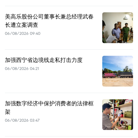
美高乐股份公司董事长兼总经理武春
长遭立案调查
06/08/2026 09:40
加强西宁省边境线走私打击力度
06/08/2026 04:21
加强数字经济中保护消费者的法律框
架
06/08/2026 03:47