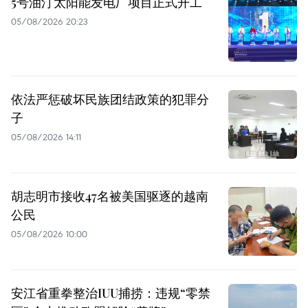
5号油汀太阳能发电厂项目正式开工
05/08/2026 20:23
依法严惩破坏民族团结政策的犯罪分
子
05/08/2026 14:11
胡志明市接收47名被美国驱逐的越南
公民
05/08/2026 10:00
安江省重拳整治IUU捕捞：违规“零禁