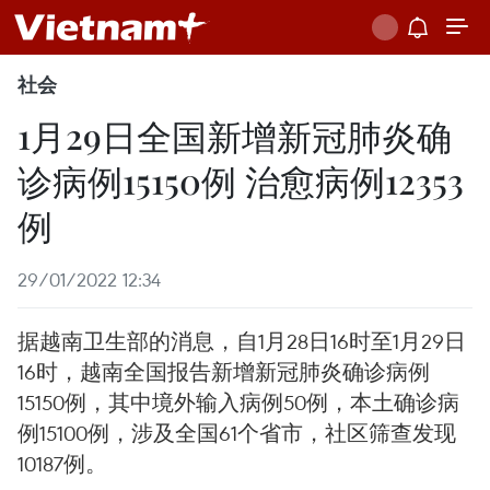
社会
1月29日全国新增新冠肺炎确
诊病例15150例 治愈病例12353
例
29/01/2022 12:34
据越南卫生部的消息，自1月28日16时至1月29日
16时，越南全国报告新增新冠肺炎确诊病例
15150例，其中境外输入病例50例，本土确诊病
例15100例，涉及全国61个省市，社区筛查发现
10187例。