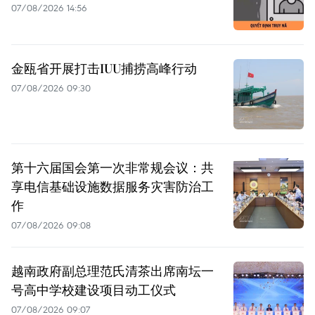
07/08/2026 14:56
金瓯省开展打击IUU捕捞高峰行动
07/08/2026 09:30
第十六届国会第一次非常规会议：共
享电信基础设施数据服务灾害防治工
作
07/08/2026 09:08
越南政府副总理范氏清茶出席南坛一
号高中学校建设项目动工仪式
07/08/2026 09:07