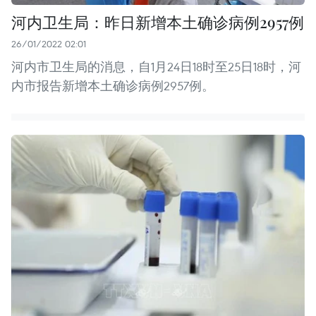
河内卫生局：昨日新增本土确诊病例2957例
26/01/2022 02:01
河内市卫生局的消息，自1月24日18时至25日18时，河
内市报告新增本土确诊病例2957例。