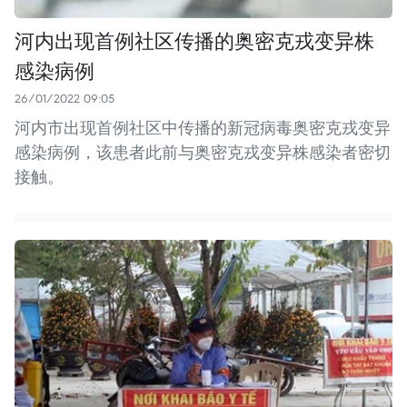
河内出现首例社区传播的奥密克戎变异株
感染病例
26/01/2022 09:05
河内市出现首例社区中传播的新冠病毒奥密克戎变异
感染病例，该患者此前与奥密克戎变异株感染者密切
接触。