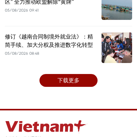
区” 全力推动欧盟解除“黄牌”
05/08/2026 09:41
修订《越南合同制境外就业法》：精
简手续、加大分权及推进数字化转型
05/08/2026 08:48
下载更多