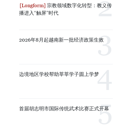
宗教领域数字化转型：教义传
播进入“触屏”时代
2026年8月起越南新一批经济政策生效
边境地区学校帮助莘莘学子圆上学梦
首届胡志明市国际传统武术比赛正式开幕