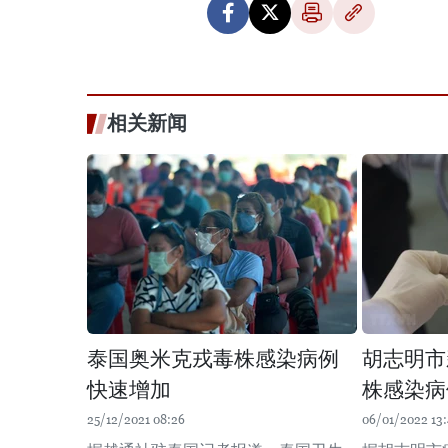
相关新闻
泰国奥米克戎毒株感染病例
胡志明市
快速增加
株感染病
25/12/2021 08:26
06/01/2022 13: