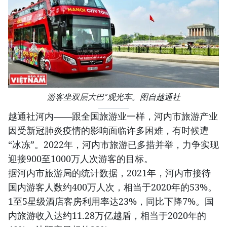
游客坐双层大巴”观光车。图自越通社
越通社河内——跟全国旅游业一样，河内市旅游产业
因受新冠肺炎疫情的影响面临许多困难，有时候遭
“冰冻”。2022年，河内市旅游已多措并举，力争实现
迎接900至1000万人次游客的目标。
据河内市旅游局的统计数据，2021年，河内市接待
国内游客人数约400万人次，相当于2020年的53%。
1至5星级酒店客房利用率达23%，同比下降7%。国
内旅游收入达约11.28万亿越盾，相当于2020年的