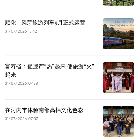
顺化—风芽旅游列车9月正式运营
31/07/2026 13:42
富寿省：促遗产“热”起来 使旅游“火”
起来
31/07/2026 07:38
在河内市体验南部高棉文化色彩
31/07/2026 07:07