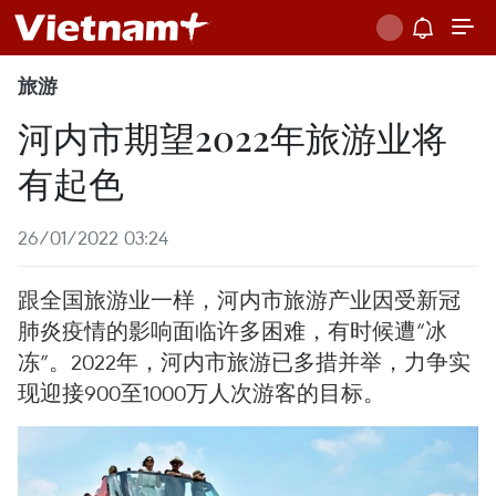
旅游
河内市期望2022年旅游业将
有起色
26/01/2022 03:24
跟全国旅游业一样，河内市旅游产业因受新冠
肺炎疫情的影响面临许多困难，有时候遭“冰
冻”。2022年，河内市旅游已多措并举，力争实
现迎接900至1000万人次游客的目标。