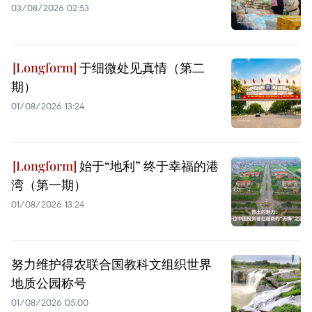
03/08/2026 02:53
于细微处见真情（第二
期）
01/08/2026 13:24
始于“地利” 终于幸福的港
湾（第一期）
01/08/2026 13:24
努力维护得农联合国教科文组织世界
地质公园称号
01/08/2026 05:00