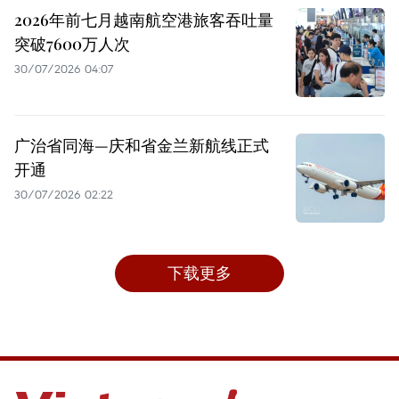
2026年前七月越南航空港旅客吞吐量
突破7600万人次
30/07/2026 04:07
广治省同海—庆和省金兰新航线正式
开通
30/07/2026 02:22
下载更多