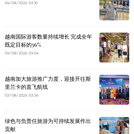
04/08/2026 03:10
越南国际游客数量持续增长 完成全年
既定目标的56%
04/08/2026 03:04
越南加大旅游推广力度，迎接开往斯
里兰卡的直飞航线
03/08/2026 03:36
绿色与负责任旅游为可持续发展作出
贡献