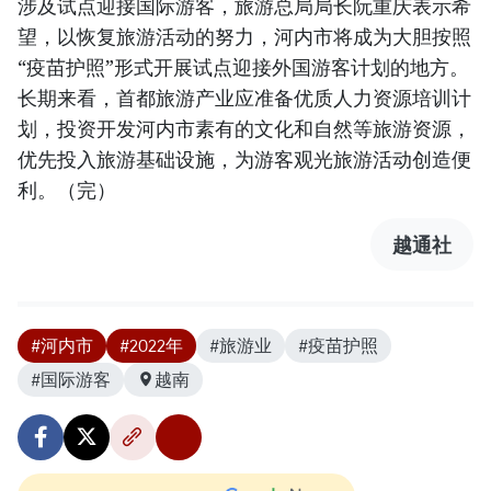
涉及试点迎接国际游客，旅游总局局长阮重庆表示希
望，以恢复旅游活动的努力，河内市将成为大胆按照
“疫苗护照”形式开展试点迎接外国游客计划的地方。
长期来看，首都旅游产业应准备优质人力资源培训计
划，投资开发河内市素有的文化和自然等旅游资源，
优先投入旅游基础设施，为游客观光旅游活动创造便
利。（完）
越通社
#河内市
#2022年
#旅游业
#疫苗护照
#国际游客
越南