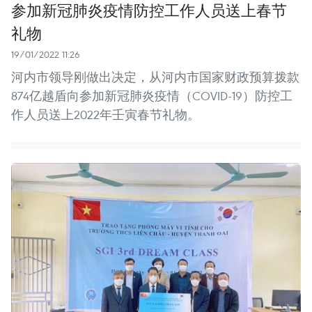
参加新冠肺炎疫情防控工作人员送上春节
礼物
19/01/2022 11:26
河内市领导刚做出决定，从河内市国家财政预算拨款
874亿越盾向参加新冠肺炎疫情（COVID-19）防控工
作人员送上2022年壬寅春节礼物。