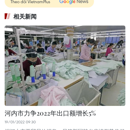
Theo dõi VietnamPlus
相关新闻
河内市力争2022年出口额增长5%
19/01/2022 09:30