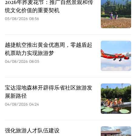
2026年荞麦花节：推广自然景观和传
统文化价值的重要契机
05/08/2026 08:56
越捷航空推出黄金优惠周，零越盾起
机票助力实现旅游梦
04/08/2026 08:05
宝达湿地森林开辟得乐省社区旅游发
展新路径
04/08/2026 04:24
强化旅游人才队伍建设