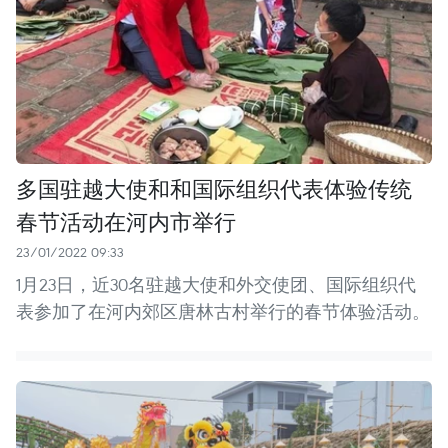
多国驻越大使和和国际组织代表体验传统
春节活动在河内市举行
23/01/2022 09:33
1月23日，近30名驻越大使和外交使团、国际组织代
表参加了在河内郊区唐林古村举行的春节体验活动。