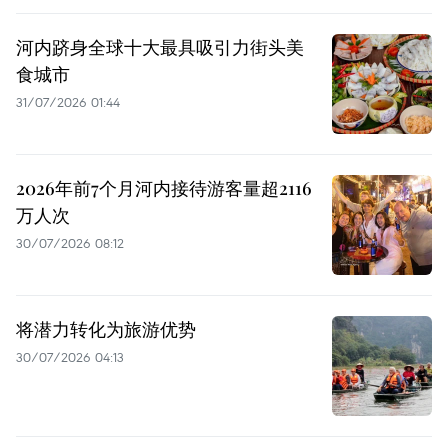
河内跻身全球十大最具吸引力街头美
食城市
31/07/2026 01:44
2026年前7个月河内接待游客量超2116
万人次
30/07/2026 08:12
将潜力转化为旅游优势
30/07/2026 04:13