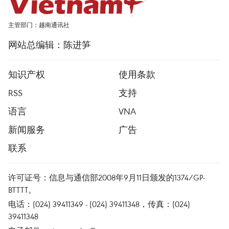
主管部门：越南通讯社
网站总编辑：陈进笋
知识产权
使用条款
RSS
支持
语言
VNA
新闻服务
广告
联系
许可证号：信息与通信部2008年9月11日颁发的1374/GP-
BTTTT。
电话：(024) 39411349 - (024) 39411348，传真：(024)
39411348