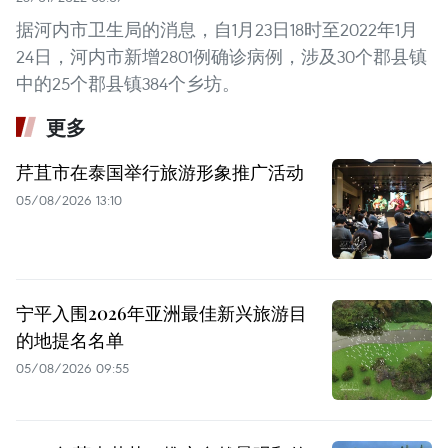
据河内市卫生局的消息，自1月23日18时至2022年1月
24日，河内市新增2801例确诊病例，涉及30个郡县镇
中的25个郡县镇384个乡坊。
更多
芹苴市在泰国举行旅游形象推广活动
05/08/2026 13:10
宁平入围2026年亚洲最佳新兴旅游目
的地提名名单
05/08/2026 09:55