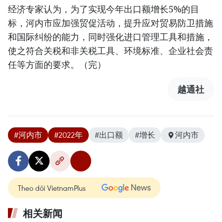
经济专家认为，为了实现今年出口额增长5%的目
标，河内市应加强贸促活动，提升应对贸易防卫措施
和国际纠纷的能力，同时强化进口管理工具和措施，
使之符合关税和非关税工具、环境标准、企业社会责
任等方面的要求。（完）
越通社
#河内市
#2022年
#出口额
#增长
河内市
Theo dõi VietnamPlus
相关新闻