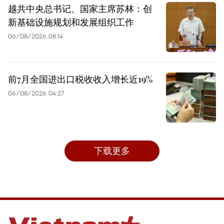
越共中央总书记、国家主席苏林：创
新基础设施规划和发展组织工作
06/08/2026 08:14
前7月全国进出口税收收入增长近19%
06/08/2026 04:27
下载更多