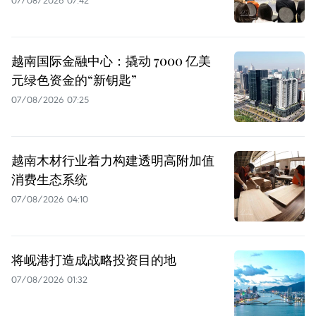
07/08/2026 07:42
越南国际金融中心：撬动 7000 亿美
元绿色资金的“新钥匙”
07/08/2026 07:25
越南木材行业着力构建透明高附加值
消费生态系统
07/08/2026 04:10
将岘港打造成战略投资目的地
07/08/2026 01:32