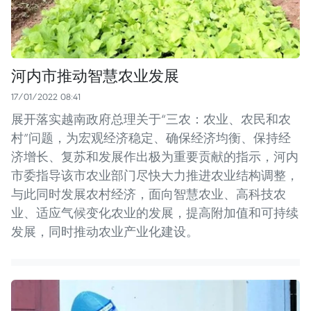
河内市推动智慧农业发展
17/01/2022 08:41
展开落实越南政府总理关于“三农：农业、农民和农
村”问题，为宏观经济稳定、确保经济均衡、保持经
济增长、复苏和发展作出极为重要贡献的指示，河内
市委指导该市农业部门尽快大力推进农业结构调整，
与此同时发展农村经济，面向智慧农业、高科技农
业、适应气候变化农业的发展，提高附加值和可持续
发展，同时推动农业产业化建设。