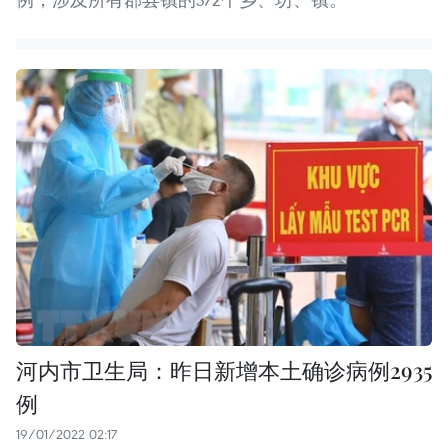
河内市卫生局：昨日新增本土确诊病例2935
例
19/01/2022 02:17