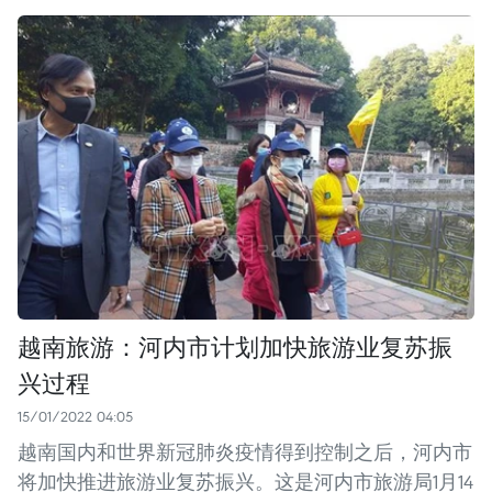
越南旅游：河内市计划加快旅游业复苏振
兴过程
15/01/2022 04:05
越南国内和世界新冠肺炎疫情得到控制之后，河内市
将加快推进旅游业复苏振兴。这是河内市旅游局1月14