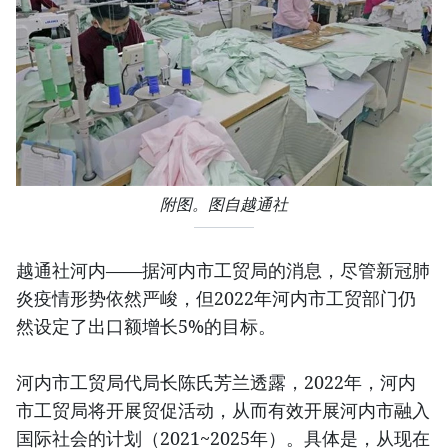
附图。图自越通社
越通社河内——据河内市工贸局的消息，尽管新冠肺
炎疫情形势依然严峻，但2022年河内市工贸部门仍
然设定了出口额增长5%的目标。
河内市工贸局代局长陈氏芳兰透露，2022年，河内
市工贸局将开展贸促活动，从而有效开展河内市融入
国际社会的计划（2021~2025年）。具体是，从现在