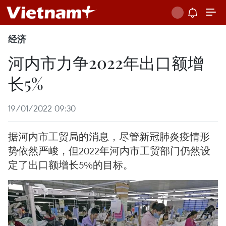
经济
河内市力争2022年出口额增
长5%
19/01/2022 09:30
据河内市工贸局的消息，尽管新冠肺炎疫情形
势依然严峻，但2022年河内市工贸部门仍然设
定了出口额增长5%的目标。