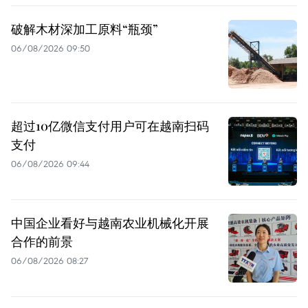
破解木材深加工原料“瓶颈”
06/08/2026 09:50
超过10亿微信支付用户可在越南扫码
支付
06/08/2026 09:44
中国企业看好与越南农业机械化开展
合作的前景
06/08/2026 08:27