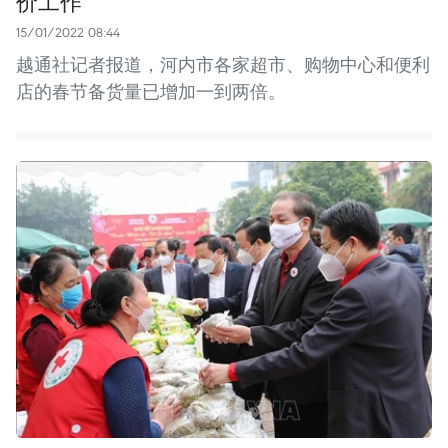
价工作
15/01/2022 08:44
越通社记者报道，河内市各家超市、购物中心和便利
店的春节备货量已增加一到两倍。