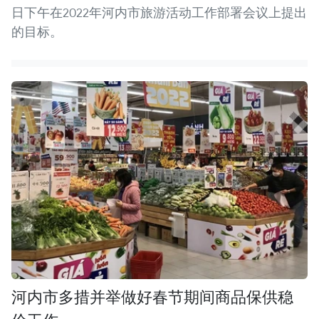
日下午在2022年河内市旅游活动工作部署会议上提出
的目标。
河内市多措并举做好春节期间商品保供稳