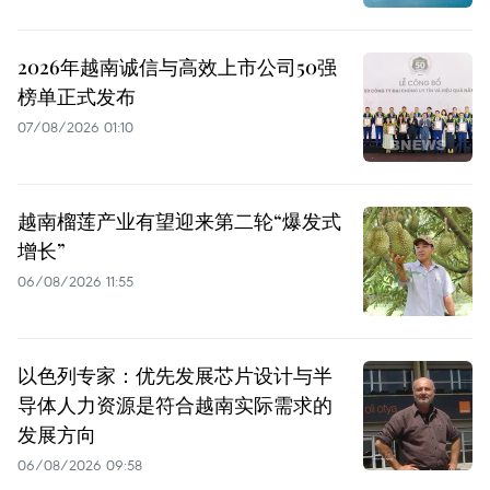
2026年越南诚信与高效上市公司50强
榜单正式发布
07/08/2026 01:10
越南榴莲产业有望迎来第二轮“爆发式
增长”
06/08/2026 11:55
以色列专家：优先发展芯片设计与半
导体人力资源是符合越南实际需求的
发展方向
06/08/2026 09:58