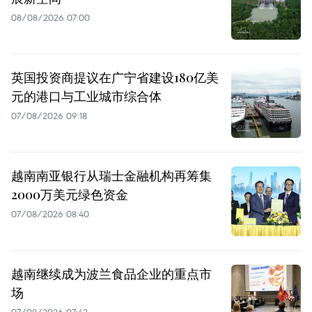
08/08/2026 07:00
英国投资商提议在广宁省建设180亿美
元的港口与工业城市综合体
07/08/2026 09:18
越南南亚银行从瑞士金融机构再筹集
2000万美元绿色资金
07/08/2026 08:40
越南继续成为波兰食品企业的重点市
场