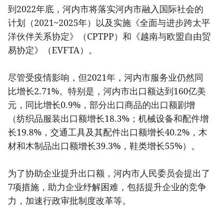
到2022年底，河内市将落实河内市融入国际社会的
计划（2021~2025年）以及实施《全面与进步跨太平
洋伙伴关系协定》（CPTPP）和《越南与欧盟自由贸
易协定》（EVFTA）。
尽管受疫情影响，但2021年，河内市服务业仍然同
比增长2.71%。特别是，河内市出口额达到160亿美
元，同比增长0.9%，部分出口商品的出口额剧增
（纺织品服装出口额增长18.3%；机械设备和配件增
长19.8%，交通工具及其配件出口额增长40.2%，木
材和木制品出口额增长39.3%，鞋类增长55%）。
为了协助企业提升出口额，河内市人民委员会提出了
7项措施，助力企业纾解困难，包括提升企业的竞争
力，加速行政审批制度改革等。