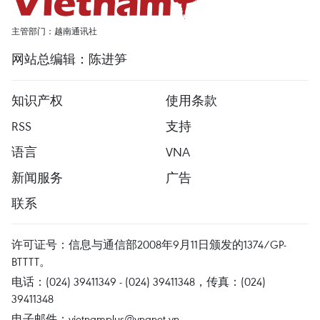
主管部门：越南通讯社
网站总编辑：陈进笋
知识产权
使用条款
RSS
支持
语言
VNA
新闻服务
广告
联系
许可证号：信息与通信部2008年9月11日颁发的1374/GP-
BTTTT。
电话：(024) 39411349 - (024) 39411348，传真：(024)
39411348
电子邮件：
vietnamplus@vnanet.vn