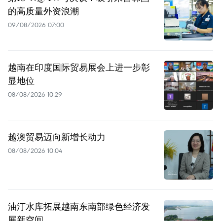
的高质量外资浪潮
09/08/2026 07:00
越南在印度国际贸易展会上进一步彰
显地位
08/08/2026 10:29
越澳贸易迈向新增长动力
08/08/2026 10:04
油汀水库拓展越南东南部绿色经济发
展新空间