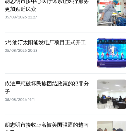
胡志明市多中心医疗体系让医疗服务
更加贴近民众
05/08/2026 22:27
5号油汀太阳能发电厂项目正式开工
05/08/2026 20:23
依法严惩破坏民族团结政策的犯罪分
子
05/08/2026 14:11
胡志明市接收47名被美国驱逐的越南