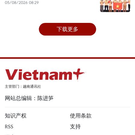
05/08/2026 08:29
下载更多
主管部门：越南通讯社
网站总编辑：陈进笋
知识产权
使用条款
RSS
支持