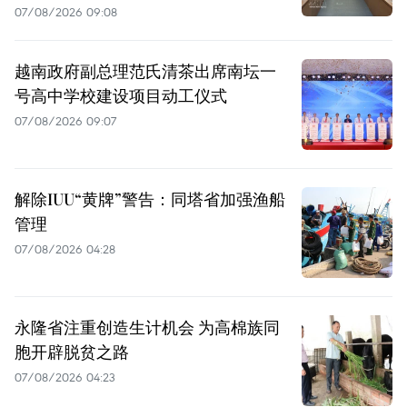
07/08/2026 09:08
越南政府副总理范氏清茶出席南坛一
号高中学校建设项目动工仪式
07/08/2026 09:07
解除IUU“黄牌”警告：同塔省加强渔船
管理
07/08/2026 04:28
永隆省注重创造生计机会 为高棉族同
胞开辟脱贫之路
07/08/2026 04:23