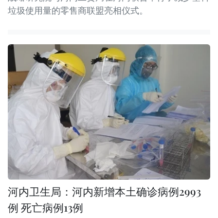
垃圾使用量的零售商联盟亮相仪式。
河内卫生局：河内新增本土确诊病例2993
例 死亡病例13例