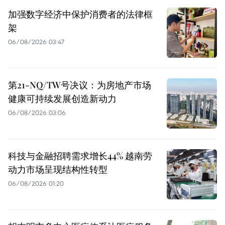
加强数字经济中保护消费者的法律框
架
06/08/2026 03:47
第21-NQ/TW号决议：为房地产市场
健康可持续发展创造新动力
06/08/2026 03:06
科技与金融招聘需求增长44% 越南劳
动力市场呈现结构性转型
06/08/2026 01:20