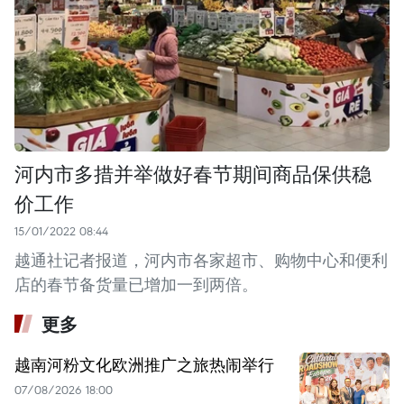
河内市多措并举做好春节期间商品保供稳
价工作
15/01/2022 08:44
越通社记者报道，河内市各家超市、购物中心和便利
店的春节备货量已增加一到两倍。
更多
越南河粉文化欧洲推广之旅热闹举行
07/08/2026 18:00