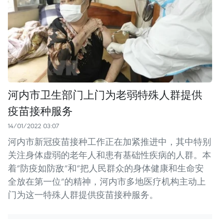
河内市卫生部门上门为老弱特殊人群提供
疫苗接种服务
14/01/2022 03:07
河内市新冠疫苗接种工作正在加紧推进中，其中特别
关注身体虚弱的老年人和患有基础性疾病的人群。本
着“防疫如防敌”和“把人民群众的身体健康和生命安
全放在第一位”的精神，河内市多地医疗机构主动上
门为这一特殊人群提供疫苗接种服务。