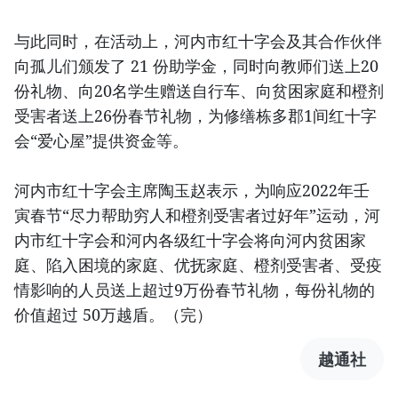
与此同时，在活动上，河内市红十字会及其合作伙伴
向孤儿们颁发了 21 份助学金，同时向教师们送上20
份礼物、向20名学生赠送自行车、向贫困家庭和橙剂
受害者送上26份春节礼物，为修缮栋多郡1间红十字
会“爱心屋”提供资金等。
河内市红十字会主席陶玉赵表示，为响应2022年壬
寅春节“尽力帮助穷人和橙剂受害者过好年”运动，河
内市红十字会和河内各级红十字会将向河内贫困家
庭、陷入困境的家庭、优抚家庭、橙剂受害者、受疫
情影响的人员送上超过9万份春节礼物，每份礼物的
价值超过 50万越盾。（完）
越通社