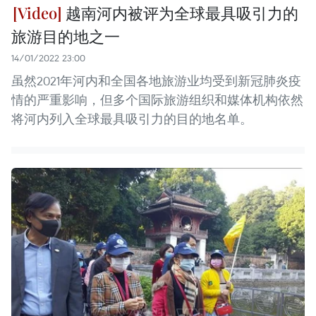
越南河内被评为全球最具吸引力的
旅游目的地之一
14/01/2022 23:00
​虽然2021年河内和全国各地旅游业均受到新冠肺炎疫
情的严重影响，但多个国际旅游组织和媒体机构依然
将河内列入全球最具吸引力的目的地名单。