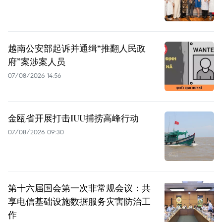
越南公安部起诉并通缉“推翻人民政
府”案涉案人员
07/08/2026 14:56
金瓯省开展打击IUU捕捞高峰行动
07/08/2026 09:30
第十六届国会第一次非常规会议：共
享电信基础设施数据服务灾害防治工
作