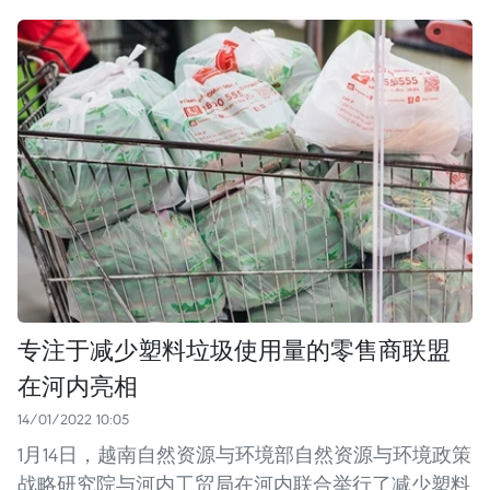
专注于减少塑料垃圾使用量的零售商联盟
在河内亮相
14/01/2022 10:05
1月14日，越南自然资源与环境部自然资源与环境政策
战略研究院与河内工贸局在河内联合举行了减少塑料