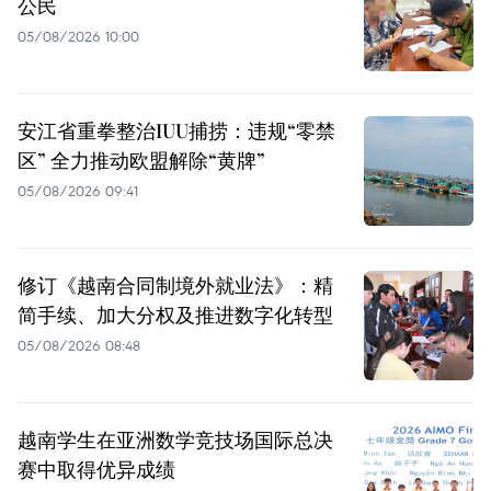
公民
05/08/2026 10:00
安江省重拳整治IUU捕捞：违规“零禁
区” 全力推动欧盟解除“黄牌”
05/08/2026 09:41
修订《越南合同制境外就业法》：精
简手续、加大分权及推进数字化转型
05/08/2026 08:48
越南学生在亚洲数学竞技场国际总决
赛中取得优异成绩