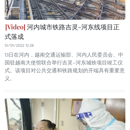
河内城市铁路吉灵-河东线项目正
式落成
13/01/2022 12:28
13日在河内，越南交通运输部、河内人民委员会、中
国驻越南大使馆联合举行吉灵—河东城铁项目竣工仪
式。该项目对公共交通和铁路规划的开端具有重要意
义。