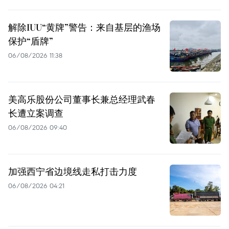
解除IUU“黄牌”警告：来自基层的渔场
保护“盾牌”
06/08/2026 11:38
美高乐股份公司董事长兼总经理武春
长遭立案调查
06/08/2026 09:40
加强西宁省边境线走私打击力度
06/08/2026 04:21