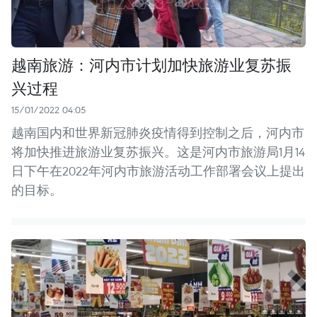
越南旅游：河内市计划加快旅游业复苏振
兴过程
15/01/2022 04:05
越南国内和世界新冠肺炎疫情得到控制之后，河内市
将加快推进旅游业复苏振兴。这是河内市旅游局1月14
日下午在2022年河内市旅游活动工作部署会议上提出
的目标。