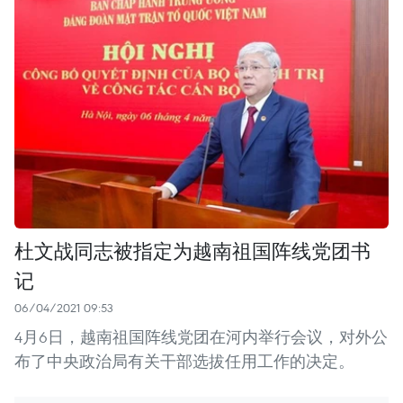
杜文战同志被指定为越南祖国阵线党团书
记
06/04/2021 09:53
4月6日，越南祖国阵线党团在河内举行会议，对外公
布了中央政治局有关干部选拔任用工作的决定。