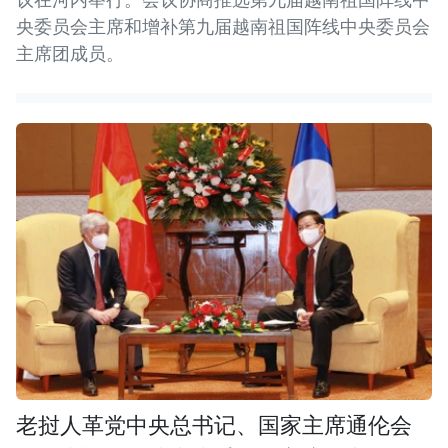
央委员会主席和增补第九届越南祖国阵线中央委员会
主席团成员。
老挝人革党中央总书记、国家主席通伦会