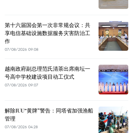
第十六届国会第一次非常规会议：共
享电信基础设施数据服务灾害防治工
作
07/08/2026 09:08
越南政府副总理范氏清茶出席南坛一
号高中学校建设项目动工仪式
07/08/2026 09:07
解除IUU“黄牌”警告：同塔省加强渔船
管理
07/08/2026 04:28