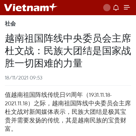
社会
越南祖国阵线中央委员会主席
杜文战：民族大团结是国家战
胜一切困难的力量
18/11/2021 09:53
值越南祖国阵线传统日91周年（1931.11.18-
2021.11.18）之际，越南祖国阵线中央委员会主席
杜文战对新闻媒体表示，民族大团结是极其宝
贵并需要发扬的传统，其是越南民族的宝贵财
富。