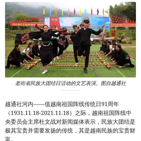
老街省民族大团结日活动的文艺表演。图自越通社
越通社河内——值越南祖国阵线传统日91周年
（1931.11.18-2021.11.18）之际，越南祖国阵线中
央委员会主席杜文战对新闻媒体表示，民族大团结是
极其宝贵并需要发扬的传统，其是越南民族的宝贵财
富。