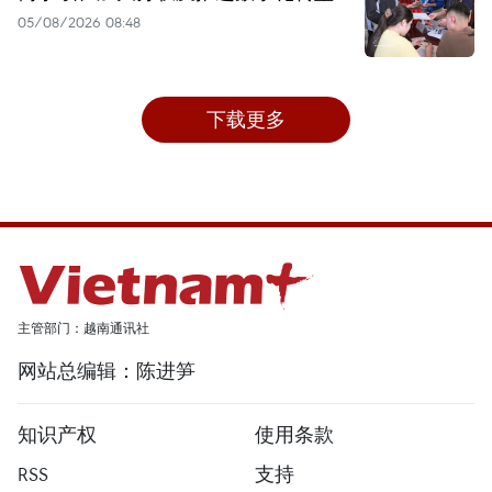
05/08/2026 08:48
下载更多
主管部门：越南通讯社
网站总编辑：陈进笋
知识产权
使用条款
RSS
支持