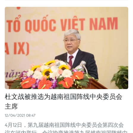
杜文战被推选为越南祖国阵线中央委员会
主席
12/04/2021 08:47
4月12日，第九届越南祖国阵线中央委员会第四次会
议在河内举行。会议协商推选第九届越南祖国阵线中