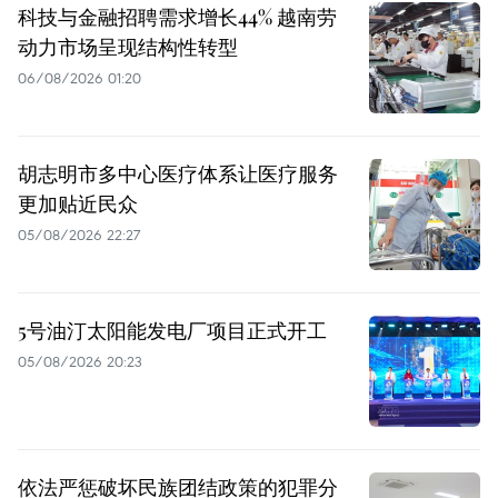
科技与金融招聘需求增长44% 越南劳
动力市场呈现结构性转型
06/08/2026 01:20
胡志明市多中心医疗体系让医疗服务
更加贴近民众
05/08/2026 22:27
5号油汀太阳能发电厂项目正式开工
05/08/2026 20:23
依法严惩破坏民族团结政策的犯罪分