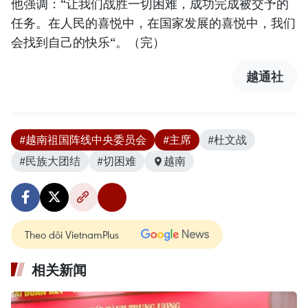
他强调：“让我们战胜一切困难，成功完成被交予的
任务。在人民的喜悦中，在国家发展的喜悦中，我们
会找到自己的快乐“。（完）
越通社
#越南祖国阵线中央委员会
#主席
#杜文战
#民族大团结
#切困难
越南
Theo dõi VietnamPlus
相关新闻