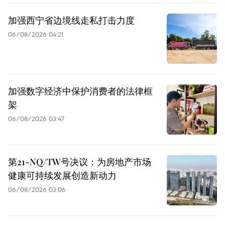
加强西宁省边境线走私打击力度
06/08/2026 04:21
加强数字经济中保护消费者的法律框
架
06/08/2026 03:47
第21-NQ/TW号决议：为房地产市场
健康可持续发展创造新动力
06/08/2026 03:06