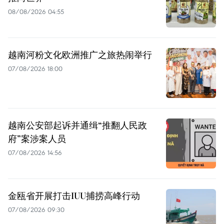
08/08/2026 04:55
越南河粉文化欧洲推广之旅热闹举行
07/08/2026 18:00
越南公安部起诉并通缉“推翻人民政
府”案涉案人员
07/08/2026 14:56
金瓯省开展打击IUU捕捞高峰行动
07/08/2026 09:30