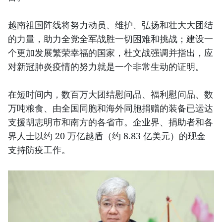
越南祖国阵线将努力动员、维护、弘扬和壮大大团结
的力量，助力全党全军战胜一切困难和挑战；建设一
个更加发展繁荣幸福的国家，杜文战强调并指出，应
对新冠肺炎疫情的努力就是一个非常生动的证明。
在短时间内，数百万大团结慰问品、福利慰问品、数
万吨粮食、由全国同胞和海外同胞捐赠的装备已运达
支援胡志明市和南方的各省市。企业界、捐助者和各
界人士以约 20 万亿越盾（约 8.83 亿美元）的现金
支持防疫工作。