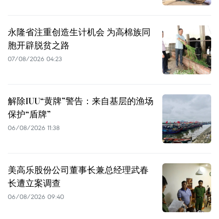
永隆省注重创造生计机会 为高棉族同
胞开辟脱贫之路
07/08/2026 04:23
解除IUU“黄牌”警告：来自基层的渔场
保护“盾牌”
06/08/2026 11:38
美高乐股份公司董事长兼总经理武春
长遭立案调查
06/08/2026 09:40