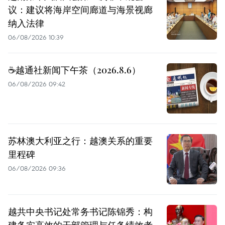
议：建议将海岸空间廊道与海景视廊
纳入法律
06/08/2026 10:39
☕️越通社新闻下午茶（2026.8.6）
06/08/2026 09:42
苏林澳大利亚之行：越澳关系的重要
里程碑
06/08/2026 09:36
越共中央书记处常务书记陈锦秀：构