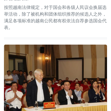
按照越南法律规定，对于国会和各级人民议会换届选
举活动，除了被机构和团体组织推荐的候选人之外，
满足各项标准的越南公民都有权依法自荐参选国会代
表。