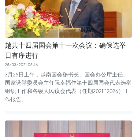
越共十四届国会第十一次会议：确保选举
日有序进行
25/03/2021 08:46
3月25日上午，越南国会秘书长、国会办公厅主任、
国家选举委员会主任阮幸福作第十四届国会代表选举
组织工作和各级人民议会代表（任期2021~2026）工
作报告。