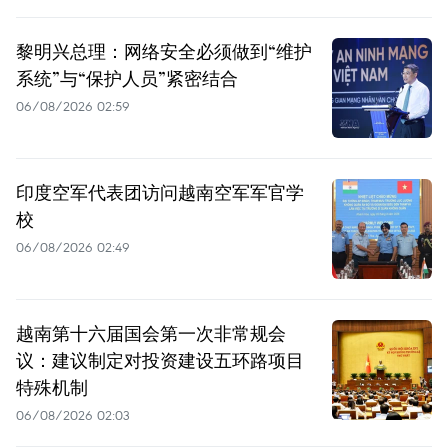
黎明兴总理：网络安全必须做到“维护
系统”与“保护人员”紧密结合
06/08/2026 02:59
印度空军代表团访问越南空军军官学
校
06/08/2026 02:49
越南第十六届国会第一次非常规会
议：建议制定对投资建设五环路项目
特殊机制
06/08/2026 02:03