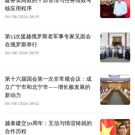
建务实高效的干部管理与任务绩效考
核应用程序
06/08/2026 08:59
第53次援越俄罗斯老军事专家见面会
在俄罗斯举行
06/08/2026 08:55
第十六届国会第一次非常规会议：成
立广宁市和北宁市——增长极发展的
新动力
06/08/2026 08:42
越泰建交50周年：互信与情谊铸就的
合作历程