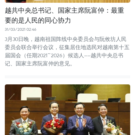
越共中央总书记、国家主席阮富仲：最重
要的是人民的同心协力
31/03/2021 02:46
3月30日晚，越南祖国阵线中央委员会与阮攸坊人民
委员会联合举行会议，征集居住地选民对越南第十五
届国会（任期2021~2026）候选人——越共中央总书
记、国家主席阮富仲的意见。