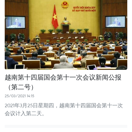
越南第十四届国会第十一次会议新闻公报
（第二号）
25/03/2021 14:15
2021年3月25日星期四，越南第十四届国会第十一次
会议计入第二天。