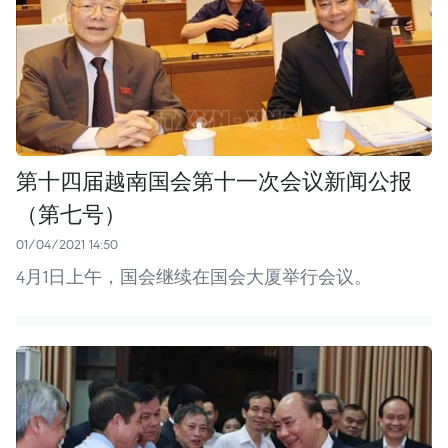
第十四届越南国会第十一次会议新闻公报
（第七号）
01/04/2021 14:50
4月1日上午，国会继续在国会大厦举行会议。