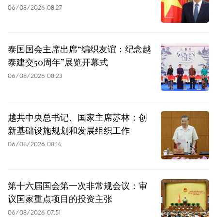
06/08/2026 08:27
泰国国会主席出席“编织友谊：纪念越
泰建交50周年”展览开幕式
06/08/2026 08:23
越共中央总书记、国家主席苏林：创
新基础设施规划和发展组织工作
06/08/2026 08:14
第十六届国会第一次非常规会议：审
议国家重点项目的投资主张
06/08/2026 07:51