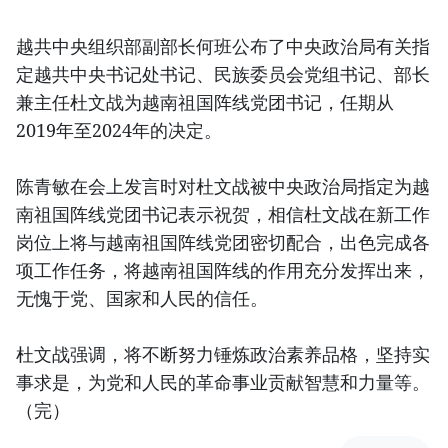
越共中央组织部副部长何班公布了中央政治局有关指
定越共中央书记处书记、民族委员会党组书记、部长
兼主任杜文战为越南祖国阵线党团书记，任期从
2019年至2024年的决定。
陈青敏在会上发言时对杜文战被中央政治局指定为越
南祖国阵线党团书记表示祝贺，相信杜文战在新工作
岗位上将与越南祖国阵线党团密切配合，出色完成各
项工作任务，将越南祖国阵线的作用充分发挥出来，
无愧于党、国家和人民的信任。
杜文战强调，将不断努力锤炼政治素养品格，坚持实
事求是，为党和人民的革命事业贡献智慧和力量等。
（完）