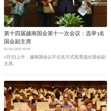
第十四届越南国会第十一次会议：选举3名
国会副主席
01/04/2021 03:09
4月1日上午，越南国会以不记名方式投票选出国会副
主席。