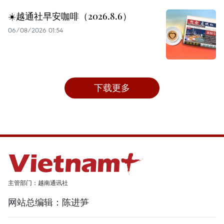
☀️越通社早安咖啡（2026.8.6）
06/08/2026 01:54
下载更多
主管部门：越南通讯社
网站总编辑：陈进笋