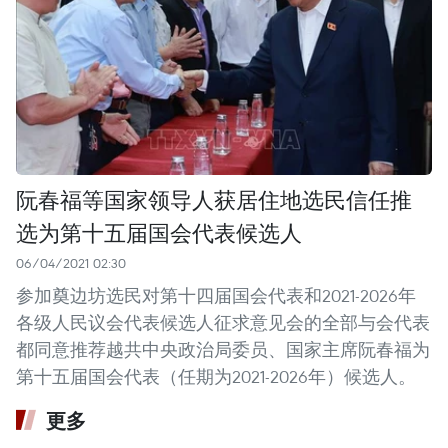
阮春福等国家领导人获居住地选民信任推
选为第十五届国会代表候选人
06/04/2021 02:30
参加奠边坊选民对第十四届国会代表和2021-2026年
各级人民议会代表候选人征求意见会的全部与会代表
都同意推荐越共中央政治局委员、国家主席阮春福为
第十五届国会代表（任期为2021-2026年）候选人。
更多