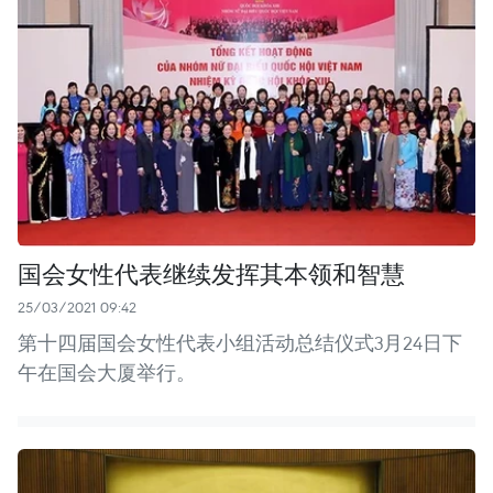
国会女性代表继续发挥其本领和智慧
25/03/2021 09:42
第十四届国会女性代表小组活动总结仪式3月24日下
午在国会大厦举行。