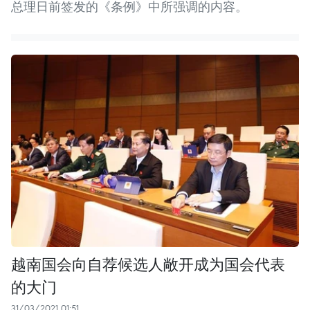
总理日前签发的《条例》中所强调的内容。
越南国会向自荐候选人敞开成为国会代表
的大门
31/03/2021 01:51