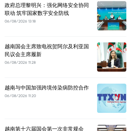
政府总理黎明兴：强化网络安全协同
联动 筑牢国家数字安全防线
06/08/2026 13:18
越南国会主席致电祝贺阿尔及利亚国
民议会主席履新
06/08/2026 11:28
越南与中国加强跨境传染病防控合作
06/08/2026 11:20
越南第十六届国会第一次非常规会