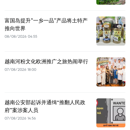
富国岛提升”一乡一品”产品将土特产
推向世界
08/08/2026 04:55
越南河粉文化欧洲推广之旅热闹举行
07/08/2026 18:00
越南公安部起诉并通缉“推翻人民政
府”案涉案人员
07/08/2026 14:56