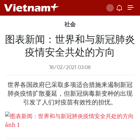
社会
图表新闻：世界和与新冠肺炎
疫情安全共处的方向
18/02/2021 03:08
世界各国政府已采取多项适合措施来遏制新冠
肺炎疫情扩散蔓延，但新冠病毒新变种的出现
引发了人们对疫苗有效性的担忧。