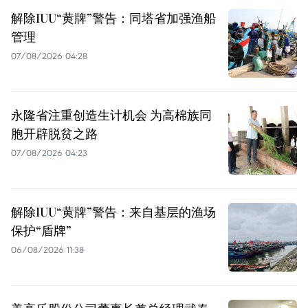
解除IUU“黄牌”警告：同塔省加强渔船
管理
07/08/2026 04:28
永隆省注重创造生计机会 为高棉族同
胞开辟脱贫之路
07/08/2026 04:23
解除IUU“黄牌”警告：来自基层的渔场
保护“盾牌”
06/08/2026 11:38