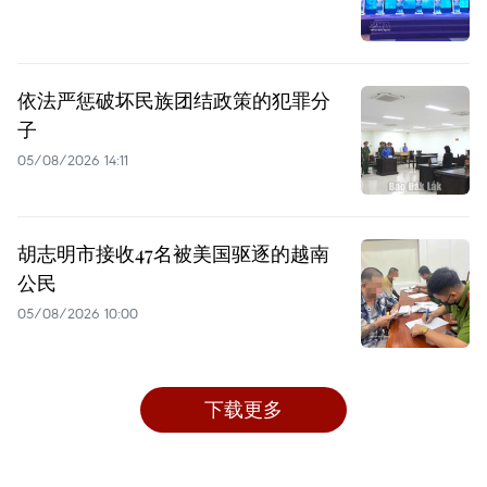
依法严惩破坏民族团结政策的犯罪分
子
05/08/2026 14:11
胡志明市接收47名被美国驱逐的越南
公民
05/08/2026 10:00
下载更多