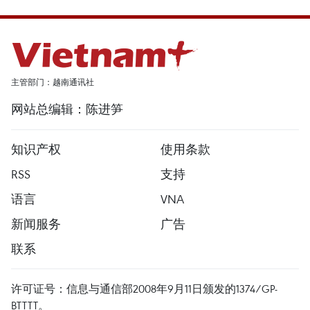
主管部门：越南通讯社
网站总编辑：陈进笋
知识产权
使用条款
RSS
支持
语言
VNA
新闻服务
广告
联系
许可证号：信息与通信部2008年9月11日颁发的1374/GP-
BTTTT。