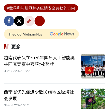
#世界和与新冠肺炎疫情安全共处的方向
Theo dõi VietnamPlus
更多
越南代表队在2026年国际人工智能奥
林匹克竞赛中喜获7枚奖牌
08/08/2026 11:29
西宁省优先促进少数民族地区经济社
会发展
08/08/2026 10:23