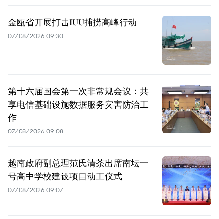
金瓯省开展打击IUU捕捞高峰行动
07/08/2026 09:30
第十六届国会第一次非常规会议：共
享电信基础设施数据服务灾害防治工
作
07/08/2026 09:08
越南政府副总理范氏清茶出席南坛一
号高中学校建设项目动工仪式
07/08/2026 09:07