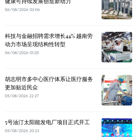
健康可持续发展创造新动力
06/08/2026 03:06
科技与金融招聘需求增长44% 越南劳
动力市场呈现结构性转型
06/08/2026 01:20
胡志明市多中心医疗体系让医疗服务
更加贴近民众
05/08/2026 22:27
5号油汀太阳能发电厂项目正式开工
05/08/2026 20:23