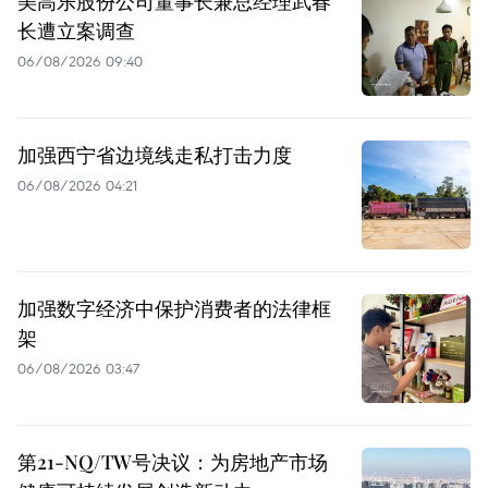
美高乐股份公司董事长兼总经理武春
长遭立案调查
06/08/2026 09:40
加强西宁省边境线走私打击力度
06/08/2026 04:21
加强数字经济中保护消费者的法律框
架
06/08/2026 03:47
第21-NQ/TW号决议：为房地产市场