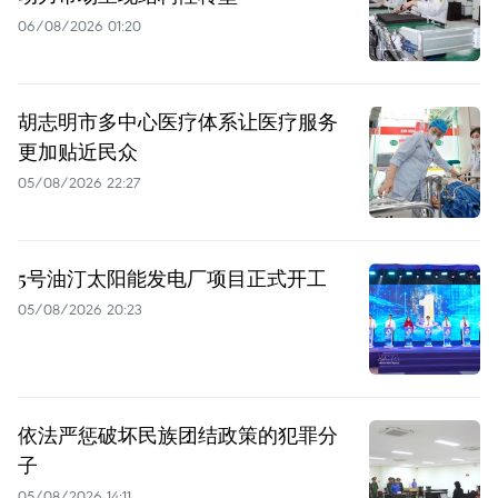
06/08/2026 01:20
胡志明市多中心医疗体系让医疗服务
更加贴近民众
05/08/2026 22:27
5号油汀太阳能发电厂项目正式开工
05/08/2026 20:23
依法严惩破坏民族团结政策的犯罪分
子
05/08/2026 14:11