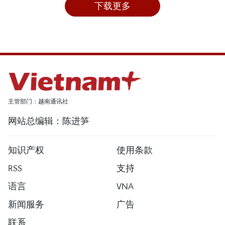
下载更多
主管部门：越南通讯社
网站总编辑：陈进笋
知识产权
使用条款
RSS
支持
语言
VNA
新闻服务
广告
联系