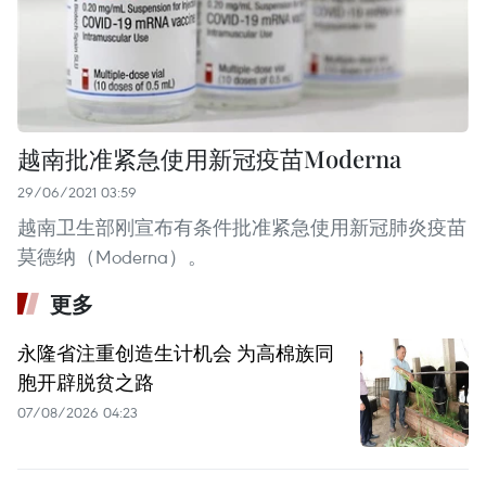
越南批准紧急使用新冠疫苗Moderna
29/06/2021 03:59
越南卫生部刚宣布有条件批准紧急使用新冠肺炎疫苗
莫德纳（Moderna）。
更多
永隆省注重创造生计机会 为高棉族同
胞开辟脱贫之路
07/08/2026 04:23