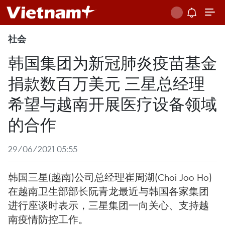
社会
韩国集团为新冠肺炎疫苗基金
捐款数百万美元 三星总经理
希望与越南开展医疗设备领域
的合作
29/06/2021 05:55
韩国三星(越南)公司总经理崔周湖(Choi Joo Ho)
在越南卫生部部长阮青龙最近与韩国各家集团
进行座谈时表示，三星集团一向关心、支持越
南疫情防控工作。