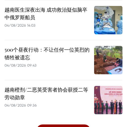
越南医生深夜出海 成功救治疑似脑卒
中俄罗斯船员
04/08/2026 14:03
500个昼夜行动：不让任何一位英烈的
牺牲被遗忘
04/08/2026 09:43
越南橙剂/二恶英受害者协会获授二等
劳动勋章
04/08/2026 09:36