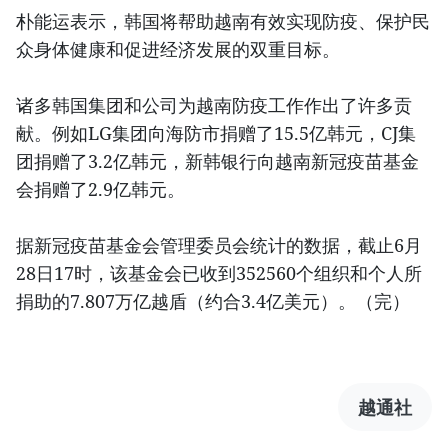
朴能运表示，韩国将帮助越南有效实现防疫、保护民
众身体健康和促进经济发展的双重目标。
诸多韩国集团和公司为越南防疫工作作出了许多贡
献。例如LG集团向海防市捐赠了15.5亿韩元，CJ集
团捐赠了3.2亿韩元，新韩银行向越南新冠疫苗基金
会捐赠了2.9亿韩元。
据新冠疫苗基金会管理委员会统计的数据，截止6月
28日17时，该基金会已收到352560个组织和个人所
捐助的7.807万亿越盾（约合3.4亿美元）。（完）
越通社