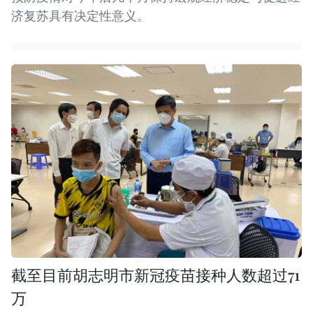
济复苏具有决定性意义。
截至目前胡志明市新冠疫苗接种人数超过71
万