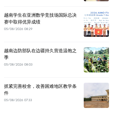
越南学生在亚洲数学竞技场国际总决
赛中取得优异成绩
05/08/2026 08:29
越南边防部队在边疆持久营造温饱之
季
05/08/2026 08:03
抓紧完善校舍，改善困难地区教学条
件
05/08/2026 07:33