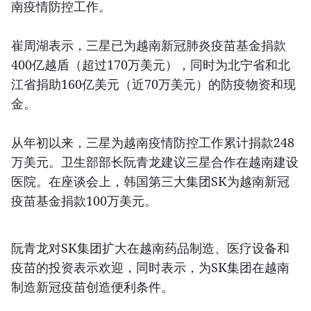
南疫情防控工作。
崔周湖表示，三星已为越南新冠肺炎疫苗基金捐款
400亿越盾（超过170万美元），同时为北宁省和北
江省捐助160亿美元（近70万美元）的防疫物资和现
金。
从年初以来，三星为越南疫情防控工作累计捐款248
万美元。卫生部部长阮青龙建议三星合作在越南建设
医院。在座谈会上，韩国第三大集团SK为越南新冠
疫苗基金捐款100万美元。
阮青龙对SK集团扩大在越南药品制造、医疗设备和
疫苗的投资表示欢迎，同时表示，为SK集团在越南
制造新冠疫苗创造便利条件。