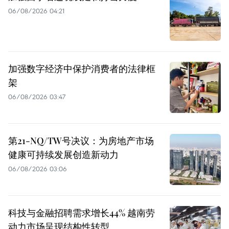
06/08/2026 04:21
加强数字经济中保护消费者的法律框
架
06/08/2026 03:47
第21-NQ/TW号决议：为房地产市场
健康可持续发展创造新动力
06/08/2026 03:06
科技与金融招聘需求增长44% 越南劳
动力市场呈现结构性转型