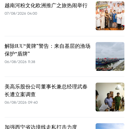
越南河粉文化欧洲推广之旅热闹举行
07/08/2026 04:00
解除IUU“黄牌”警告：来自基层的渔场
保护“盾牌”
06/08/2026 11:38
美高乐股份公司董事长兼总经理武春
长遭立案调查
06/08/2026 09:40
加强西宁省边境线走私打击力度