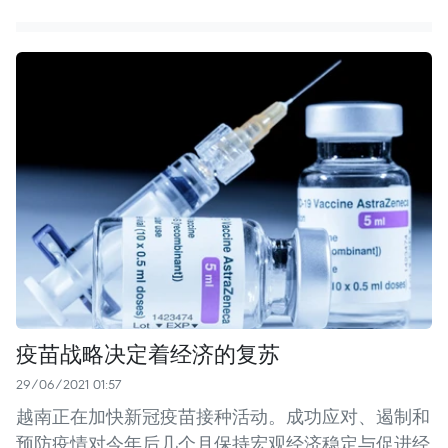
疫苗战略决定着经济的复苏
29/06/2021 01:57
越南正在加快新冠疫苗接种活动。成功应对、遏制和
预防疫情对今年后几个月保持宏观经济稳定与促进经