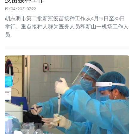
19/04/2021 07:22
胡志明市第二批新冠疫苗接种工作从4月19日至30日
举行。重点接种人群为医务人员和新山一机场工作人
员。