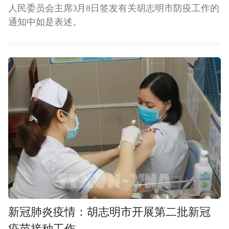
人民委员会主席3月8日签发有关胡志明市防疫工作的
通知中如是表述。
新冠肺炎疫情：胡志明市开展第二批新冠
疫苗接种工作