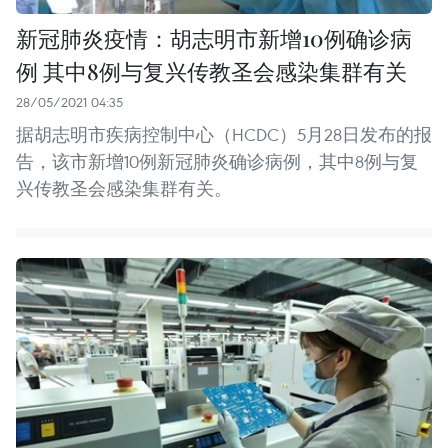
新冠肺炎疫情：胡志明市新增10例确诊病
例 其中8例与复兴传教圣会感染集群有关
28/05/2021 04:35
据胡志明市疾病控制中心（HCDC）5月28日发布的报
告，该市新增10例新冠肺炎确诊病例，其中8例与复
兴传教圣会感染集群有关。