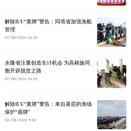
解除IUU“黄牌”警告：同塔省加强渔船
管理
07/08/2026 04:28
永隆省注重创造生计机会 为高棉族同
胞开辟脱贫之路
07/08/2026 04:23
解除IUU“黄牌”警告：来自基层的渔场
保护“盾牌”
06/08/2026 11:38