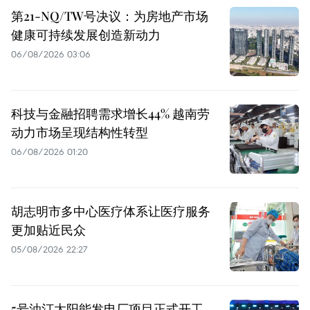
第21-NQ/TW号决议：为房地产市场
健康可持续发展创造新动力
06/08/2026 03:06
科技与金融招聘需求增长44% 越南劳
动力市场呈现结构性转型
06/08/2026 01:20
胡志明市多中心医疗体系让医疗服务
更加贴近民众
05/08/2026 22:27
5号油汀太阳能发电厂项目正式开工