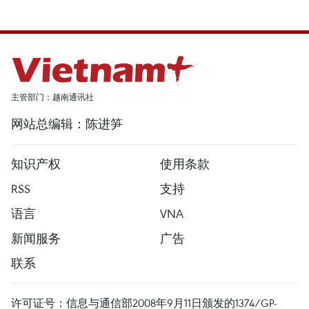
主管部门：越南通讯社
网站总编辑：陈进笋
知识产权
使用条款
RSS
支持
语言
VNA
新闻服务
广告
联系
许可证号：信息与通信部2008年9月11日颁发的1374/GP-