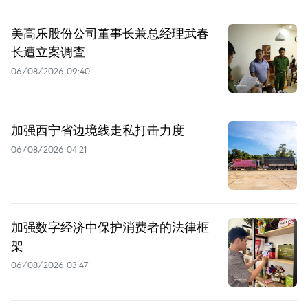
美高乐股份公司董事长兼总经理武春
长遭立案调查
06/08/2026 09:40
加强西宁省边境线走私打击力度
06/08/2026 04:21
加强数字经济中保护消费者的法律框
架
06/08/2026 03:47