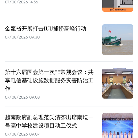
07/08/2026 14:56
金瓯省开展打击IUU捕捞高峰行动
07/08/2026 09:30
第十六届国会第一次非常规会议：共
享电信基础设施数据服务灾害防治工
作
07/08/2026 09:08
越南政府副总理范氏清茶出席南坛一
号高中学校建设项目动工仪式
07/08/2026 09:07