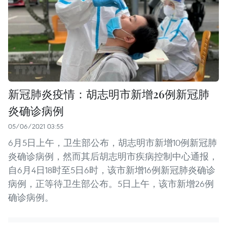
新冠肺炎疫情：胡志明市新增26例新冠肺
炎确诊病例
05/06/2021 03:55
6月5日上午，卫生部公布，胡志明市新增10例新冠肺
炎确诊病例，然而其后胡志明市疾病控制中心通报，
自6月4日18时至5日6时，该市新增16例新冠肺炎确诊
病例，正等待卫生部公布。5日上午，该市新增26例
确诊病例。