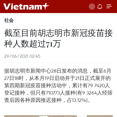
社会
截至目前胡志明市新冠疫苗接
种人数超过71万
29/06/2021 02:45
据胡志明市新闻中心28日发布的消息，截至6月
27日18时，从本月19日启动并于21日正式展开的
第四期新冠疫苗接种活动中，累计有79 7420人
登记接种，但只有710773人接种(有9 3264人经筛
查后因各种原因推迟接种，占13.12%)。