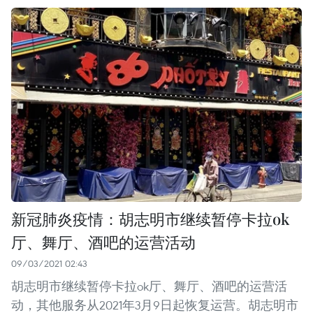
新冠肺炎疫情：胡志明市继续暂停卡拉ok
厅、舞厅、酒吧的运营活动
09/03/2021 02:43
胡志明市继续暂停卡拉ok厅、舞厅、酒吧的运营活
动，其他服务从2021年3月9日起恢复运营。胡志明市