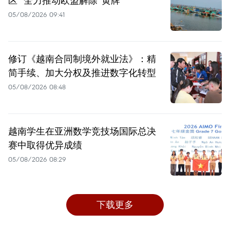
05/08/2026 09:41
修订《越南合同制境外就业法》：精
简手续、加大分权及推进数字化转型
05/08/2026 08:48
越南学生在亚洲数学竞技场国际总决
赛中取得优异成绩
05/08/2026 08:29
下载更多