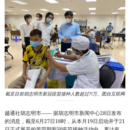
截至目前胡志明市新冠疫苗接种人数超过71万。图自互联网
越通社胡志明市—— 据胡志明市新闻中心28日发布
的消息，截至6月27日18时，从本月19日启动并于21
日正式展开的第四期新冠疫苗接种活动中，累计有