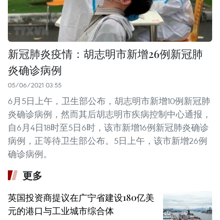
新冠肺炎疫情：胡志明市新增26例新冠肺
炎确诊病例
05/06/2021 03:55
6月5日上午，卫生部公布，胡志明市新增10例新冠肺
炎确诊病例，然而其后胡志明市疾病控制中心通报，
自6月4日18时至5日6时，该市新增16例新冠肺炎确诊
病例，正等待卫生部公布。5日上午，该市新增26例
确诊病例。
更多
英国投资商提议在广宁省建设180亿美
元的港口与工业城市综合体