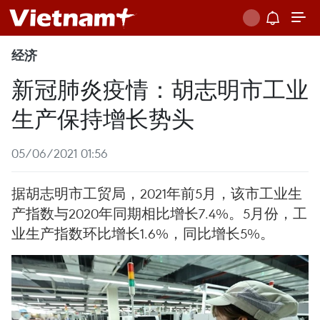
经济
新冠肺炎疫情：胡志明市工业
生产保持增长势头
05/06/2021 01:56
据胡志明市工贸局，2021年前5月，该市工业生
产指数与2020年同期相比增长7.4%。5月份，工
业生产指数环比增长1.6%，同比增长5%。