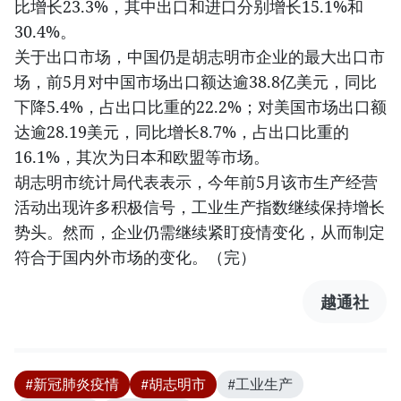
比增长23.3%，其中出口和进口分别增长15.1%和
30.4%。
关于出口市场，中国仍是胡志明市企业的最大出口市
场，前5月对中国市场出口额达逾38.8亿美元，同比
下降5.4%，占出口比重的22.2%；对美国市场出口额
达逾28.19美元，同比增长8.7%，占出口比重的
16.1%，其次为日本和欧盟等市场。
胡志明市统计局代表表示，今年前5月该市生产经营
活动出现许多积极信号，工业生产指数继续保持增长
势头。然而，企业仍需继续紧盯疫情变化，从而制定
符合于国内外市场的变化。（完）
越通社
#新冠肺炎疫情
#胡志明市
#工业生产