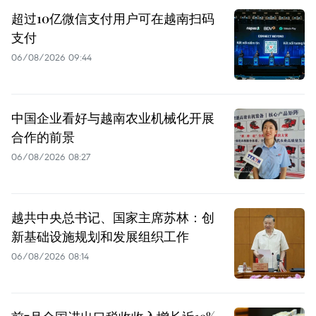
超过10亿微信支付用户可在越南扫码
支付
06/08/2026 09:44
中国企业看好与越南农业机械化开展
合作的前景
06/08/2026 08:27
越共中央总书记、国家主席苏林：创
新基础设施规划和发展组织工作
06/08/2026 08:14