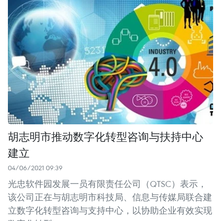
胡志明市推动数字化转型咨询与扶持中心
建立
04/06/2021 09:39
光忠软件园发展一员有限责任公司（QTSC）表示，
该公司正在与胡志明市科技局、信息与传媒局联合建
立数字化转型咨询与支持中心，以协助企业有效实现