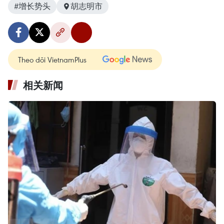
#增长势头
胡志明市
Theo dõi VietnamPlus
相关新闻