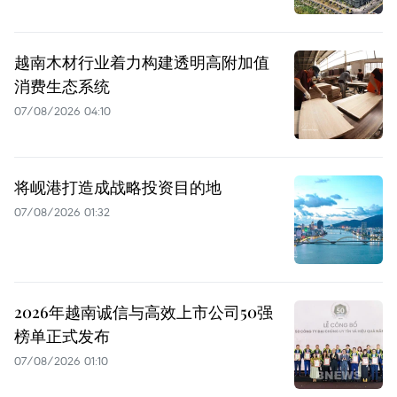
越南木材行业着力构建透明高附加值
消费生态系统
07/08/2026 04:10
将岘港打造成战略投资目的地
07/08/2026 01:32
2026年越南诚信与高效上市公司50强
榜单正式发布
07/08/2026 01:10