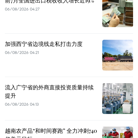
前7月全国进出口税收收入增长近19%
06/08/2026 04:27
加强西宁省边境线走私打击力度
06/08/2026 04:21
流入广宁省的外商直接投资质量持续
提升
06/08/2026 04:13
越南农产品“和时间赛跑” 全力冲刺740