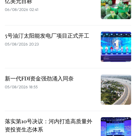
亿美元目标
06/08/2026 02:41
5号油汀太阳能发电厂项目正式开工
05/08/2026 20:23
新一代FDI资金强劲涌入同奈
05/08/2026 18:55
落实第10号决议：河内打造高质量外
资投资生态体系