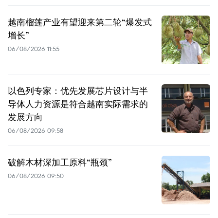
越南榴莲产业有望迎来第二轮“爆发式
增长”
06/08/2026 11:55
以色列专家：优先发展芯片设计与半
导体人力资源是符合越南实际需求的
发展方向
06/08/2026 09:58
破解木材深加工原料“瓶颈”
06/08/2026 09:50