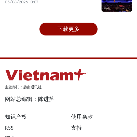
05/08/2026 10:07
下载更多
主管部门：越南通讯社
网站总编辑：陈进笋
知识产权
使用条款
RSS
支持