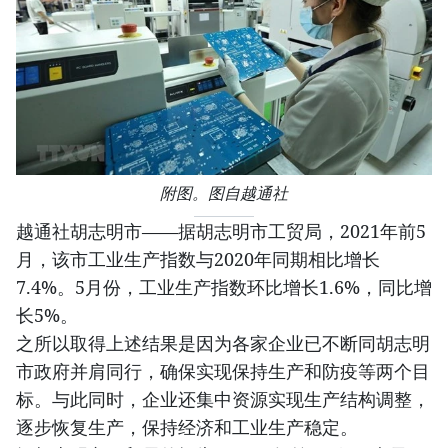
附图。图自越通社
越通社胡志明市——据胡志明市工贸局，2021年前5
月，该市工业生产指数与2020年同期相比增长
7.4%。5月份，工业生产指数环比增长1.6%，同比增
长5%。
之所以取得上述结果是因为各家企业已不断同胡志明
市政府并肩同行，确保实现保持生产和防疫等两个目
标。与此同时，企业还集中资源实现生产结构调整，
逐步恢复生产，保持经济和工业生产稳定。