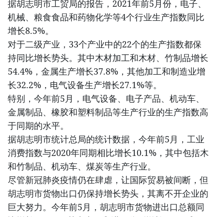
据胡志明市工贸局的报告，2021年前5月份，电子、
机械、粮食食品和药物化学等4个行业生产指数同比
增长8.5%。
对于二级产业，33个产业中的22个的生产指数都保
持同比增长势头。其中木材加工和木材、竹制品增长
54.4%，金属生产增长37.8%，其他加工和制造业增
长32.2%，电气设备生产增长27.1%等。
特别，今年前5月，电气设备、电子产品、机动车、
金属制品、橡胶和塑料制品等生产行业的生产指数高
于同期的水平。
据胡志明市统计总局的统计数据，今年前5月，工业
消费指数与2020年同期相比增长10.1%，其中包括木
和竹制品、机动车、煤炭等生产行业。
尽管新冠肺炎疫情仍在肆虐，让国际贸易被间断，但
胡志明市货物出口仍保持增长势头，其离不开企业的
巨大努力。今年前5月，胡志明市货物进出口总额同