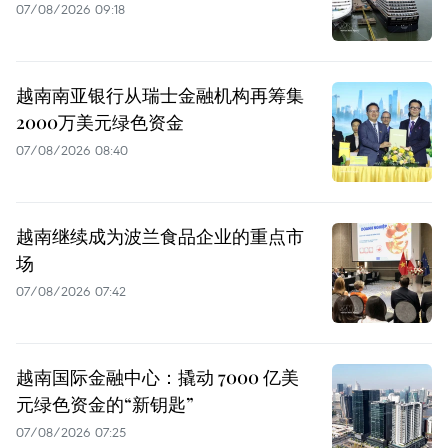
07/08/2026 09:18
越南南亚银行从瑞士金融机构再筹集
2000万美元绿色资金
07/08/2026 08:40
越南继续成为波兰食品企业的重点市
场
07/08/2026 07:42
越南国际金融中心：撬动 7000 亿美
元绿色资金的“新钥匙”
07/08/2026 07:25