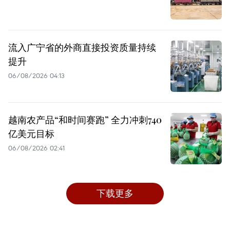
流入广宁省的外商直接投资质量持续
提升
06/08/2026 04:13
越南农产品“和时间赛跑” 全力冲刺740
亿美元目标
06/08/2026 02:41
下载更多