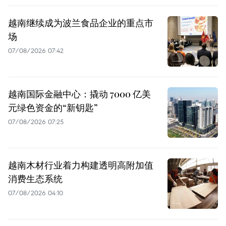
越南继续成为波兰食品企业的重点市
场
07/08/2026 07:42
越南国际金融中心：撬动 7000 亿美
元绿色资金的“新钥匙”
07/08/2026 07:25
越南木材行业着力构建透明高附加值
消费生态系统
07/08/2026 04:10