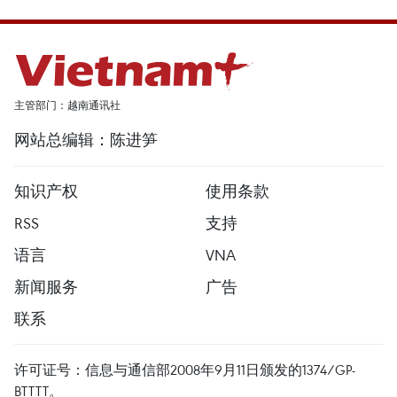
主管部门：越南通讯社
网站总编辑：陈进笋
知识产权
使用条款
RSS
支持
语言
VNA
新闻服务
广告
联系
许可证号：信息与通信部2008年9月11日颁发的1374/GP-
BTTTT。