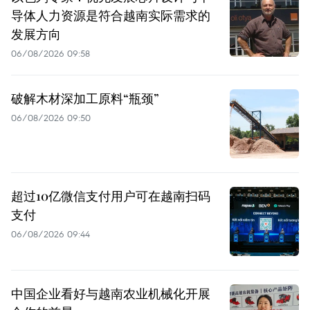
导体人力资源是符合越南实际需求的
发展方向
06/08/2026 09:58
破解木材深加工原料“瓶颈”
06/08/2026 09:50
超过10亿微信支付用户可在越南扫码
支付
06/08/2026 09:44
中国企业看好与越南农业机械化开展