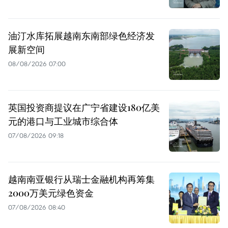
油汀水库拓展越南东南部绿色经济发
展新空间
08/08/2026 07:00
英国投资商提议在广宁省建设180亿美
元的港口与工业城市综合体
07/08/2026 09:18
越南南亚银行从瑞士金融机构再筹集
2000万美元绿色资金
07/08/2026 08:40