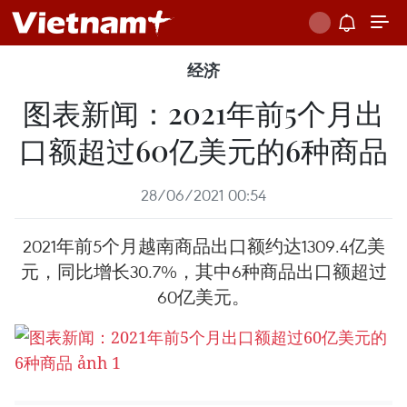
经济
图表新闻：2021年前5个月出
口额超过60亿美元的6种商品
28/06/2021 00:54
2021年前5个月越南商品出口额约达1309.4亿美
元，同比增长30.7%，其中6种商品出口额超过
60亿美元。