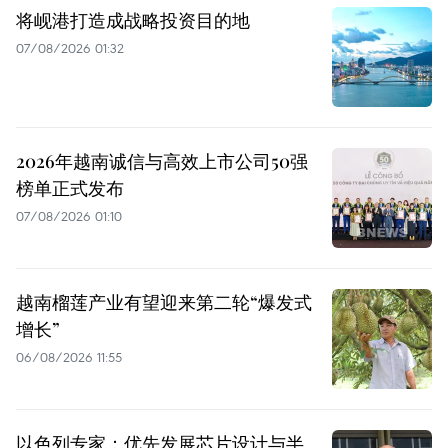
将岘港打造成战略投资目的地
07/08/2026 01:32
2026年越南诚信与高效上市公司50强
榜单正式发布
07/08/2026 01:10
越南榴莲产业有望迎来第二轮“爆发式
增长”
06/08/2026 11:55
以色列专家：优先发展芯片设计与半