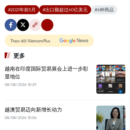
#2021年前5月
#出口额超过60亿美元
#6种商品
Theo dõi VietnamPlus
更多
越南在印度国际贸易展会上进一步彰
显地位
08/08/2026 10:29
越澳贸易迈向新增长动力
08/08/2026 10:04