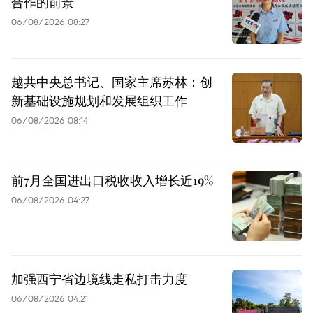
合作的前景
06/08/2026 08:27
越共中央总书记、国家主席苏林：创
新基础设施规划和发展组织工作
06/08/2026 08:14
前7月全国进出口税收收入增长近19%
06/08/2026 04:27
加强西宁省边境线走私打击力度
06/08/2026 04:21