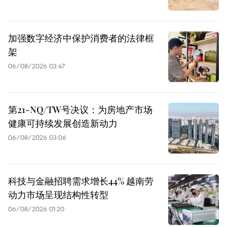
加强数字经济中保护消费者的法律框
架
06/08/2026 03:47
第21-NQ/TW号决议：为房地产市场
健康可持续发展创造新动力
06/08/2026 03:06
科技与金融招聘需求增长44% 越南劳
动力市场呈现结构性转型
06/08/2026 01:20