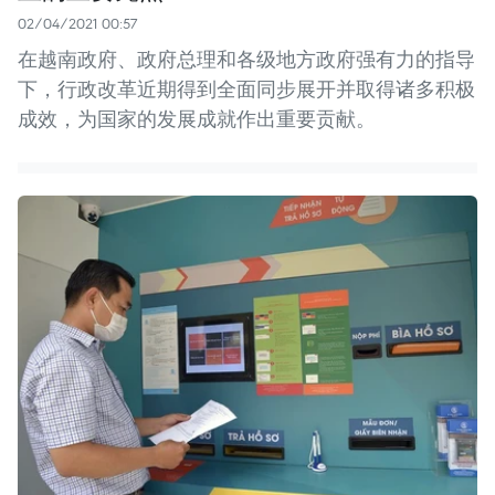
02/04/2021 00:57
在越南政府、政府总理和各级地方政府强有力的指导
下，行政改革近期得到全面同步展开并取得诸多积极
成效，为国家的发展成就作出重要贡献。