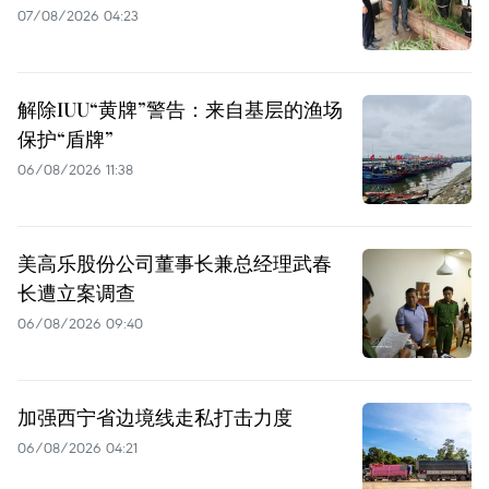
07/08/2026 04:23
解除IUU“黄牌”警告：来自基层的渔场
保护“盾牌”
06/08/2026 11:38
美高乐股份公司董事长兼总经理武春
长遭立案调查
06/08/2026 09:40
加强西宁省边境线走私打击力度
06/08/2026 04:21