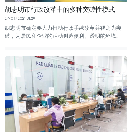
胡志明市行政改革中的多种突破性模式
27/04/2021 01:29
胡志明市确定要大力推动行政手续改革并视之为突
破，为居民和企业的活动创造便利、透明的环境。