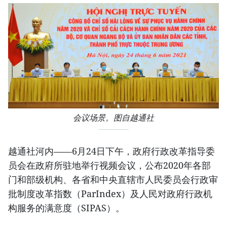
会议场景。图自越通社
越通社河内——6月24日下午，政府行政改革指导委
员会在政府所驻地举行视频会议，公布2020年各部
门和部级机构、各省和中央直辖市人民委员会行政审
批制度改革指数（ParIndex）及人民对政府行政机
构服务的满意度（SIPAS）。