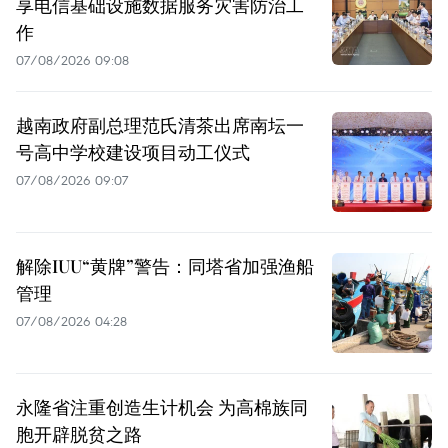
享电信基础设施数据服务灾害防治工
作
07/08/2026 09:08
越南政府副总理范氏清茶出席南坛一
号高中学校建设项目动工仪式
07/08/2026 09:07
解除IUU“黄牌”警告：同塔省加强渔船
管理
07/08/2026 04:28
永隆省注重创造生计机会 为高棉族同
胞开辟脱贫之路