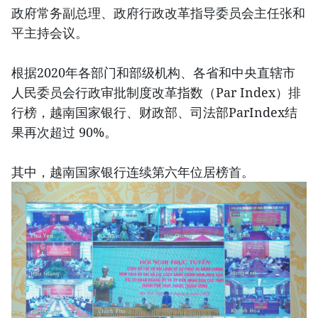
政府常务副总理、政府行政改革指导委员会主任张和
平主持会议。
根据2020年各部门和部级机构、各省和中央直辖市
人民委员会行政审批制度改革指数（Par Index）排
行榜，越南国家银行、财政部、司法部ParIndex结
果再次超过 90%。
其中，越南国家银行连续第六年位居榜首。