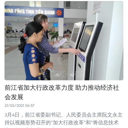
前江省加大行政改革力度 助力推动经济社
会发展
21/03/2021 06:57
3月4日，前江省委副书记、人民委员会主席阮文永主
持以视频形势召开的“加大行政改革”和“将信息技术