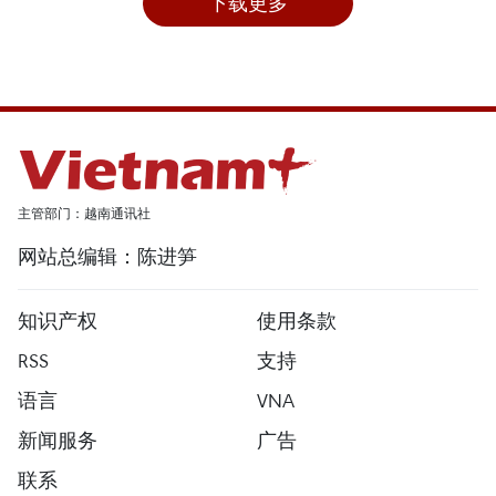
下载更多
主管部门：越南通讯社
网站总编辑：陈进笋
知识产权
使用条款
RSS
支持
语言
VNA
新闻服务
广告
联系