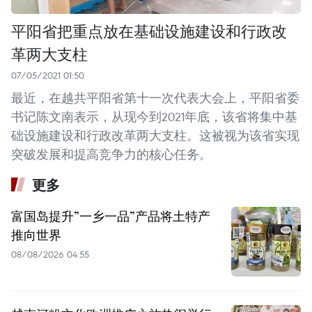
平阳省把重点放在基础设施建设和行政改
革两大支柱
07/05/2021 01:50
最近，在越共平阳省第十一次代表大会上，平阳省委
书记陈文南表示，从现今到2021年底，该省将集中基
础设施建设和行政改革两大支柱。这被视为该省实现
突破发展和提高竞争力的核心任务。
更多
富国岛提升”一乡一品”产品将土特产
推向世界
08/08/2026 04:55