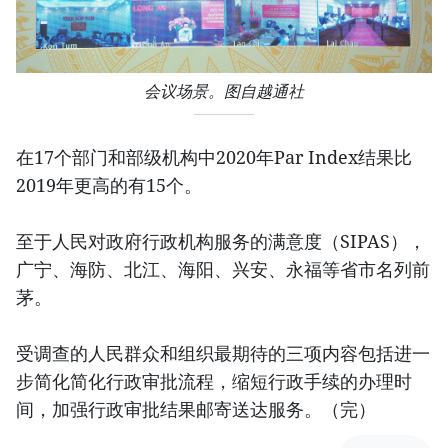
会议场景。图自越通社
在17个部门和部级机构中2020年Par Index结果比
2019年更高的有15个。
至于人民对政府行政机构服务的满意度（SIPAS），
广宁、海防、北江、海阳、兴安、永福等省市名列前
茅。
受调查的人民群众和组织最期待的三项内容包括进一
步简化简化行政审批流程，缩短行政手续的办理时
间，加强行政审批结果邮寄送达服务。（完）