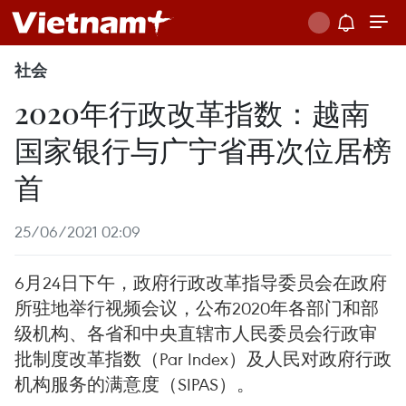
社会
2020年行政改革指数：越南
国家银行与广宁省再次位居榜
首
25/06/2021 02:09
6月24日下午，政府行政改革指导委员会在政府
所驻地举行视频会议，公布2020年各部门和部
级机构、各省和中央直辖市人民委员会行政审
批制度改革指数（Par Index）及人民对政府行政
机构服务的满意度（SIPAS）。