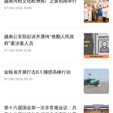
越南河粉文化欧洲推广之旅热闹举行
07/08/2026 18:00
越南公安部起诉并通缉“推翻人民政
府”案涉案人员
07/08/2026 14:56
金瓯省开展打击IUU捕捞高峰行动
07/08/2026 09:30
第十六届国会第一次非常规会议：共