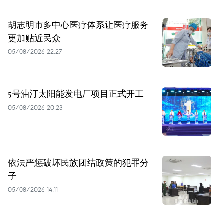
胡志明市多中心医疗体系让医疗服务
更加贴近民众
05/08/2026 22:27
5号油汀太阳能发电厂项目正式开工
05/08/2026 20:23
依法严惩破坏民族团结政策的犯罪分
子
05/08/2026 14:11