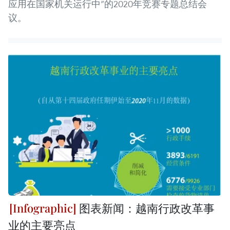
应用在国家机关运行中”的2020年竞赛专题总结会
议。
图表新闻：越南行政改革事
业的主要亮点