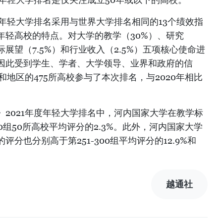
度年轻大学排名采用与世界大学排名相同的13个绩效指
年轻高校的特点。对大学的教学（30%）、研究
际展望（7.5%）和行业收入（2.5%）五项核心使命进
因此受到学生、学者、大学领导、业界和政府的信
和地区的475所高校参与了本次排名，与2020年相比
2021年度年轻大学排名中，河内国家大学在教学标
00组50所高校平均评分的2.3%。此外，河内国家大学
分也分别高于第251-300组平均评分的12.9%和
越通社