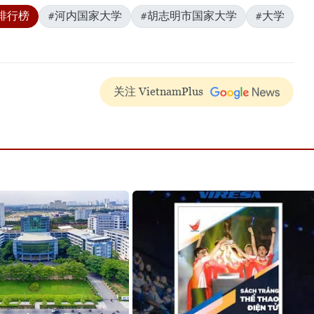
排行榜
#河内国家大学
#胡志明市国家大学
#大学
关注 VietnamPlus