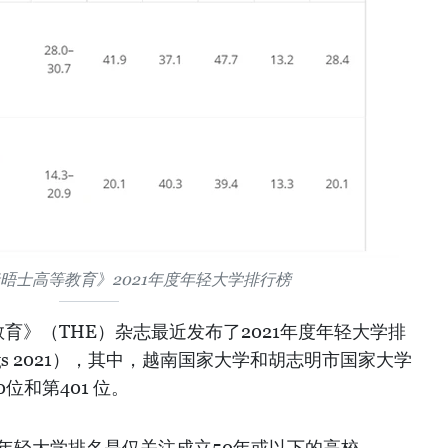
晤士高等教育》2021年度年轻大学排行榜
育》（THE）杂志最近发布了2021年度年轻大学排
Rankings 2021），其中，越南国家大学和胡志明市国家大学
0位和第401 位。
度年轻大学排名是仅关注成立50年或以下的高校。