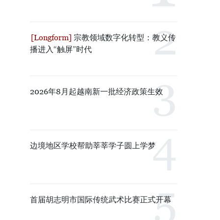
宗教领域数字化转型：教义传
播进入“触屏”时代
2026年8月起越南新一批经济政策生效
边境地区学校帮助莘莘学子圆上学梦
首届胡志明市国际传统武术比赛正式开幕