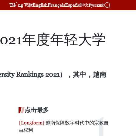
Tiếng Việt
English
Français
Español
Русский
中文
021年度年轻大学
y Rankings 2021），其中，越南
点击最多
越南保障数字时代中的宗教自
由权利