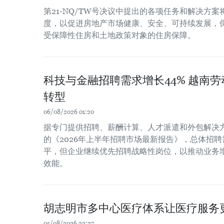
第21-NQ/TW号决议中提出的各项任务和解决方
度，以促进房地产市场健康、安全、可持续发展，
受保障性住房和土地政策对象的住房保障。
科技与金融招聘需求增长44% 越南
转型
06/08/2026 01:20
据专门提供招聘、薪酬计算、人才派遣和外包解决方案
的《2026年上半年招聘市场最新报告》，总体招聘
平，但企业继续优先招聘战略性岗位，以推动业务
效能。
胡志明市多中心医疗体系让医疗服务
05/08/2026 22:27