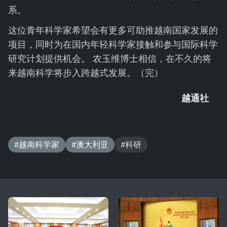
系。
这位青年科学家希望会有更多可助推越南国家发展的
项目，同时为在国内年轻科学家接触和参与国际科学
研究计划提供机会。 农玉维博士相信，在不久的将
来越南科学将步入跨越式发展。（完）
越通社
#越南科学家
#澳大利亚
#科研