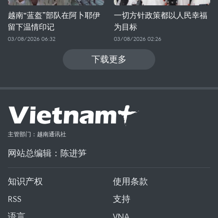
越南“蓝盔”部队在阿卜耶伊
一切方针政策都以人民幸福
留下温情印记
为目标
03/08/2026 06:32
03/08/2026 02:26
下载更多
主管部门：越南通讯社
网站总编辑：陈进笋
知识产权
使用条款
RSS
支持
语言
VNA