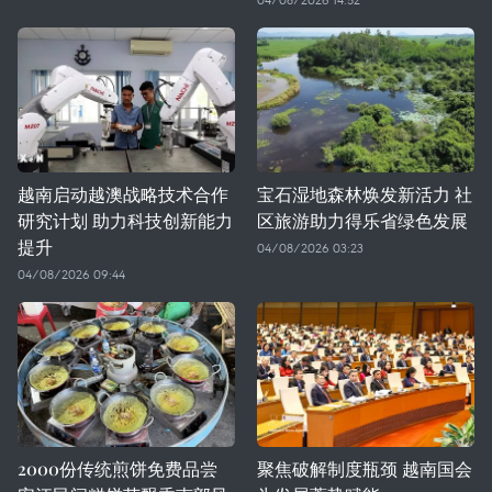
越南启动越澳战略技术合作
宝石湿地森林焕发新活力 社
研究计划 助力科技创新能力
区旅游助力得乐省绿色发展
提升
04/08/2026 03:23
04/08/2026 09:44
2000份传统煎饼免费品尝
聚焦破解制度瓶颈 越南国会