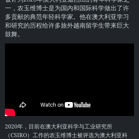
一，农玉维博士是为国内和国际科学做出了许
多贡献的典范年轻科学家。他在澳大利亚学习
和研究的历程给许多旅外越南留学生带来巨大
鼓舞。
2020年，目前在澳大利亚科学与工业研究所
（CSIRO）工作的农玉维博士被评选为澳大利亚科