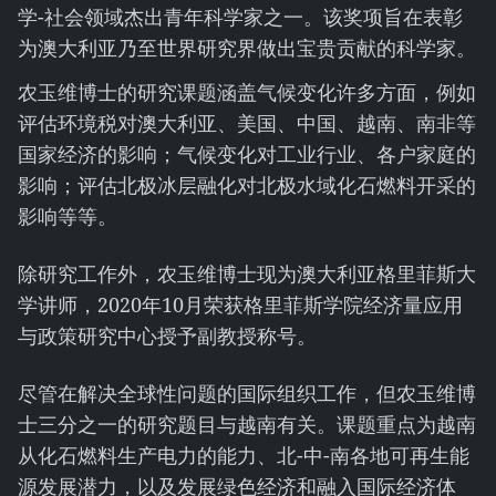
学-社会领域杰出青年科学家之一。该奖项旨在表彰
为澳大利亚乃至世界研究界做出宝贵贡献的科学家。
农玉维博士的研究课题涵盖气候变化许多方面，例如
评估环境税对澳大利亚、美国、中国、越南、南非等
国家经济的影响；气候变化对工业行业、各户家庭的
影响；评估北极冰层融化对北极水域化石燃料开采的
影响等等。
除研究工作外，农玉维博士现为澳大利亚格里菲斯大
学讲师，2020年10月荣获格里菲斯学院经济量应用
与政策研究中心授予副教授称号。
尽管在解决全球性问题的国际组织工作，但农玉维博
士三分之一的研究题目与越南有关。课题重点为越南
从化石燃料生产电力的能力、北-中-南各地可再生能
源发展潜力，以及发展绿色经济和融入国际经济体