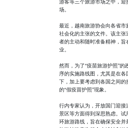
游客等三个旅游市场之中，迎
场。
最近，越南旅游协会向各省市
社会化的主张的文件。该主张
者的主动和随时准备精神，旨
业。
然而，为了“疫苗旅游护照”
序的实施路线图，尤其是在各
下，加上要考虑到各国之间的
的“假疫苗护照”现象。
行内专家认为，开放国门迎接
景区等方面得到深思熟虑。试
环旅游路线，旨在确保安全并