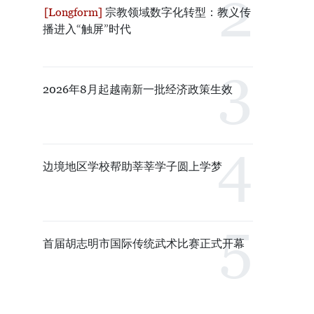
宗教领域数字化转型：教义传
播进入“触屏”时代
2026年8月起越南新一批经济政策生效
边境地区学校帮助莘莘学子圆上学梦
首届胡志明市国际传统武术比赛正式开幕