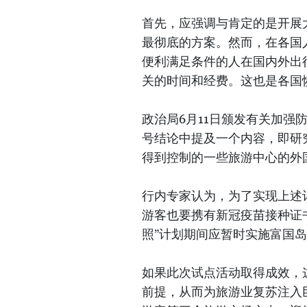
首先，应强调与肯定的是开展
最彻底的方案。然而，在各国
便利满足条件的人在国内外出
关的时间和经费。这也是各国
政治局6月11日颁发有关加强防
号结论中提及一个内容，即研
得到控制的一些旅游中心的外
行内专家认为，为了实现上述
游客也要携有新冠疫苗接种证
照”计划期间应暂时实施富国
如果此次试点活动取得成效，
前提，从而为旅游业复苏注入