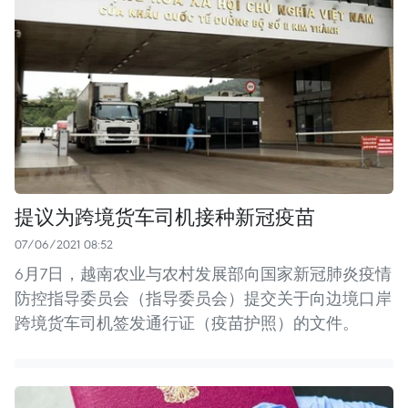
提议为跨境货车司机接种新冠疫苗
07/06/2021 08:52
6月7日，越南农业与农村发展部向国家新冠肺炎疫情
防控指导委员会（指导委员会）提交关于向边境口岸
跨境货车司机签发通行证（疫苗护照）的文件。