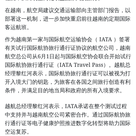
在越南，航空局建议交通运输部向主管部门报告，以
部署这一机制，进一步加快重启前往越南的定期国际
客运航班。
作为越南第一家与国际航空运输协会（ IATA ）签署
有关试行国际航协旅行通行证协议的航空公司，越南
航空总公司从6月1日起与国际航空协会联合开始试行
国际航协旅行通行证（IATA Travel Pass）。越航总
经理黎红河表示，国际航协旅行通行证可以被视为打
开入境大门的钥匙，为旅客在各国之间旅行创造有利
条件，并满足目的地当局和政府的所有入境要求。
越航总经理黎红河表示，IATA承诺在整个测试过程
中支持并与越南航空公司紧密合作。通过国际航协旅
行通行证等电子健康护照推进数字化转型将助力国际
空运复苏。