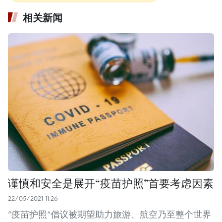
相关新闻
谨慎和安全是展开“疫苗护照”首要考虑因素
22/05/2021 11:26
“疫苗护照”倡议被期望助力旅游、航空乃至整个世界