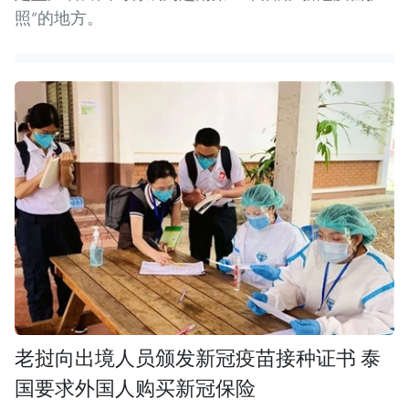
照”的地方。
老挝向出境人员颁发新冠疫苗接种证书 泰
国要求外国人购买新冠保险