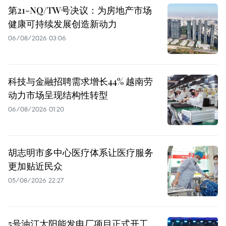
第21-NQ/TW号决议：为房地产市场
健康可持续发展创造新动力
06/08/2026 03:06
科技与金融招聘需求增长44% 越南劳
动力市场呈现结构性转型
06/08/2026 01:20
胡志明市多中心医疗体系让医疗服务
更加贴近民众
05/08/2026 22:27
5号油汀太阳能发电厂项目正式开工