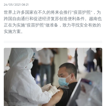
24/05/2021 08:21
世界上许多国家在不久的将来会推行“疫苗护照”，为
跨国自由通行和促进经济复苏创造便利条件。越南也
正在为实施“疫苗护照”做准备，致力寻找安全有效的
实施方案。