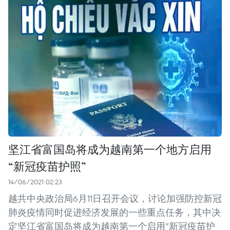
坚江省富国岛将成为越南第一个地方启用
“新冠疫苗护照”
14/06/2021 02:23
越共中央政治局6月11日召开会议，讨论加强防控新冠
肺炎疫情同时促进经济发展的一些重点任务，其中决
定坚江省富国岛将成为越南第一个启用“新冠疫苗护