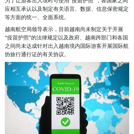
为了让游客出入境时可使用“疫苗护照”，各国家之间
应相互承认以及制定有关语言、数据、信息保密规定
等方面的统一、全面系统。
越南航空局领导表示，目前越南尚未制定关于开展
“疫苗护照”的法律规定以及政府、越南跨部门和各国
之间尚未达成针对出入越南境内国际游客开展国际航
协旅行通行证的有关协议。