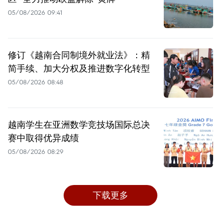
05/08/2026 09:41
修订《越南合同制境外就业法》：精
简手续、加大分权及推进数字化转型
05/08/2026 08:48
越南学生在亚洲数学竞技场国际总决
赛中取得优异成绩
05/08/2026 08:29
下载更多