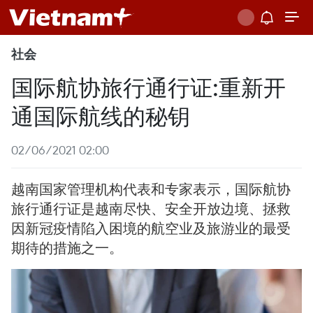
社会
国际航协旅行通行证:重新开
通国际航线的秘钥
02/06/2021 02:00
越南国家管理机构代表和专家表示，国际航协
旅行通行证是越南尽快、安全开放边境、拯救
因新冠疫情陷入困境的航空业及旅游业的最受
期待的措施之一。