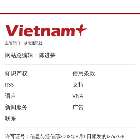
主管部门：越南通讯社
网站总编辑：陈进笋
知识产权
使用条款
RSS
支持
语言
VNA
新闻服务
广告
联系
许可证号：信息与通信部2008年9月11日颁发的1374/GP-