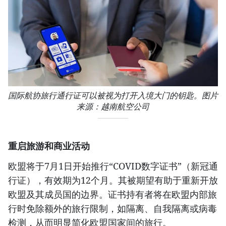
国际航协旅行通行证可以被视为打开入境大门的钥匙。图片
来源：越南航空公司
重启旅游和商业活动
欧盟将于7月1日开始推行“COVID数字证书”（新冠通
行证），有效期为12个月。其被期望有助于重新开放
欧盟及其成员国的边界。证书持有者将在欧盟内部旅
行时免除额外的旅行限制，如隔离、自我隔离或病毒
检测，从而明显简化欧盟国家间的旅行。