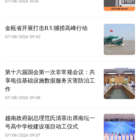
07/08/2026 14:56
金瓯省开展打击IUU捕捞高峰行动
07/08/2026 09:30
第十六届国会第一次非常规会议：共
享电信基础设施数据服务灾害防治工
作
07/08/2026 09:08
越南政府副总理范氏清茶出席南坛一
号高中学校建设项目动工仪式
07/08/2026 09:07