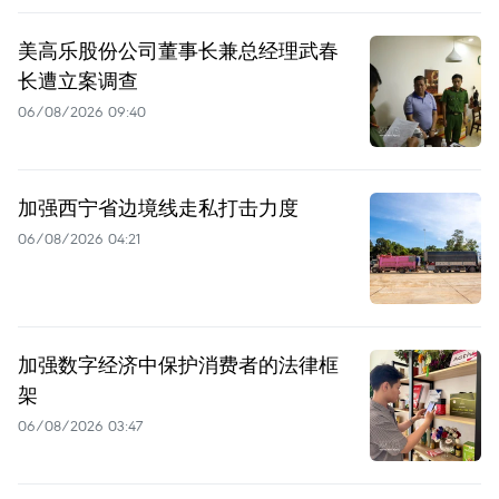
美高乐股份公司董事长兼总经理武春
长遭立案调查
06/08/2026 09:40
加强西宁省边境线走私打击力度
06/08/2026 04:21
加强数字经济中保护消费者的法律框
架
06/08/2026 03:47