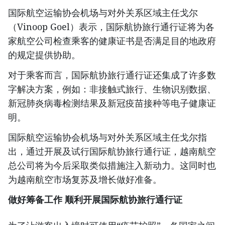
国际航空运输协会机场与对外关系区域主任戈尔
（Vinoop Goel）表示，国际航协旅行通行证将为各
家航空公司检查乘客的健康证书是否满足目的地政府
的规定提供协助。
对于乘客而言，国际航协旅行通行证还集成了许多数
字解决方案，例如：非接触式旅行、生物识别数据、
新冠肺炎病毒检测结果及新冠疫苗接种等电子健康证
明。
国际航空运输协会机场与对外关系区域主任戈尔指
出，通过开展及试行国际航协旅行通行证，越南航空
总公司将为今后采取类似措施注入新动力。这同时也
为越南航空市场复苏及增长做好准备。
做好筹备工作
顺利开展国际航协旅行通行证