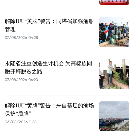
解除IUU“黄牌”警告：同塔省加强渔船
管理
07/08/2026 04:28
永隆省注重创造生计机会 为高棉族同
胞开辟脱贫之路
07/08/2026 04:23
解除IUU“黄牌”警告：来自基层的渔场
保护“盾牌”
06/08/2026 11:38