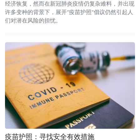
经济恢复，然而在新冠肺炎疫情仍复杂难料，并出现
许多变种的背景下，展开“疫苗护照”倡议仍然引起人
们对潜在风险的担忧。
疫苗护照：寻找安全有效措施