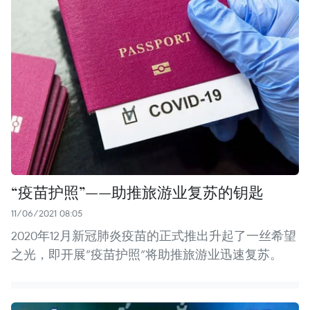
“疫苗护照”——助推旅游业复苏的钥匙
11/06/2021 08:05
2020年12月新冠肺炎疫苗的正式推出升起了一丝希望
之光，即开展“疫苗护照”将助推旅游业迅速复苏。