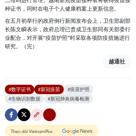
二维码进行管理。越南新冠疫苗接种者将获得疫苗接
种证书，同时在电子个人健康档案上更新信息。
在五月初举行的政府例行新闻发布会上，卫生部副部
长陈文瞬表示，政府总理已责成卫生部同有关部委行
业配合，对开展“疫苗护照”时采取各项防疫措施进行
研究。（完）
越通社
#数字证书
#新冠疫苗
#疫苗护照
#生物识别数据
#新冠肺炎病毒检测
Theo dõi VietnamPlus