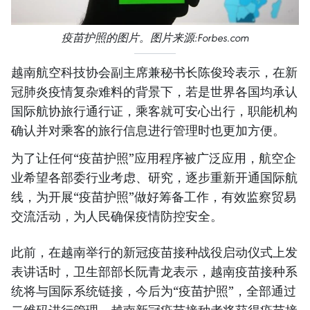
疫苗护照的图片。图片来源:Forbes.com
越南航空科技协会副主席兼秘书长陈俊玲表示，在新
冠肺炎疫情复杂难料的背景下，若是世界各国均承认
国际航协旅行通行证，乘客就可安心出行，职能机构
确认并对乘客的旅行信息进行管理时也更加方便。
为了让任何“疫苗护照”应用程序被广泛应用，航空企
业希望各部委行业考虑、研究，逐步重新开通国际航
线，为开展“疫苗护照”做好筹备工作，有效监察贸易
交流活动，为人民确保疫情防控安全。
此前，在越南举行的新冠疫苗接种战役启动仪式上发
表讲话时，卫生部部长阮青龙表示，越南疫苗接种系
统将与国际系统链接，今后为“疫苗护照”，全部通过