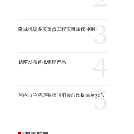
隆城机场多项重点工程项目加速冲刺
越南发布首批铝锭产品
河内力争将游客夜间消费占比提高至30%