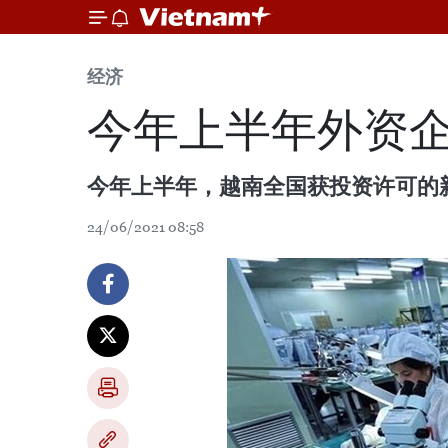
经济
今年上半年外资企
今年上半年，越南全国获投资许可的新批
24/06/2021 08:58