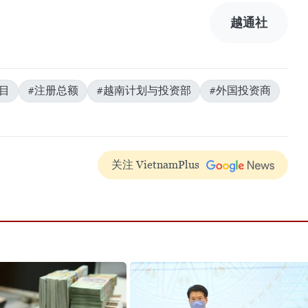
越通社
目
#注册总额
#越南计划与投资部
#外国投资商
关注 VietnamPlus