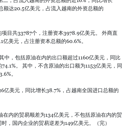
居第二，占流入越南的外资总额的近16%，同比增长
册总额达20.5亿美元，占流入越南的外资总额的
目共33787个，注册资本3978.9亿美元。 外商直
1亿美元，占注册资本总额的60.6%。
其中，包括原油在内的出口额超过1160亿美元，同比
74.1%。 其中，不含原油的出口额为1153亿美元，同
.6%。
26亿美元，同比增长38.7%，占越南全国进口总额的
油在内的贸易顺差为134亿美元，不包括原油在内的贸
此同时，国内企业的贸易逆差为149亿美元。（完）