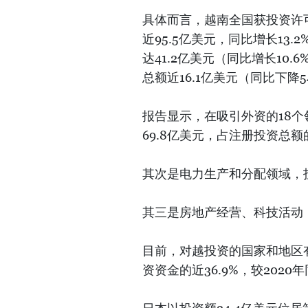
具体而言，越南全国获投资许可
近95.5亿美元，同比增长13.
达41.2亿美元（同比增长10.
总额近16.1亿美元（同比下降54
报告显示，在吸引外资的18
69.8亿美元，占注册投资总额的
其次是电力生产和分配领域，投
其三是房地产经营、科技活动，注
目前，对越投资的国家和地区有
资资金的近36.9%，较2020年