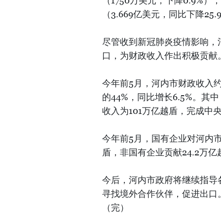
（1750万美元，下降0.9%）
（3.669亿美元，同比下降25.
尽管收到新冠肺炎疫情影响，
口，为财政收入作出积极贡献
今年前5月，河内市财政收入约
的44%，同比增长6.5%。
收入为101万亿越盾，完成中央预
今年前5月，国有企业对河内市财
盾，非国有企业贡献24.2万亿
今后，河内市政府将继续指导
寻找境外合作伙伴，促进出口
（完）