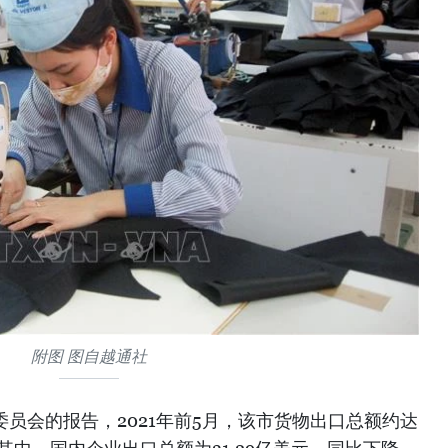
附图 图自越通社
委员会的报告，2021年前5月，该市货物出口总额约达