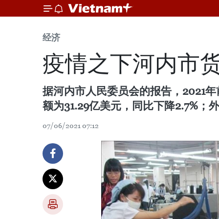
经济
疫情之下河内市
据河内市人民委员会的报告，2021年
额为31.29亿美元，同比下降2.7%；
07/06/2021 07:12