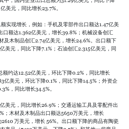
%。其中，国内企业出口总额为31.29亿美元，同比下降
61亿美元，同比增长23.7%。
额实现增长，例如：手机及零部件出口额达1.47亿美
额达1.362亿美元，增长39.8%；机械设备创汇
；木材及木制品创汇2.74亿美元，增长24.6%。出口额下
亿美元，同比下降7.1%；石油创汇2.315亿美元，同
总额约达12.52亿美元，环比下降0.2%，同比增长
83亿美元，环比下降0.1%，同比下降14.5%；外资企
.3%，同比增长34.5%。
2亿美元，同比增长26.9%；交通运输工具及零配件出
.9%；木材及木制品出口额达5650万美元，增长
为2610 万美元，增长 56%。出口额下降的商品有陶瓷