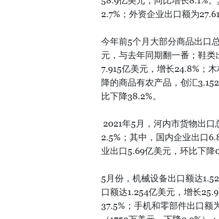
58.9亿美元，同比增长8.1
2.7%；外资企业出口额为27.
今年前5个月大部分商品出口总
元，与去年同期翻一番；鞋类出口
7.915亿美元，增长24.8%
降的商品有农产品，创汇3.152
比下降38.2%。
2021年5月，河内市货物出口
2.5%；其中，国内企业出口6.
业出口5.69亿美元，环比下降0
5月份，机械设备出口额达1.5
口额达1.254亿美元，增长25
37.5%；手机和零部件出口额