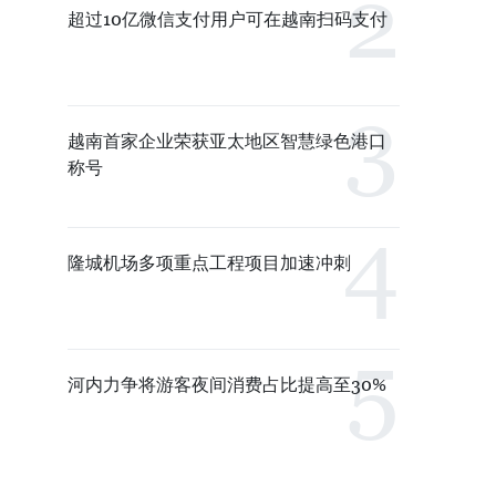
超过10亿微信支付用户可在越南扫码支付
越南首家企业荣获亚太地区智慧绿色港口
称号
隆城机场多项重点工程项目加速冲刺
河内力争将游客夜间消费占比提高至30%