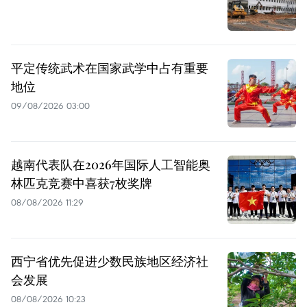
平定传统武术在国家武学中占有重要
地位
09/08/2026 03:00
越南代表队在2026年国际人工智能奥
林匹克竞赛中喜获7枚奖牌
08/08/2026 11:29
西宁省优先促进少数民族地区经济社
会发展
08/08/2026 10:23