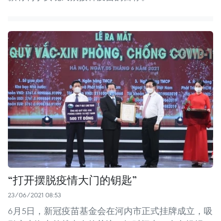
“打开摆脱疫情大门的钥匙”
23/06/2021 08:53
6月5日，新冠疫苗基金会在河内市正式挂牌成立，吸