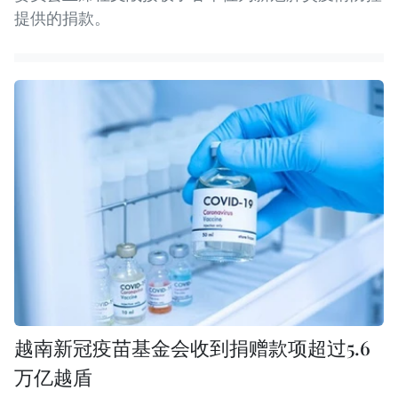
提供的捐款。
越南新冠疫苗基金会收到捐赠款项超过5.6
万亿越盾