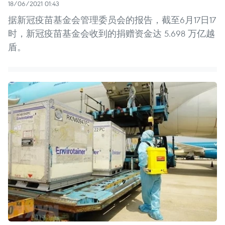
18/06/2021 01:43
据新冠疫苗基金会管理委员会的报告，截至6月17日17
时，新冠疫苗基金会收到的捐赠资金达 5.698 万亿越
盾。