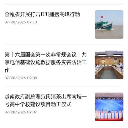
金瓯省开展打击IUU捕捞高峰行动
07/08/2026 09:30
第十六届国会第一次非常规会议：共
享电信基础设施数据服务灾害防治工
作
07/08/2026 09:08
越南政府副总理范氏清茶出席南坛一
号高中学校建设项目动工仪式
07/08/2026 09:07