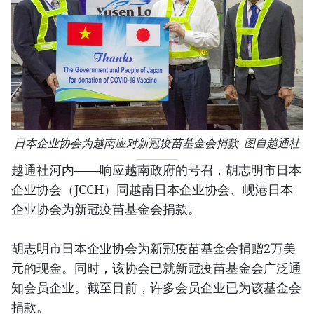
日本企业协会为越南应对新冠疫苗基金会捐款 图自越通社
越通社河内——响应越南政府的号召，胡志明市日本
企业协会（JCCH）同越南日本企业协会、岘港日本
企业协会为新冠疫苗基金会捐款。
胡志明市日本企业协会为新冠疫苗基金会捐赠2万美
元的现金。同时，该协会已就新冠疫苗基金会广泛通
知会员企业。截至目前，许多会员企业已为该基金会
捐款。