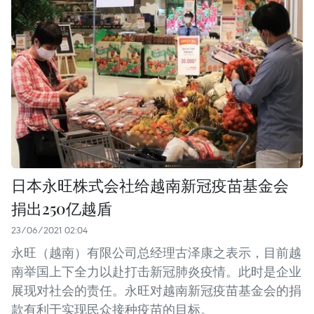
日本永旺株式会社给越南新冠疫苗基金会
捐出250亿越盾
23/06/2021 02:04
永旺（越南）有限公司总经理古泽康之表示，目前越
南举国上下全力以赴打击新冠肺炎疫情。此时是企业
展现对社会的责任。永旺对越南新冠疫苗基金会的捐
款有利于实现民众接种疫苗的目标。