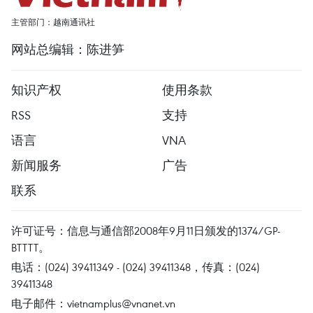
主管部门：越南通讯社
网站总编辑：陈进笋
知识产权
使用条款
RSS
支持
语言
VNA
新闻服务
广告
联系
许可证号：信息与通信部2008年9月11日颁发的1374/GP-
BTTTT。
电话：(024) 39411349 - (024) 39411348，传真：(024)
39411348
电子邮件：
vietnamplus@vnanet.vn