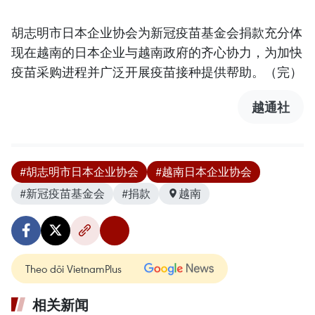
胡志明市日本企业协会为新冠疫苗基金会捐款充分体
现在越南的日本企业与越南政府的齐心协力，为加快
疫苗采购进程并广泛开展疫苗接种提供帮助。（完）
越通社
#胡志明市日本企业协会
#越南日本企业协会
#新冠疫苗基金会
#捐款
越南
Theo dõi VietnamPlus
相关新闻