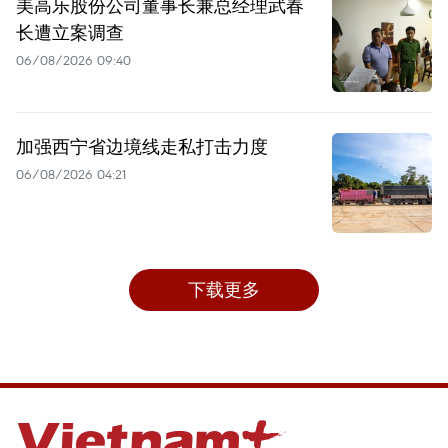
美高乐股份公司董事长兼总经理武春
长遭立案调查
06/08/2026 09:40
加强西宁省边境线走私打击力度
06/08/2026 04:21
下载更多