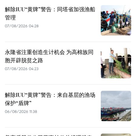
解除IUU“黄牌”警告：同塔省加强渔船
管理
07/08/2026 04:28
永隆省注重创造生计机会 为高棉族同
胞开辟脱贫之路
07/08/2026 04:23
解除IUU“黄牌”警告：来自基层的渔场
保护“盾牌”
06/08/2026 11:38