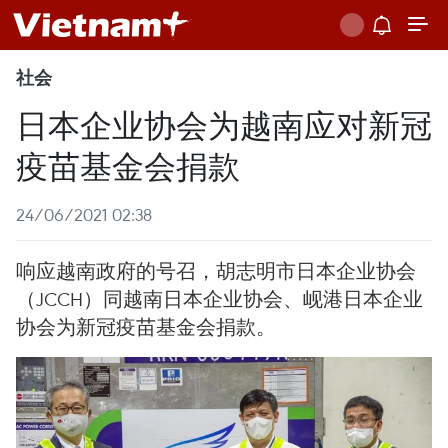
社会
日本企业协会为越南应对新冠
疫苗基金会捐款
24/06/2021 02:38
响应越南政府的号召，胡志明市日本企业协会
（JCCH）同越南日本企业协会、岘港日本企业
协会为新冠疫苗基金会捐款。