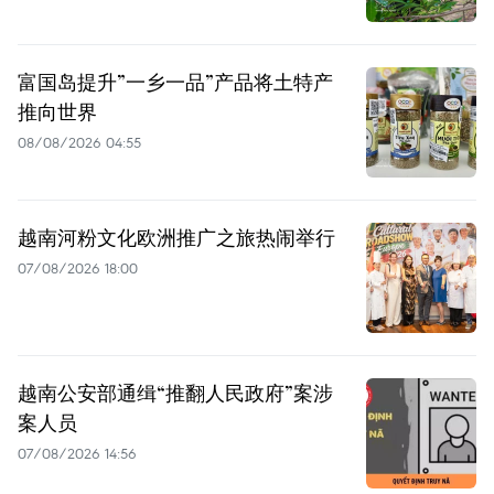
富国岛提升”一乡一品”产品将土特产
推向世界
08/08/2026 04:55
越南河粉文化欧洲推广之旅热闹举行
07/08/2026 18:00
越南公安部通缉“推翻人民政府”案涉
案人员
07/08/2026 14:56