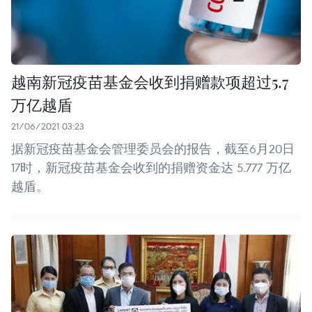
越南新冠疫苗基金会收到捐赠款项超过5.7
万亿越盾
21/06/2021 03:23
据新冠疫苗基金会管理委员会的报告，截至6月20日
17时，新冠疫苗基金会收到的捐赠资金达 5.777 万亿
越盾。