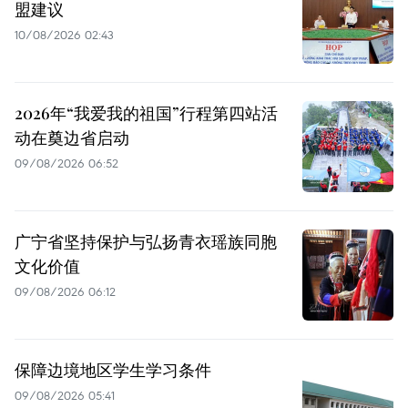
盟建议
10/08/2026 02:43
2026年“我爱我的祖国”行程第四站活
动在奠边省启动
09/08/2026 06:52
广宁省坚持保护与弘扬青衣瑶族同胞
文化价值
09/08/2026 06:12
保障边境地区学生学习条件
09/08/2026 05:41