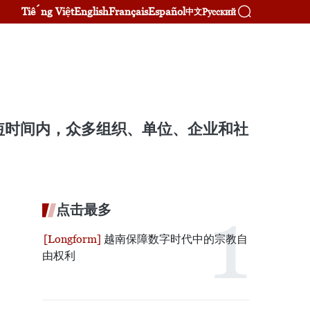
Tiếng Việt
English
Français
Español
Русский
中文
短时间内，众多组织、单位、企业和社
点击最多
越南保障数字时代中的宗教自
由权利