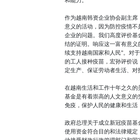
和能力。
作为越南韩资企业协会副主席
意义的活动，因为防控疫情不
企业的问题。我们高度评价基
结的证明。响应这一富有意义
续支持越南国家和人民”。对
的工人接种疫苗，宏孙评价说
定生产、保证劳动者生活、对
在越南生活和工作十年之久的
基金是有着崇高的人文意义的
免疫，保护人民的健康和生活
政府总理关于成立新冠疫苗基
使用资金符合目的和法律规定