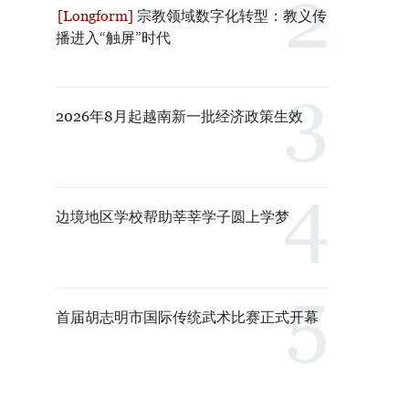
宗教领域数字化转型：教义传
播进入“触屏”时代
2026年8月起越南新一批经济政策生效
边境地区学校帮助莘莘学子圆上学梦
首届胡志明市国际传统武术比赛正式开幕