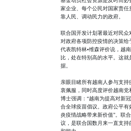
基金动员社会资源是及时而必
家企业、每个公民对国家责任
靠人民、调动民力的政府。
联合国开发计划署最近对民众
对政府各项防控疫情的决策给
代表凯特林•维森评价说，越
比，处在特别高的水平。这就
据。
亲眼目睹所有越南人参与支持
衷佩服，同时高度评价越南党
博士强调：“越南为提高对新
合全球疫苗倡议。政府公平有
炎疫情战略带来新价值”。联合
议，是联合国数月来一直支持