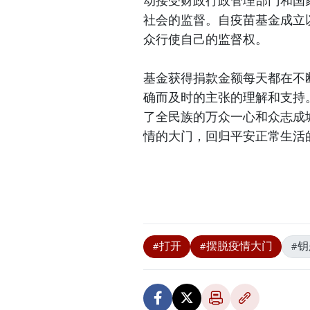
动接受财政行政管理部门和国
社会的监督。自疫苗基金成立
众行使自己的监督权。
基金获得捐款金额每天都在不
确而及时的主张的理解和支持
了全民族的万众一心和众志成
情的大门，回归平安正常生活
#打开
#摆脱疫情大门
#钥