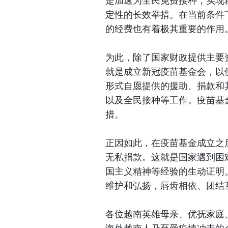
是加速为全民免费接种，实现
定性的长效举措。在当前条件
的经费也有着极其重要的作用
为此，除了国家财政提供主要
就是成立新冠疫苗基金会，以
形式自愿提供的援助、捐款和
以及全民接种等工作。疫苗基
措。
正因如此，在疫苗基金成立之
无私捐款。这就是国家遇到困
国主义精神等经验的生动证明
维护和弘扬，唇齿相依、团结
各位越南英雄母亲、优抚家庭