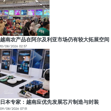
越南农产品在阿尔及利亚市场仍有较大拓展空间
10/08/2026 02:57
日本专家：越南应优先发展芯片制造与封装
09/08/2026 07:51