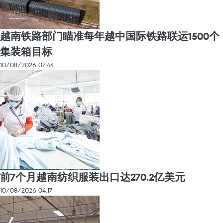
越南铁路部门瞄准每年越中国际铁路联运1500个
集装箱目标
10/08/2026 07:44
前7个月越南纺织服装出口达270.2亿美元
10/08/2026 04:17