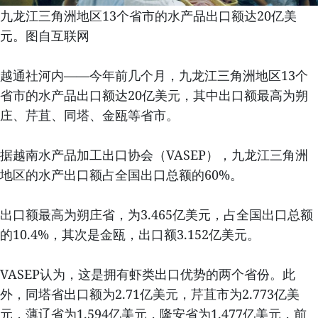
九龙江三角洲地区13个省市的水产品出口额达20亿美
元。图自互联网
越通社河内——今年前几个月，九龙江三角洲地区13个
省市的水产品出口额达20亿美元，其中出口额最高为朔
庄、芹苴、同塔、金瓯等省市。
据越南水产品加工出口协会（VASEP），九龙江三角洲
地区的水产出口额占全国出口总额的60%。
出口额最高为朔庄省，为3.465亿美元，占全国出口总额
的10.4%，其次是金瓯，出口额3.152亿美元。
VASEP认为，这是拥有虾类出口优势的两个省份。此
外，同塔省出口额为2.71亿美元，芹苴市为2.773亿美
元，薄辽省为1.594亿美元，隆安省为1.477亿美元，前