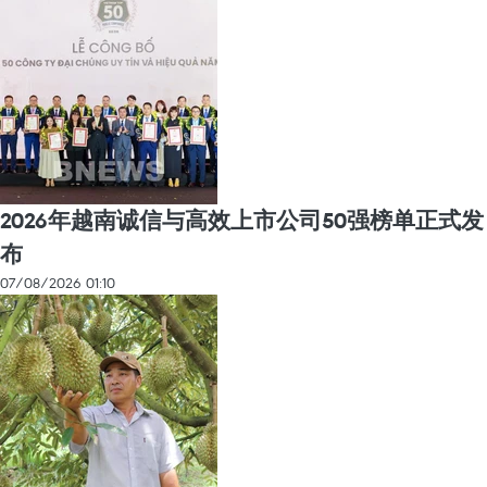
2026年越南诚信与高效上市公司50强榜单正式发
布
07/08/2026 01:10