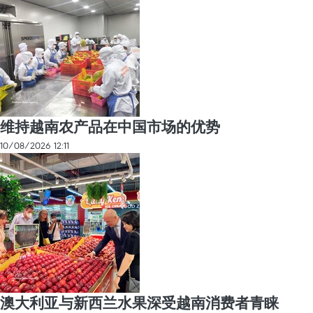
维持越南农产品在中国市场的优势
10/08/2026 12:11
澳大利亚与新西兰水果深受越南消费者青睐