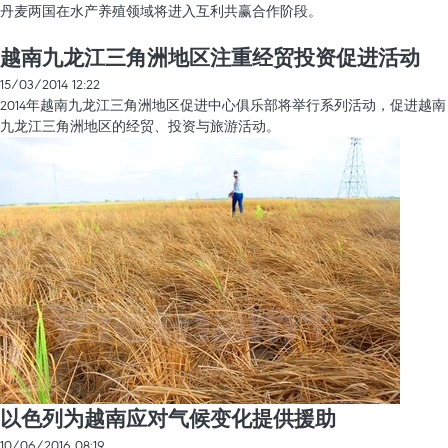
丹麦两国在水产养殖领域将进入互利共赢合作阶段。
越南九龙江三角洲地区注重经贸投资促进活动
15/03/2014 12:22
2014年越南九龙江三角洲地区促进中心俱乐部将举行系列活动，促进越南
九龙江三角洲地区的经贸、投资与旅游活动。
以色列为越南应对气候变化提供援助
10/06/2016 08:19