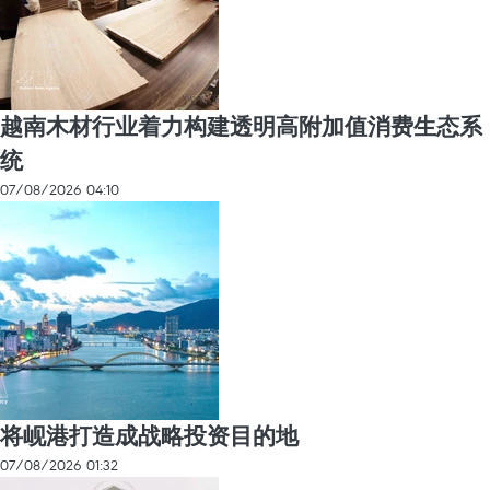
越南木材行业着力构建透明高附加值消费生态系
统
07/08/2026 04:10
将岘港打造成战略投资目的地
07/08/2026 01:32