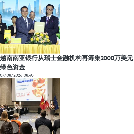
越南南亚银行从瑞士金融机构再筹集2000万美元
绿色资金
07/08/2026 08:40