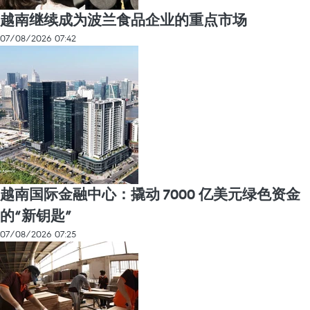
越南继续成为波兰食品企业的重点市场
07/08/2026 07:42
越南国际金融中心：撬动 7000 亿美元绿色资金
的“新钥匙”
07/08/2026 07:25