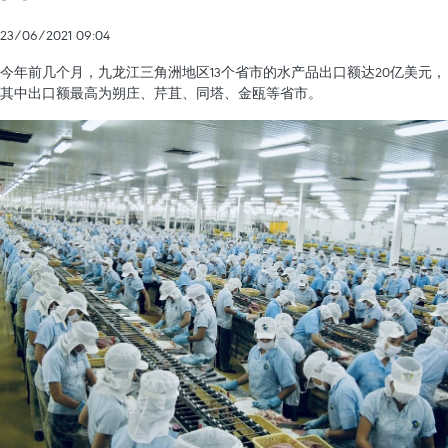
23/06/2021 09:04
今年前几个月，九龙江三角洲地区13个省市的水产品出口额达20亿美元，
其中出口额最高为朔庄、芹苴、同塔、金瓯等省市。