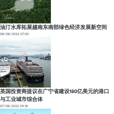
油汀水库拓展越南东南部绿色经济发展新空间
08/08/2026 07:00
英国投资商提议在广宁省建设180亿美元的港口
与工业城市综合体
07/08/2026 09:18