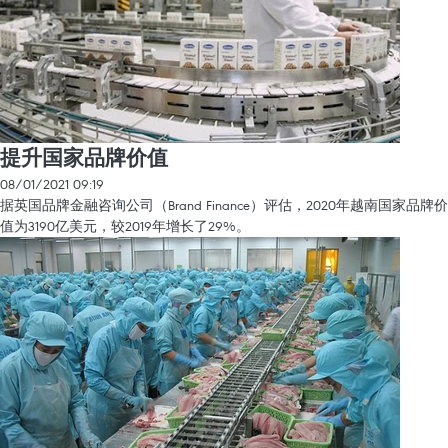
提升国家品牌价值
08/01/2021 09:19
据英国品牌金融咨询公司（Brand Finance）评估，2020年越南国家品牌价
值为3190亿美元，较2019年增长了29%。