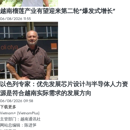
越南榴莲产业有望迎来第二轮“爆发式增长”
06/08/2026 11:55
以色列专家：优先发展芯片设计与半导体人力资
源是符合越南实际需求的发展方向
06/08/2026 09:58
下载更多
Vietnam+ (VietnamPlus)
主管部门：越南通讯社
网站总编辑：陈进笋