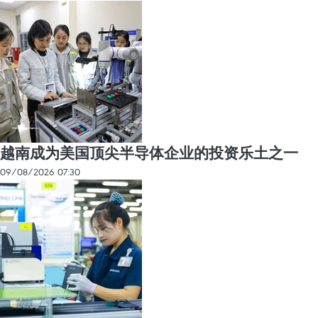
越南成为美国顶尖半导体企业的投资乐土之一
09/08/2026 07:30