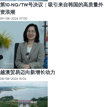
第10-NQ/TW号决议：吸引来自韩国的高质量外
资浪潮
09/08/2026 07:00
越澳贸易迈向新增长动力
08/08/2026 10:04