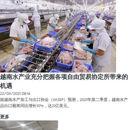
越南水产业充分把握各项自由贸易协定所带来的
机遇
22/05/2021 08:14
据越南水产加工与出口协会（VASEP）预测，2021年第二季度，越南水产
品出口额将同比增长10%，达21亿美元。
更多