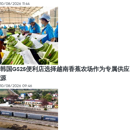
10/08/2026 11:44
韩国GS25便利店选择越南香蕉农场作为专属供应
源
10/08/2026 09:46