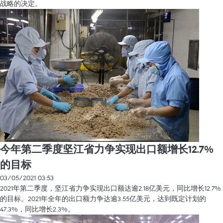
战略的决定。
今年第二季度坚江省力争实现出口额增长12.7%
的目标
03/05/2021 03:53
2021年第二季度，坚江省力争实现出口额达逾2.18亿美元，同比增长12.7%
的目标。2021年全年的出口额力争达逾3.55亿美元，达到既定计划的
47.3%，同比增长2.3%。