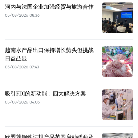
河内与法国企业加强经贸与旅游合作
05/08/2026 08:36
越南水产品出口保持增长势头但挑战
日益凸显
05/08/2026 07:43
吸引FDI的新动能：四大解决方案
05/08/2026 04:05
欧盟就钢铁法规产品范围启动磋商及