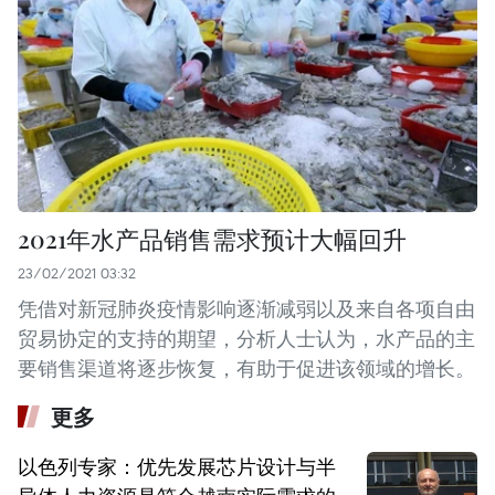
2021年水产品销售需求预计大幅回升
23/02/2021 03:32
凭借对新冠肺炎疫情影响逐渐减弱以及来自各项自由
贸易协定的支持的期望，分析人士认为，水产品的主
要销售渠道将逐步恢复，有助于促进该领域的增长。
更多
以色列专家：优先发展芯片设计与半