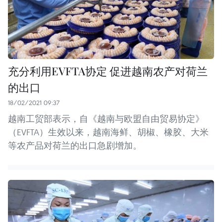
充分利用EVFTA协定 促进越南农产对荷兰
的出口
18/02/2021 09:37
越南工贸部表示，自《越南与欧盟自由贸易协定》
（EVFTA）生效以来，越南海鲜、胡椒、橡胶、大米
等农产品对荷兰的出口急剧增加。