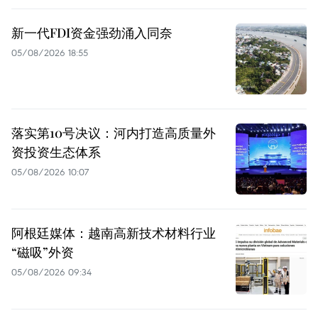
新一代FDI资金强劲涌入同奈
05/08/2026 18:55
落实第10号决议：河内打造高质量外
资投资生态体系
05/08/2026 10:07
阿根廷媒体：越南高新技术材料行业
“磁吸”外资
05/08/2026 09:34