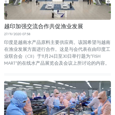
越印加强交流合作共促渔业发展
27/11/2020 07:58
印度是越南水产品原料主要供应商。该国希望与越南
在渔业发展方面进行合作。这是与会代表在由印度工
业联合会（CII）于11月24日至30日举行题为“FISH
MART”的在线水产品展览会及会议上所讨论的内容。