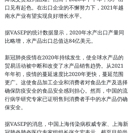
口见有起色。在出口企业的不懈努力下，2021年越
南水产业有望实现良好增长水平。
据VASEP的统计数据显示，2020年水产出口产量同
比略增，水产品出口总值达84亿美元。
新冠肺炎疫情在2020年持续发生，使全球水产品的
贸易活动被中断和改变了水产品销售趋势。从2021
年年初，疫情的蔓延速度比2020年更快，蔓延范围
更广。这使食品加工企业和消费者对食品生产及选择
确保防疫安全的食品安全感到担心。然而，中国的流
行病学研究专家已证明售到消费者手中的水产品仍确
保安全。
据VASEP的消息，中国上海传染病权威专家、上海新
冠肺炎肺炎医疗专家组组长张文宏表示，截至目前尚