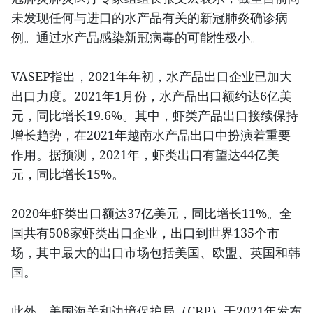
未发现任何与进口的水产品有关的新冠肺炎确诊病
例。通过水产品感染新冠病毒的可能性极小。
VASEP指出，2021年年初，水产品出口企业已加大
出口力度。2021年1月份，水产品出口额约达6亿美
元，同比增长19.6%。其中，虾类产品出口接续保持
增长趋势，在2021年越南水产品出口中扮演着重要
作用。据预测，2021年，虾类出口有望达44亿美
元，同比增长15%。
2020年虾类出口额达37亿美元，同比增长11%。全
国共有508家虾类出口企业，出口到世界135个市
场，其中最大的出口市场包括美国、欧盟、英国和韩
国。
此外，美国海关和边境保护局（CBP）于2021年发布