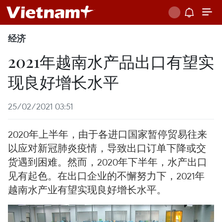
经济
2021年越南水产品出口有望实
现良好增长水平
25/02/2021 03:51
2020年上半年，由于各进口国家暂停贸易往来
以应对新冠肺炎疫情，导致出口订单下降或交
货遇到困难。然而，2020年下半年，水产出口
见有起色。在出口企业的不懈努力下，2021年
越南水产业有望实现良好增长水平。