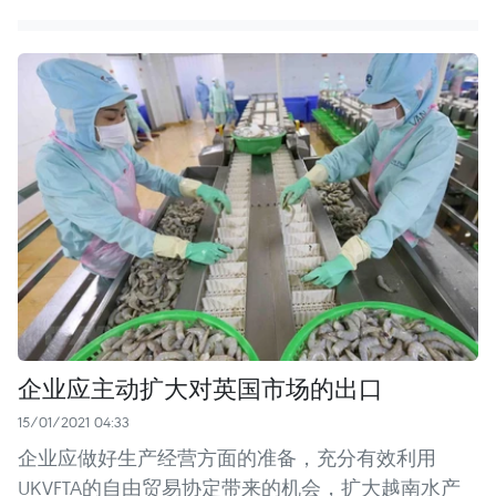
企业应主动扩大对英国市场的出口
15/01/2021 04:33
企业应做好生产经营方面的准备，充分有效利用
UKVFTA的自由贸易协定带来的机会，扩大越南水产