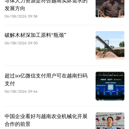
导体人力资源是符合越南实际需求的
发展方向
06/08/2026 09:58
破解木材深加工原料“瓶颈”
06/08/2026 09:50
超过10亿微信支付用户可在越南扫码
支付
06/08/2026 09:44
中国企业看好与越南农业机械化开展
合作的前景