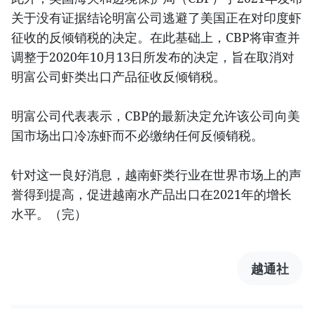
关于没有证据结论明富公司逃避了美国正在对印度虾
征收的反倾销税的决定。在此基础上，CBP将审查并
调整于2020年10月13日所发布的决定，旨在取消对
明富公司虾类出口产品征收反倾销税。
明富公司代表表示，CBP的最新决定允许该公司向美
国市场出口冷冻虾而不必缴纳任何反倾销税。
针对这一良好消息，越南虾类行业在世界市场上的声
誉得到提高，促进越南水产品出口在2021年的增长
水平。（完）
越通社