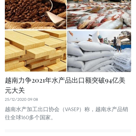
越南力争2021年水产品出口额突破94亿美
元大关
25/12/2020 09:08
越南水产加工出口协会（VASEP）称，越南水产品销
往全球160多个国家。