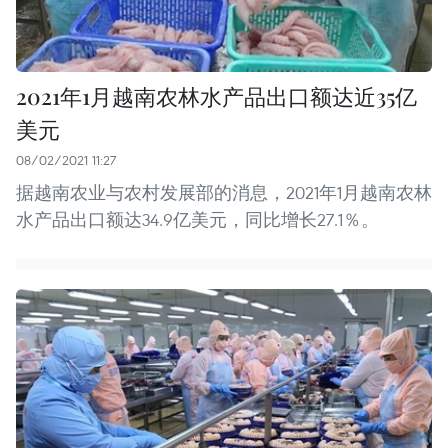
2021年1月越南农林水产品出口额达近35亿
美元
08/02/2021 11:27
据越南农业与农村发展部的消息，2021年1月越南农林
水产品出口额达34.9亿美元，同比增长27.1％。