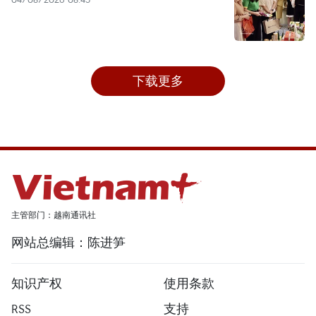
下载更多
主管部门：越南通讯社
网站总编辑：陈进笋
知识产权
使用条款
RSS
支持