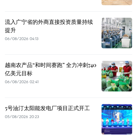
流入广宁省的外商直接投资质量持续
提升
06/08/2026 04:13
越南农产品“和时间赛跑” 全力冲刺740
亿美元目标
06/08/2026 02:41
5号油汀太阳能发电厂项目正式开工
05/08/2026 20:23