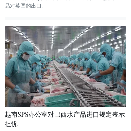
品对英国的出口。
越南SPS办公室对巴西水产品进口规定表示
担忧