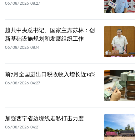
06/08/2026 08:27
越共中央总书记、国家主席苏林：创
新基础设施规划和发展组织工作
06/08/2026 08:14
前7月全国进出口税收收入增长近19%
06/08/2026 04:27
加强西宁省边境线走私打击力度
06/08/2026 04:21