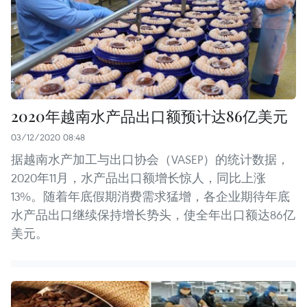
2020年越南水产品出口额预计达86亿美元
03/12/2020 08:48
据越南水产加工与出口协会（VASEP）的统计数据，
2020年11月，水产品出口额增长惊人，同比上涨
13%。随着年底假期消费需求猛增，各企业期待年底
水产品出口继续保持增长势头，使全年出口额达86亿
美元。