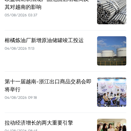
其对越南的影响
05/08/2026 03:37
榕橘炼油厂新增原油储罐竣工投运
04/08/2026 11:13
第十一届越南-浙江出口商品交易会即
将举行
04/08/2026 09:18
拉动经济增长的两大重要引擎
04/08/2026 08:45