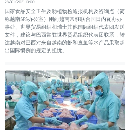
28/01/2021 10:00
国家食品安全卫生及动植物检通报机构及咨询点（简
称越南SPS办公室）刚向越南常驻联合国日内瓦办办
事处、世界贸易组织和瑞士其他国际组织代表团发送
文件，建议与巴西常驻世界贸易组织代表团联系，转
达越南对巴西对来自越南的虾和查鱼等水产品采取超
出国际惯例的规定的担忧。