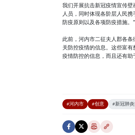
我们开展抗击新冠疫情宣传壁
人员，同时体现各阶层人民携
防疫原则以及各项防疫措施。”
此前，河内市二征夫人郡各条
关防控疫情的信息。这些富有
疫情防控的信息，而且还有助
#河内市
#创意
#新冠肺炎