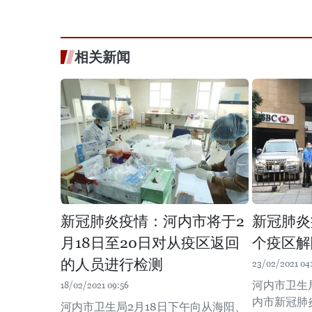
相关新闻
新冠肺炎疫情：河内市将于2
新冠肺炎
月18日至20日对从疫区返回
个疫区解
的人员进行检测
23/02/2021 04
河内市卫生
18/02/2021 09:56
内市新冠肺
河内市卫生局2月18日下午向从海阳、