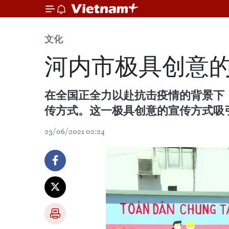
文化
河内市极具创意
在全国正全力以赴抗击疫情的背景下
传方式。这一极具创意的宣传方式吸
23/06/2021 02:24