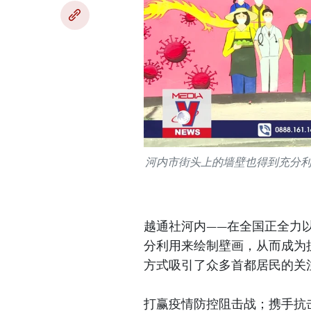
河内市街头上的墙壁也得到充分
越通社河内——在全国正全力
分利用来绘制壁画，从而成为
方式吸引了众多首都居民的关
打赢疫情防控阻击战；携手抗