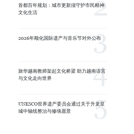
首都百年规划：城市更新须守护市民精神
文化生活
2026年顺化国际遗产与音乐节对外公布
旅华越南教师架起文化桥梁 助力越南语言
与文化走向世界
UNESCO世界遗产委员会通过关于升龙皇
城中轴线整治与修缮愿景