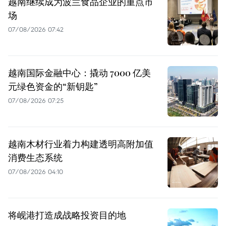
越南继续成为波兰食品企业的重点市
场
07/08/2026 07:42
越南国际金融中心：撬动 7000 亿美
元绿色资金的“新钥匙”
07/08/2026 07:25
越南木材行业着力构建透明高附加值
消费生态系统
07/08/2026 04:10
将岘港打造成战略投资目的地