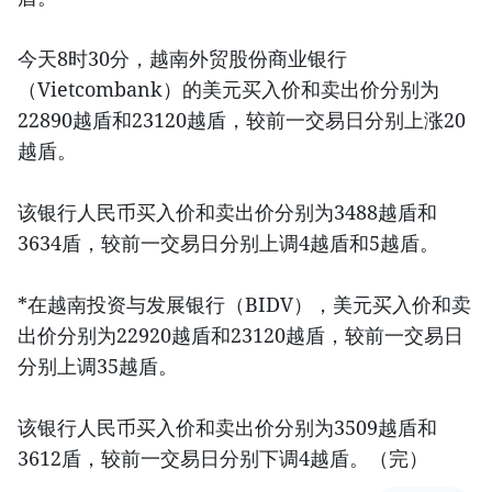
今天8时30分，越南外贸股份商业银行
（Vietcombank）的美元买入价和卖出价分别为
22890越盾和23120越盾，较前一交易日分别上涨20
越盾。
该银行人民币买入价和卖出价分别为3488越盾和
3634盾，较前一交易日分别上调4越盾和5越盾。
*在越南投资与发展银行（BIDV），美元买入价和卖
出价分别为22920越盾和23120越盾，较前一交易日
分别上调35越盾。
该银行人民币买入价和卖出价分别为3509越盾和
3612盾，较前一交易日分别下调4越盾。（完）