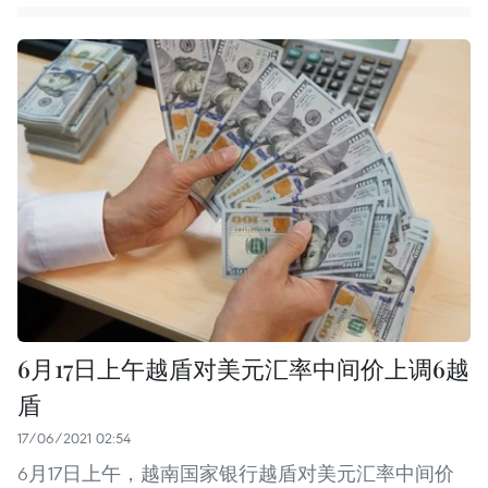
6月17日上午越盾对美元汇率中间价上调6越
盾
17/06/2021 02:54
6月17日上午，越南国家银行越盾对美元汇率中间价