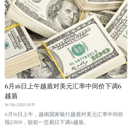
6月16日上午越盾对美元汇率中间价下调6
越盾
16/06/2021 02:17
6月16日上午，越南国家银行越盾对美元汇率中间价
报23109，较前一交易日下调6越盾。