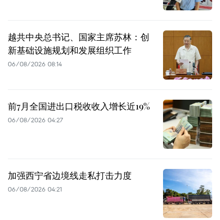
越共中央总书记、国家主席苏林：创
新基础设施规划和发展组织工作
06/08/2026 08:14
前7月全国进出口税收收入增长近19%
06/08/2026 04:27
加强西宁省边境线走私打击力度
06/08/2026 04:21