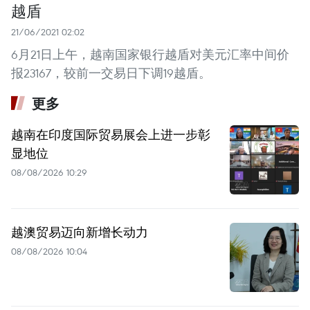
越盾
21/06/2021 02:02
6月21日上午，越南国家银行越盾对美元汇率中间价
报23167，较前一交易日下调19越盾。
更多
越南在印度国际贸易展会上进一步彰
显地位
08/08/2026 10:29
越澳贸易迈向新增长动力
08/08/2026 10:04