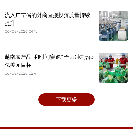
流入广宁省的外商直接投资质量持续
提升
06/08/2026 04:13
越南农产品“和时间赛跑” 全力冲刺740
亿美元目标
06/08/2026 02:41
下载更多