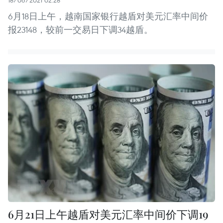
6月18日上午，越南国家银行越盾对美元汇率中间价
报23148，较前一交易日下调34越盾。
6月21日上午越盾对美元汇率中间价下调19