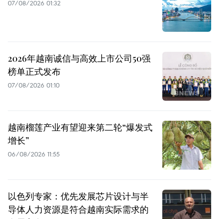
07/08/2026 01:32
2026年越南诚信与高效上市公司50强
榜单正式发布
07/08/2026 01:10
越南榴莲产业有望迎来第二轮“爆发式
增长”
06/08/2026 11:55
以色列专家：优先发展芯片设计与半
导体人力资源是符合越南实际需求的