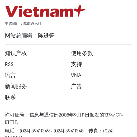
主管部门：越南通讯社
网站总编辑：陈进笋
知识产权
使用条款
RSS
支持
语言
VNA
新闻服务
广告
联系
许可证号：信息与通信部2008年9月11日颁发的1374/GP-
BTTTT。
电话：(024) 39411349 - (024) 39411348，传真：(024)