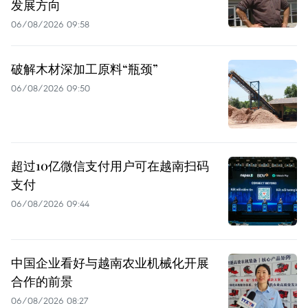
发展方向
06/08/2026 09:58
破解木材深加工原料“瓶颈”
06/08/2026 09:50
超过10亿微信支付用户可在越南扫码
支付
06/08/2026 09:44
中国企业看好与越南农业机械化开展
合作的前景
06/08/2026 08:27