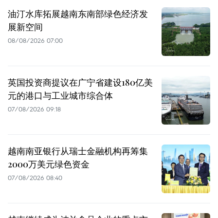
油汀水库拓展越南东南部绿色经济发
展新空间
08/08/2026 07:00
英国投资商提议在广宁省建设180亿美
元的港口与工业城市综合体
07/08/2026 09:18
越南南亚银行从瑞士金融机构再筹集
2000万美元绿色资金
07/08/2026 08:40